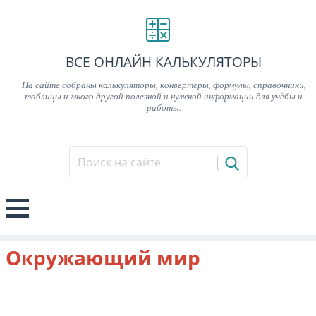
ВСЕ ОНЛАЙН КАЛЬКУЛЯТОРЫ
На сайте собраны калькуляторы, конвертеры, формулы, справочники,
таблицы и много другой полезной и нужной информации для учёбы и
работы.
Окружающий мир