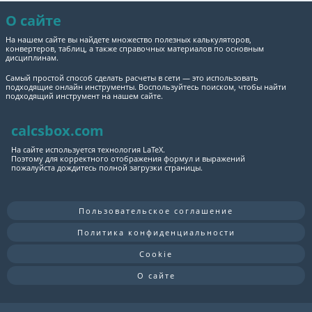
О сайте
На нашем сайте вы найдете множество полезных калькуляторов,
конвертеров, таблиц, а также справочных материалов по основным
дисциплинам.
Самый простой способ сделать расчеты в сети — это использовать
подходящие онлайн инструменты. Воспользуйтесь поиском, чтобы найти
подходящий инструмент на нашем сайте.
calcsbox.com
На сайте используется технология LaTeX.
Поэтому для корректного отображения формул и выражений
пожалуйста дождитесь полной загрузки страницы.
Пользовательское соглашение
Политика конфиденциальности
Cookie
О сайте