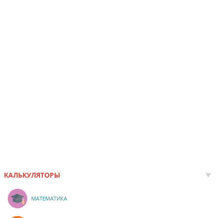
КАЛЬКУЛЯТОРЫ
МАТЕМАТИКА