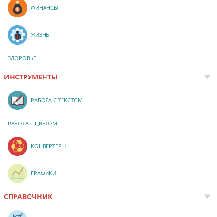
ФИНАНСЫ
ЖИЗНЬ
ЗДОРОВЬЕ
ИНСТРУМЕНТЫ
РАБОТА С ТЕКСТОМ
РАБОТА С ЦВЕТОМ
КОНВЕРТЕРЫ
ГРАФИКИ
СПРАВОЧНИК