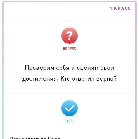
1 КЛАСС
ВОПРОС
Проверим себя и оценим свои
достижения. Кто ответил верно?
ОТВЕТ
Верно ответила Даша.