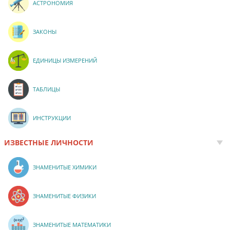
АСТРОНОМИЯ
ЗАКОНЫ
ЕДИНИЦЫ ИЗМЕРЕНИЙ
ТАБЛИЦЫ
ИНСТРУКЦИИ
ИЗВЕСТНЫЕ ЛИЧНОСТИ
ЗНАМЕНИТЫЕ ХИМИКИ
ЗНАМЕНИТЫЕ ФИЗИКИ
ЗНАМЕНИТЫЕ МАТЕМАТИКИ