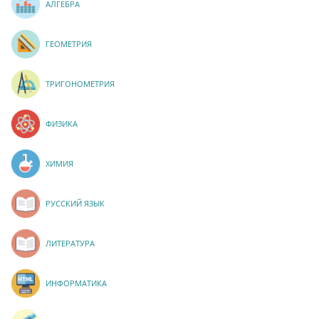
АЛГЕБРА
ГЕОМЕТРИЯ
ТРИГОНОМЕТРИЯ
ФИЗИКА
ХИМИЯ
РУССКИЙ ЯЗЫК
ЛИТЕРАТУРА
ИНФОРМАТИКА