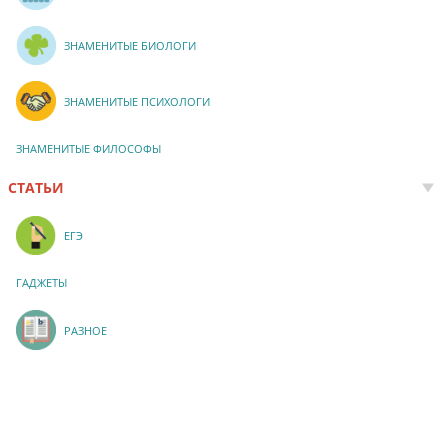
ЗНАМЕНИТЫЕ БИОЛОГИ
ЗНАМЕНИТЫЕ ПСИХОЛОГИ
ЗНАМЕНИТЫЕ ФИЛОСОФЫ
СТАТЬИ
ЕГЭ
ГАДЖЕТЫ
РАЗНОЕ