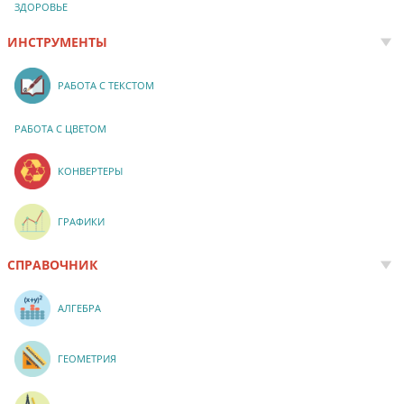
ЗДОРОВЬЕ
ИНСТРУМЕНТЫ
РАБОТА С ТЕКСТОМ
РАБОТА С ЦВЕТОМ
КОНВЕРТЕРЫ
ГРАФИКИ
СПРАВОЧНИК
АЛГЕБРА
ГЕОМЕТРИЯ