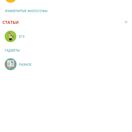
ЗНАМЕНИТЫЕ ФИЛОСОФЫ
СТАТЬИ
ЕГЭ
ГАДЖЕТЫ
РАЗНОЕ