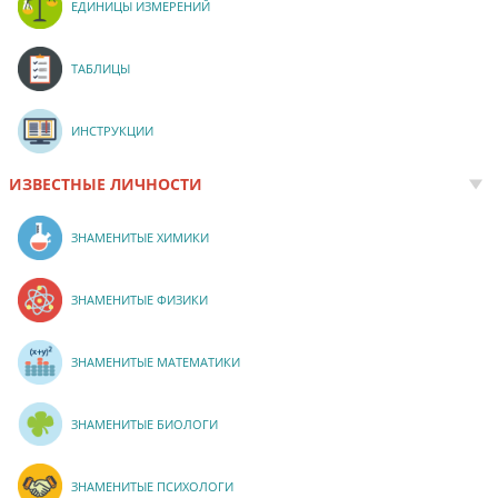
ЕДИНИЦЫ ИЗМЕРЕНИЙ
ТАБЛИЦЫ
ИНСТРУКЦИИ
ИЗВЕСТНЫЕ ЛИЧНОСТИ
ЗНАМЕНИТЫЕ ХИМИКИ
ЗНАМЕНИТЫЕ ФИЗИКИ
ЗНАМЕНИТЫЕ МАТЕМАТИКИ
ЗНАМЕНИТЫЕ БИОЛОГИ
ЗНАМЕНИТЫЕ ПСИХОЛОГИ