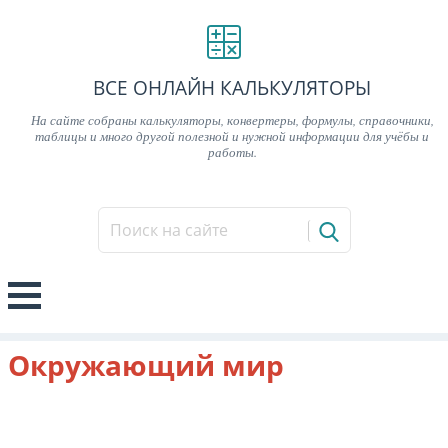
ВСЕ ОНЛАЙН КАЛЬКУЛЯТОРЫ
На сайте собраны калькуляторы, конвертеры, формулы, справочники,
таблицы и много другой полезной и нужной информации для учёбы и
работы.
Окружающий мир