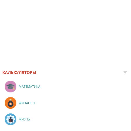
КАЛЬКУЛЯТОРЫ
МАТЕМАТИКА
ФИНАНСЫ
ЖИЗНЬ