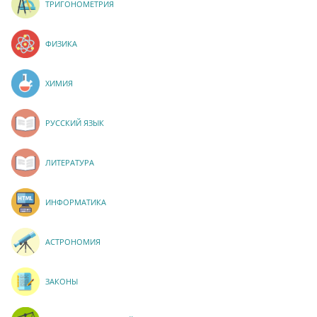
ТРИГОНОМЕТРИЯ
ФИЗИКА
ХИМИЯ
РУССКИЙ ЯЗЫК
ЛИТЕРАТУРА
ИНФОРМАТИКА
АСТРОНОМИЯ
ЗАКОНЫ