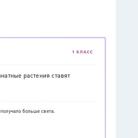
1 КЛАСС
мнатные растения ставят
 получало больше света.