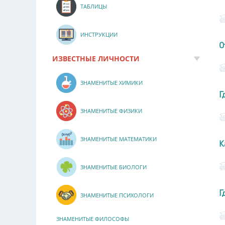
ТАБЛИЦЫ
ИНСТРУКЦИИ
О
ИЗВЕСТНЫЕ ЛИЧНОСТИ
ЗНАМЕНИТЫЕ ХИМИКИ
Г
ЗНАМЕНИТЫЕ ФИЗИКИ
ЗНАМЕНИТЫЕ МАТЕМАТИКИ
К
ЗНАМЕНИТЫЕ БИОЛОГИ
Г
ЗНАМЕНИТЫЕ ПСИХОЛОГИ
ЗНАМЕНИТЫЕ ФИЛОСОФЫ