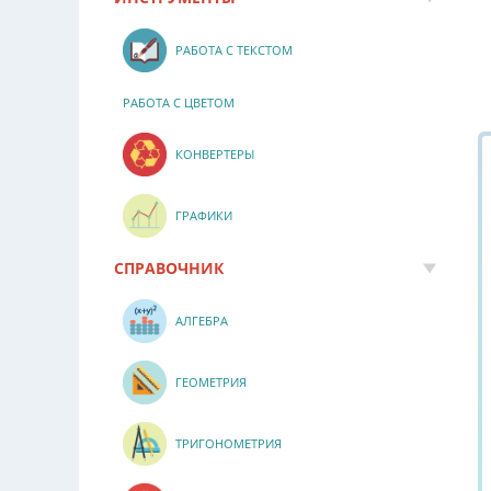
РАБОТА С ТЕКСТОМ
РАБОТА С ЦВЕТОМ
КОНВЕРТЕРЫ
ГРАФИКИ
СПРАВОЧНИК
АЛГЕБРА
ГЕОМЕТРИЯ
ТРИГОНОМЕТРИЯ