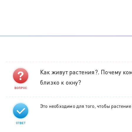
Как живут растения?. Почему ко
близко к окну?
ВОПРОС
Это необходимо для того, чтобы растение
ОТВЕТ