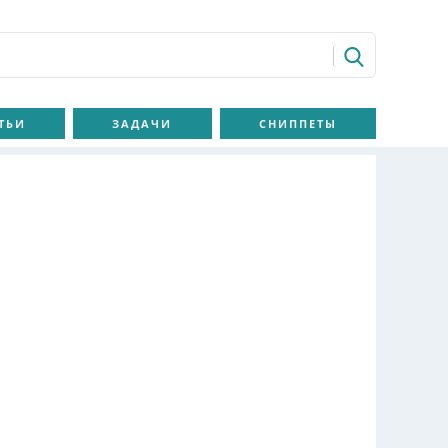
ТЬИ
ЗАДАЧИ
СНИППЕТЫ