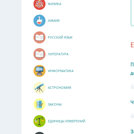
ФИЗИКА
ХИМИЯ
РУССКИЙ ЯЗЫК
ЛИТЕРАТУРА
П
ИНФОРМАТИКА
д
АСТРОНОМИЯ
Ч
ЗАКОНЫ
ЕДИНИЦЫ ИЗМЕРЕНИЙ
З