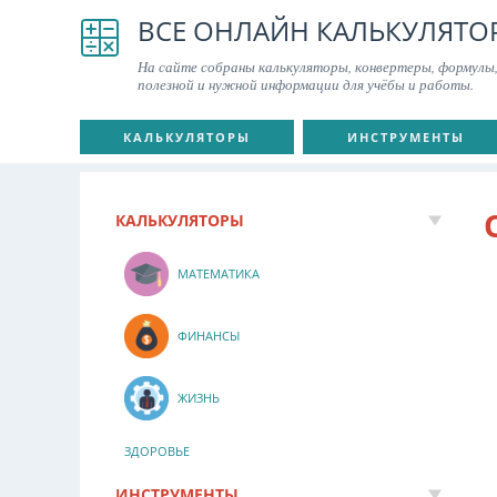
ВСЕ ОНЛАЙН КАЛЬКУЛЯТО
На сайте собраны калькуляторы, конвертеры, формулы,
полезной и нужной информации для учёбы и работы.
КАЛЬКУЛЯТОРЫ
ИНСТРУМЕНТЫ
КАЛЬКУЛЯТОРЫ
МАТЕМАТИКА
ФИНАНСЫ
ЖИЗНЬ
ЗДОРОВЬЕ
ИНСТРУМЕНТЫ