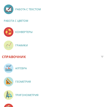
РАБОТА С ТЕКСТОМ
РАБОТА С ЦВЕТОМ
КОНВЕРТЕРЫ
ГРАФИКИ
СПРАВОЧНИК
АЛГЕБРА
ГЕОМЕТРИЯ
ТРИГОНОМЕТРИЯ