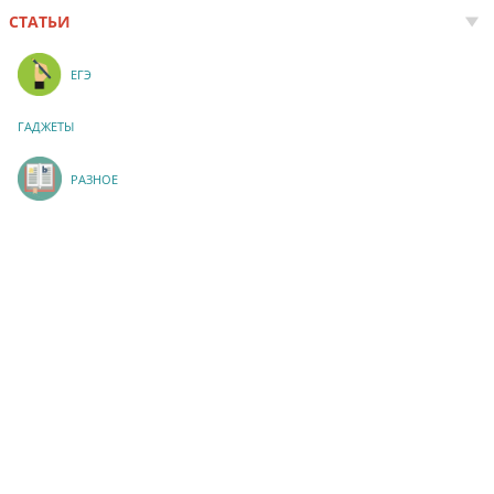
СТАТЬИ
ЕГЭ
ГАДЖЕТЫ
РАЗНОЕ