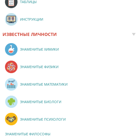
ТАБЛИЦЫ
ИНСТРУКЦИИ
ИЗВЕСТНЫЕ ЛИЧНОСТИ
ЗНАМЕНИТЫЕ ХИМИКИ
ЗНАМЕНИТЫЕ ФИЗИКИ
ЗНАМЕНИТЫЕ МАТЕМАТИКИ
ЗНАМЕНИТЫЕ БИОЛОГИ
ЗНАМЕНИТЫЕ ПСИХОЛОГИ
ЗНАМЕНИТЫЕ ФИЛОСОФЫ