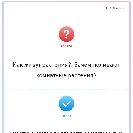
1 КЛАСС
ВОПРОС
Как живут растения?. Зачем поливают
комнатные растения?
ОТВЕТ
Комнатным растениям для роста и развития нужна