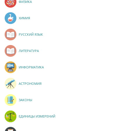
ФИЗИКА
ХИМИЯ
РУССКИЙ ЯЗЫК
ЛИТЕРАТУРА
ИНФОРМАТИКА
АСТРОНОМИЯ
ЗАКОНЫ
ЕДИНИЦЫ ИЗМЕРЕНИЙ