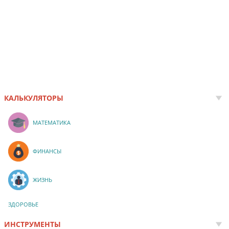
КАЛЬКУЛЯТОРЫ
МАТЕМАТИКА
ФИНАНСЫ
ЖИЗНЬ
ЗДОРОВЬЕ
ИНСТРУМЕНТЫ