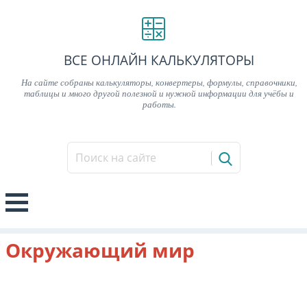
ВСЕ ОНЛАЙН КАЛЬКУЛЯТОРЫ
На сайте собраны калькуляторы, конвертеры, формулы, справочники,
таблицы и много другой полезной и нужной информации для учёбы и
работы.
Окружающий мир