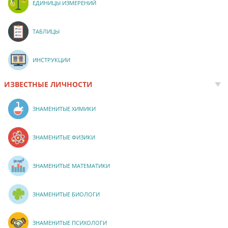
ЕДИНИЦЫ ИЗМЕРЕНИЙ
ТАБЛИЦЫ
ИНСТРУКЦИИ
ИЗВЕСТНЫЕ ЛИЧНОСТИ
ЗНАМЕНИТЫЕ ХИМИКИ
ЗНАМЕНИТЫЕ ФИЗИКИ
ЗНАМЕНИТЫЕ МАТЕМАТИКИ
ЗНАМЕНИТЫЕ БИОЛОГИ
ЗНАМЕНИТЫЕ ПСИХОЛОГИ