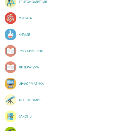
ТРИГОНОМЕТРИЯ
ФИЗИКА
ХИМИЯ
РУССКИЙ ЯЗЫК
ЛИТЕРАТУРА
ИНФОРМАТИКА
АСТРОНОМИЯ
ЗАКОНЫ