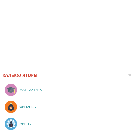
КАЛЬКУЛЯТОРЫ
МАТЕМАТИКА
ФИНАНСЫ
ЖИЗНЬ