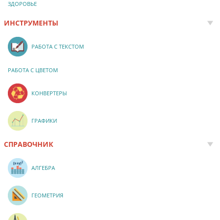
ЗДОРОВЬЕ
ИНСТРУМЕНТЫ
РАБОТА С ТЕКСТОМ
РАБОТА С ЦВЕТОМ
КОНВЕРТЕРЫ
ГРАФИКИ
СПРАВОЧНИК
АЛГЕБРА
ГЕОМЕТРИЯ