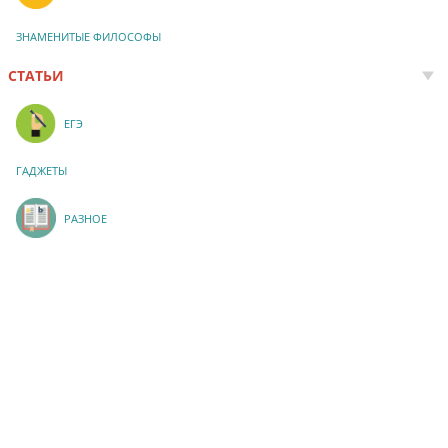
ЗНАМЕНИТЫЕ ФИЛОСОФЫ
СТАТЬИ
ЕГЭ
ГАДЖЕТЫ
РАЗНОЕ