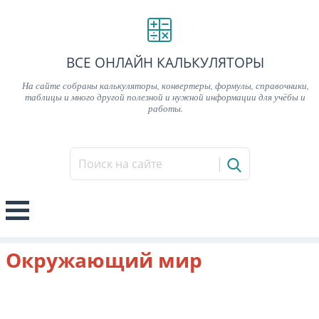
ВСЕ ОНЛАЙН КАЛЬКУЛЯТОРЫ
На сайте собраны калькуляторы, конвертеры, формулы, справочники,
таблицы и много другой полезной и нужной информации для учёбы и
работы.
Окружающий мир