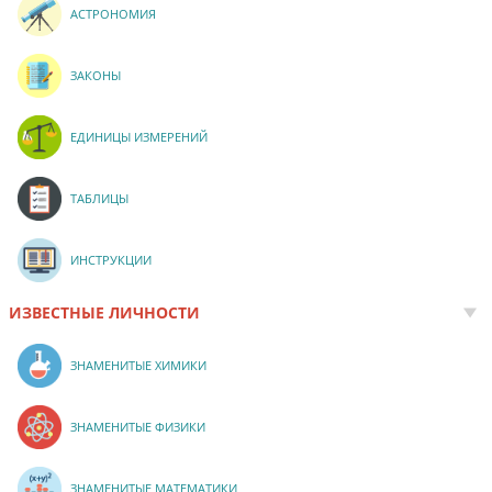
АСТРОНОМИЯ
ЗАКОНЫ
ЕДИНИЦЫ ИЗМЕРЕНИЙ
ТАБЛИЦЫ
ИНСТРУКЦИИ
ИЗВЕСТНЫЕ ЛИЧНОСТИ
ЗНАМЕНИТЫЕ ХИМИКИ
ЗНАМЕНИТЫЕ ФИЗИКИ
ЗНАМЕНИТЫЕ МАТЕМАТИКИ