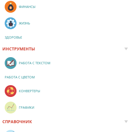
ФИНАНСЫ
ЖИЗНЬ
ЗДОРОВЬЕ
ИНСТРУМЕНТЫ
РАБОТА С ТЕКСТОМ
РАБОТА С ЦВЕТОМ
КОНВЕРТЕРЫ
ГРАФИКИ
СПРАВОЧНИК