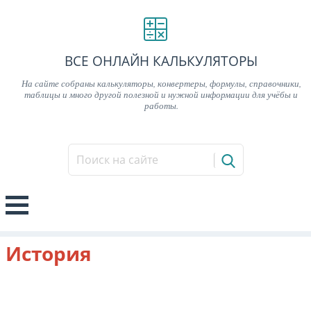
ВСЕ ОНЛАЙН КАЛЬКУЛЯТОРЫ
На сайте собраны калькуляторы, конвертеры, формулы, справочники,
таблицы и много другой полезной и нужной информации для учёбы и
работы.
История