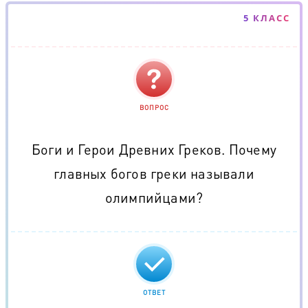
5 КЛАСС
ВОПРОС
Боги и Герои Древних Греков. Почему
главных богов греки называли
олимпийцами?
ОТВЕТ