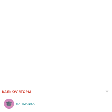
КАЛЬКУЛЯТОРЫ
МАТЕМАТИКА