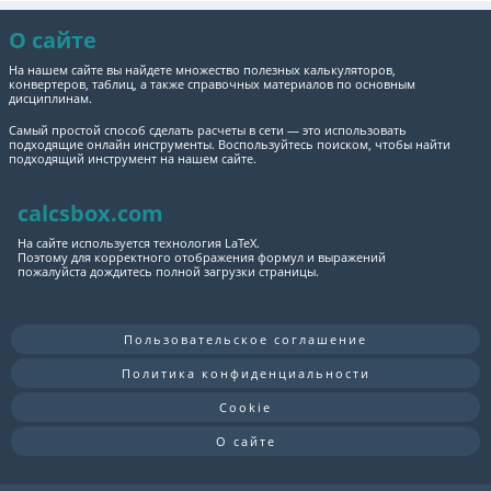
О сайте
На нашем сайте вы найдете множество полезных калькуляторов,
конвертеров, таблиц, а также справочных материалов по основным
дисциплинам.
Самый простой способ сделать расчеты в сети — это использовать
подходящие онлайн инструменты. Воспользуйтесь поиском, чтобы найти
подходящий инструмент на нашем сайте.
calcsbox.com
На сайте используется технология LaTeX.
Поэтому для корректного отображения формул и выражений
пожалуйста дождитесь полной загрузки страницы.
Пользовательское соглашение
Политика конфиденциальности
Cookie
О сайте