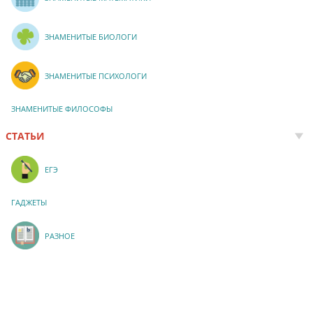
ЗНАМЕНИТЫЕ БИОЛОГИ
ЗНАМЕНИТЫЕ ПСИХОЛОГИ
ЗНАМЕНИТЫЕ ФИЛОСОФЫ
СТАТЬИ
ЕГЭ
ГАДЖЕТЫ
РАЗНОЕ