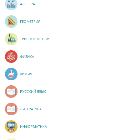
АЛГЕБРА
ГЕОМЕТРИЯ
ТРИГОНОМЕТРИЯ
ФИЗИКА
ХИМИЯ
РУССКИЙ ЯЗЫК
ЛИТЕРАТУРА
ИНФОРМАТИКА