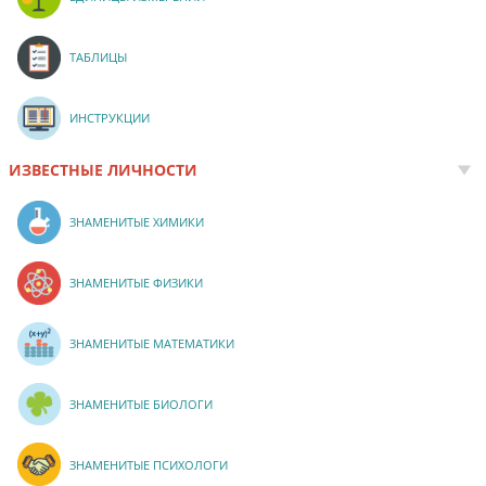
ТАБЛИЦЫ
ИНСТРУКЦИИ
ИЗВЕСТНЫЕ ЛИЧНОСТИ
ЗНАМЕНИТЫЕ ХИМИКИ
ЗНАМЕНИТЫЕ ФИЗИКИ
ЗНАМЕНИТЫЕ МАТЕМАТИКИ
ЗНАМЕНИТЫЕ БИОЛОГИ
ЗНАМЕНИТЫЕ ПСИХОЛОГИ