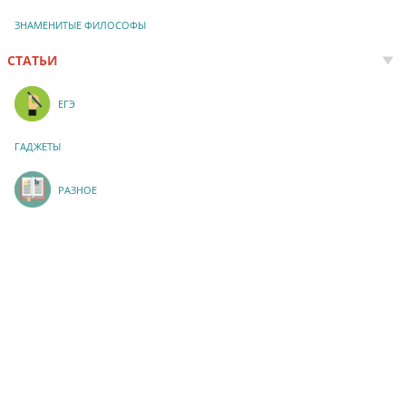
ЗНАМЕНИТЫЕ ФИЛОСОФЫ
СТАТЬИ
ЕГЭ
ГАДЖЕТЫ
РАЗНОЕ