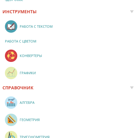
ИНСТРУМЕНТЫ
РАБОТА С ТЕКСТОМ
РАБОТА С ЦВЕТОМ
КОНВЕРТЕРЫ
ГРАФИКИ
СПРАВОЧНИК
АЛГЕБРА
ГЕОМЕТРИЯ
ТРИГОНОМЕТРИЯ