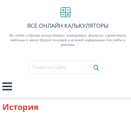
ВСЕ ОНЛАЙН КАЛЬКУЛЯТОРЫ
На сайте собраны калькуляторы, конвертеры, формулы, справочники,
таблицы и много другой полезной и нужной информации для учёбы и
работы.
История