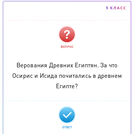
5 КЛАСС
ВОПРОС
Верования Древних Египтян. За что
Осирис и Исида почитались в древнем
Египте?
ОТВЕТ