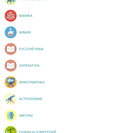
ФИЗИКА
ХИМИЯ
РУССКИЙ ЯЗЫК
ЛИТЕРАТУРА
ИНФОРМАТИКА
АСТРОНОМИЯ
ЗАКОНЫ
ЕДИНИЦЫ ИЗМЕРЕНИЙ