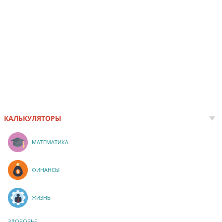
КАЛЬКУЛЯТОРЫ
МАТЕМАТИКА
ФИНАНСЫ
ЖИЗНЬ
ЗДОРОВЬЕ