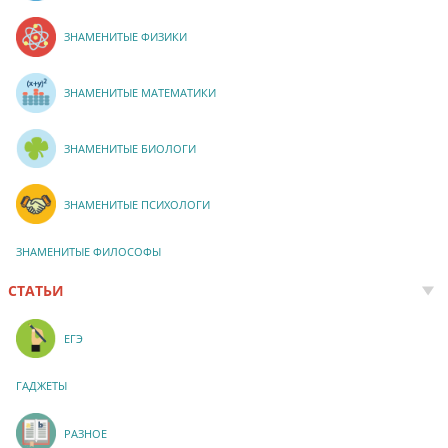
ЗНАМЕНИТЫЕ ФИЗИКИ
ЗНАМЕНИТЫЕ МАТЕМАТИКИ
ЗНАМЕНИТЫЕ БИОЛОГИ
ЗНАМЕНИТЫЕ ПСИХОЛОГИ
ЗНАМЕНИТЫЕ ФИЛОСОФЫ
СТАТЬИ
ЕГЭ
ГАДЖЕТЫ
РАЗНОЕ