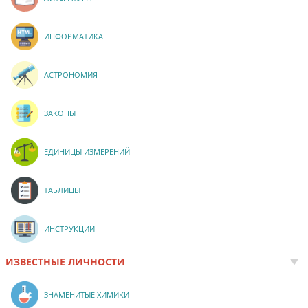
ИНФОРМАТИКА
АСТРОНОМИЯ
ЗАКОНЫ
ЕДИНИЦЫ ИЗМЕРЕНИЙ
ТАБЛИЦЫ
ИНСТРУКЦИИ
ИЗВЕСТНЫЕ ЛИЧНОСТИ
ЗНАМЕНИТЫЕ ХИМИКИ