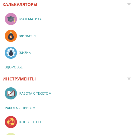
КАЛЬКУЛЯТОРЫ
МАТЕМАТИКА
ФИНАНСЫ
ЖИЗНЬ
ЗДОРОВЬЕ
ИНСТРУМЕНТЫ
РАБОТА С ТЕКСТОМ
РАБОТА С ЦВЕТОМ
КОНВЕРТЕРЫ