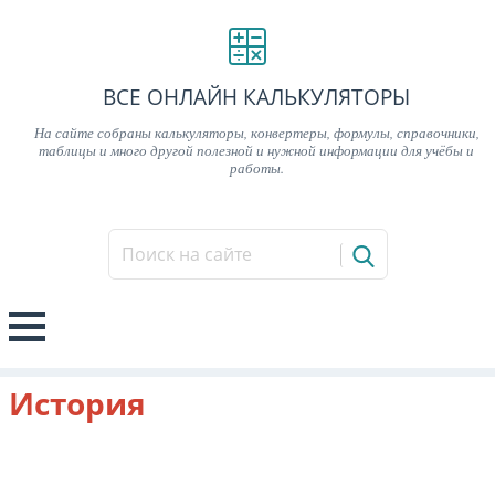
ВСЕ ОНЛАЙН КАЛЬКУЛЯТОРЫ
На сайте собраны калькуляторы, конвертеры, формулы, справочники,
таблицы и много другой полезной и нужной информации для учёбы и
работы.
История