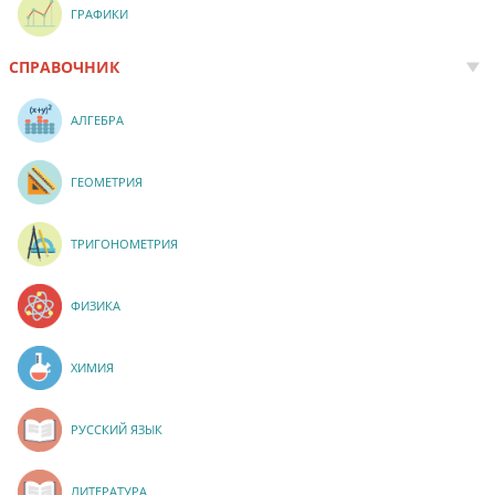
ГРАФИКИ
СПРАВОЧНИК
АЛГЕБРА
ГЕОМЕТРИЯ
ТРИГОНОМЕТРИЯ
ФИЗИКА
ХИМИЯ
РУССКИЙ ЯЗЫК
ЛИТЕРАТУРА