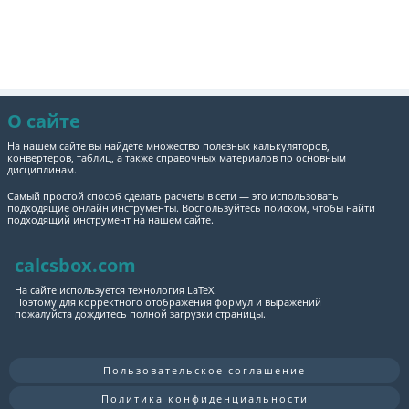
О сайте
На нашем сайте вы найдете множество полезных калькуляторов,
конвертеров, таблиц, а также справочных материалов по основным
дисциплинам.
Самый простой способ сделать расчеты в сети — это использовать
подходящие онлайн инструменты. Воспользуйтесь поиском, чтобы найти
подходящий инструмент на нашем сайте.
calcsbox.com
На сайте используется технология LaTeX.
Поэтому для корректного отображения формул и выражений
пожалуйста дождитесь полной загрузки страницы.
Пользовательское соглашение
Политика конфиденциальности