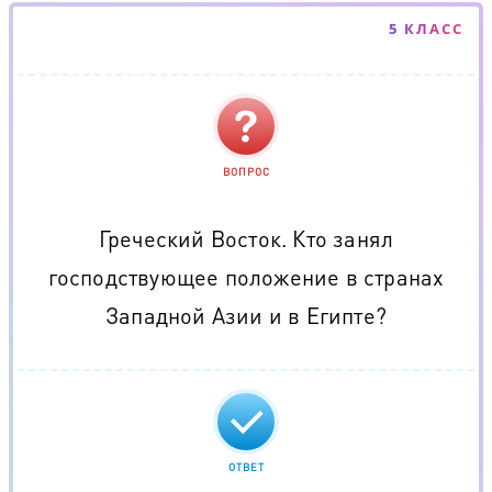
5 КЛАСС
ВОПРОС
Греческий Восток. Кто занял
господствующее положение в странах
Западной Азии и в Египте?
ОТВЕТ