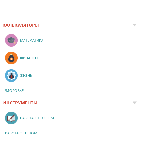
КАЛЬКУЛЯТОРЫ
МАТЕМАТИКА
ФИНАНСЫ
ЖИЗНЬ
ЗДОРОВЬЕ
ИНСТРУМЕНТЫ
РАБОТА С ТЕКСТОМ
РАБОТА С ЦВЕТОМ