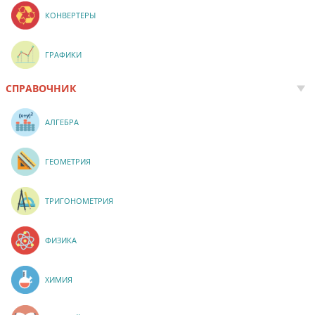
КОНВЕРТЕРЫ
ГРАФИКИ
СПРАВОЧНИК
АЛГЕБРА
ГЕОМЕТРИЯ
ТРИГОНОМЕТРИЯ
ФИЗИКА
ХИМИЯ