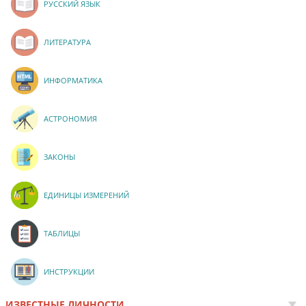
РУССКИЙ ЯЗЫК
ЛИТЕРАТУРА
ИНФОРМАТИКА
АСТРОНОМИЯ
ЗАКОНЫ
ЕДИНИЦЫ ИЗМЕРЕНИЙ
ТАБЛИЦЫ
ИНСТРУКЦИИ
ИЗВЕСТНЫЕ ЛИЧНОСТИ