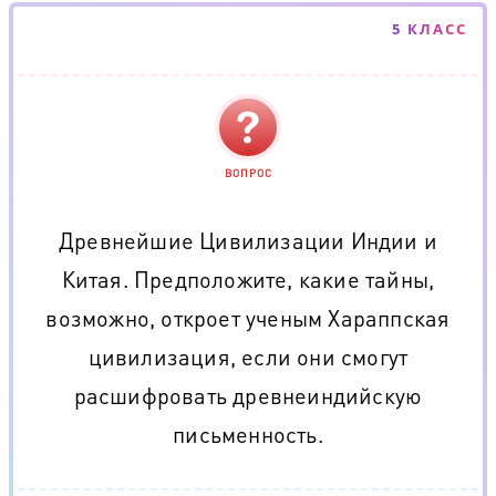
5 КЛАСС
ВОПРОС
Древнейшие Цивилизации Индии и
Китая. Предположите, какие тайны,
возможно, откроет ученым Хараппская
цивилизация, если они смогут
расшифровать древнеиндийскую
письменность.