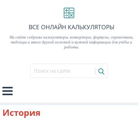
ВСЕ ОНЛАЙН КАЛЬКУЛЯТОРЫ
На сайте собраны калькуляторы, конвертеры, формулы, справочники,
таблицы и много другой полезной и нужной информации для учёбы и
работы.
История