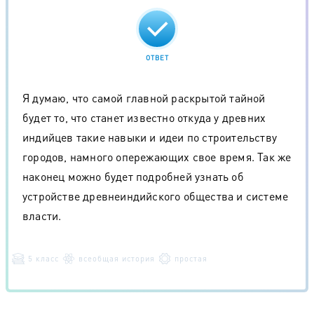
ОТВЕТ
Я думаю, что самой главной раскрытой тайной
будет то, что станет известно откуда у древних
индийцев такие навыки и идеи по строительству
городов, намного опережающих свое время. Так же
наконец можно будет подробней узнать об
устройстве древнеиндийского общества и системе
власти.
5 класс
всеобщая история
простая