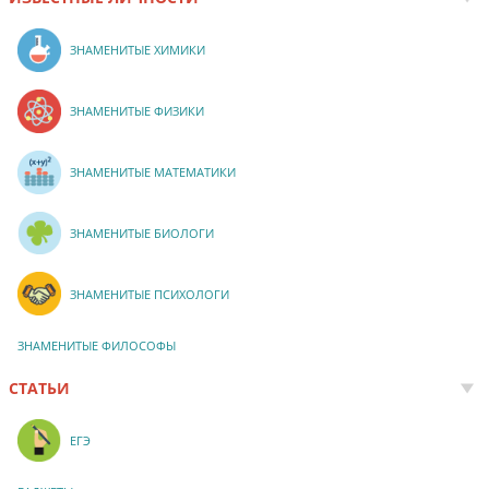
ЗНАМЕНИТЫЕ ХИМИКИ
ЗНАМЕНИТЫЕ ФИЗИКИ
ЗНАМЕНИТЫЕ МАТЕМАТИКИ
ЗНАМЕНИТЫЕ БИОЛОГИ
ЗНАМЕНИТЫЕ ПСИХОЛОГИ
ЗНАМЕНИТЫЕ ФИЛОСОФЫ
СТАТЬИ
ЕГЭ