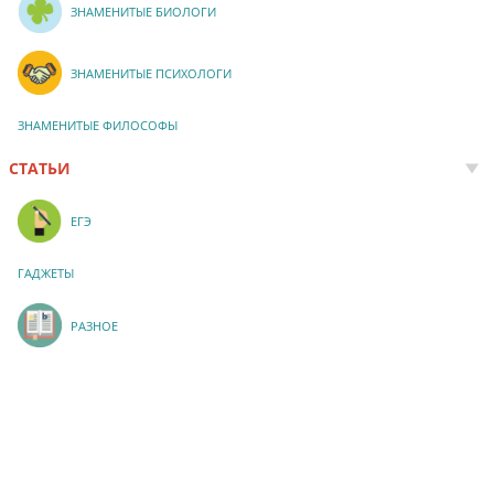
ЗНАМЕНИТЫЕ БИОЛОГИ
ЗНАМЕНИТЫЕ ПСИХОЛОГИ
ЗНАМЕНИТЫЕ ФИЛОСОФЫ
СТАТЬИ
ЕГЭ
ГАДЖЕТЫ
РАЗНОЕ