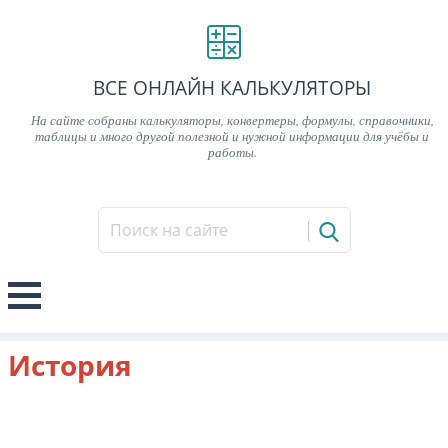
ВСЕ ОНЛАЙН КАЛЬКУЛЯТОРЫ
На сайте собраны калькуляторы, конвертеры, формулы, справочники,
таблицы и много другой полезной и нужной информации для учёбы и
работы.
История