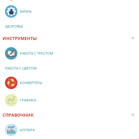
ЖИЗНЬ
ЗДОРОВЬЕ
ИНСТРУМЕНТЫ
РАБОТА С ТЕКСТОМ
РАБОТА С ЦВЕТОМ
КОНВЕРТЕРЫ
ГРАФИКИ
СПРАВОЧНИК
АЛГЕБРА