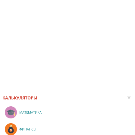
КАЛЬКУЛЯТОРЫ
МАТЕМАТИКА
ФИНАНСЫ