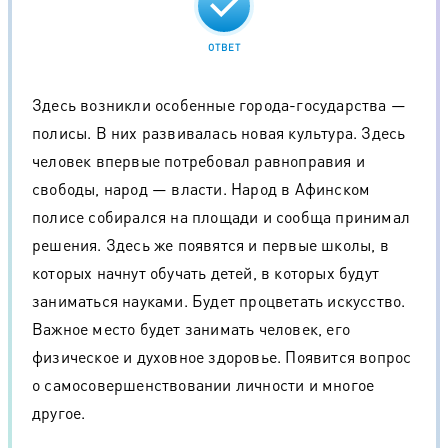
ОТВЕТ
Здесь возникли особенные города-государства —
полисы. В них развивалась новая культура. Здесь
человек впервые потребовал равноправия и
свободы, народ — власти. Народ в Афинском
полисе собирался на площади и сообща принимал
решения. Здесь же появятся и первые школы, в
которых начнут обучать детей, в которых будут
заниматься науками. Будет процветать искусство.
Важное место будет занимать человек, его
физическое и духовное здоровье. Появится вопрос
о самосовершенствовании личности и многое
другое.