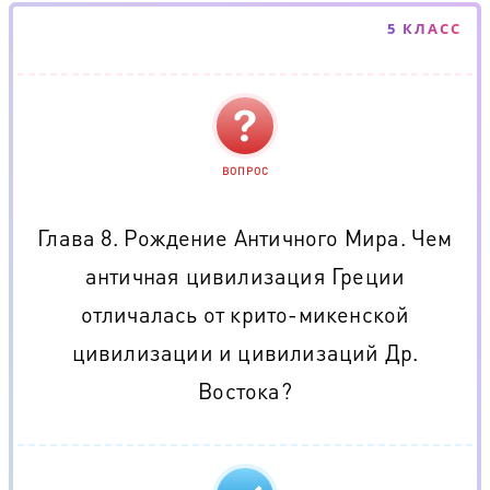
5 КЛАСС
ВОПРОС
Глава 8. Рождение Античного Мира. Чем
античная цивилизация Греции
отличалась от крито-микенской
цивилизации и цивилизаций Др.
Востока?