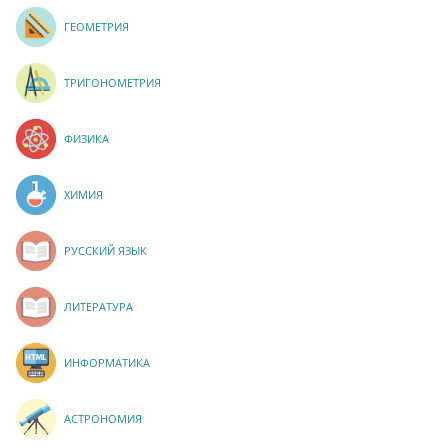
ГЕОМЕТРИЯ
ТРИГОНОМЕТРИЯ
ФИЗИКА
ХИМИЯ
РУССКИЙ ЯЗЫК
ЛИТЕРАТУРА
ИНФОРМАТИКА
АСТРОНОМИЯ