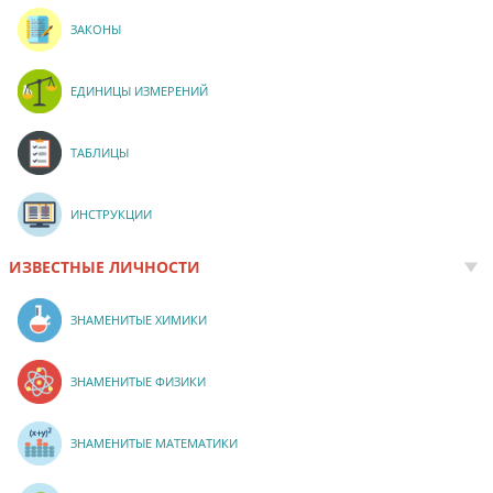
ЗАКОНЫ
ЕДИНИЦЫ ИЗМЕРЕНИЙ
ТАБЛИЦЫ
ИНСТРУКЦИИ
ИЗВЕСТНЫЕ ЛИЧНОСТИ
ЗНАМЕНИТЫЕ ХИМИКИ
ЗНАМЕНИТЫЕ ФИЗИКИ
ЗНАМЕНИТЫЕ МАТЕМАТИКИ