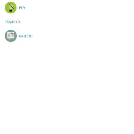
ЕГЭ
ГАДЖЕТЫ
РАЗНОЕ