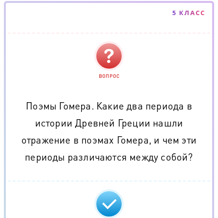
5 КЛАСС
ВОПРОС
Поэмы Гомера. Какие два периода в
истории Древней Греции нашли
отражение в поэмах Гомера, и чем эти
периоды различаются между собой?