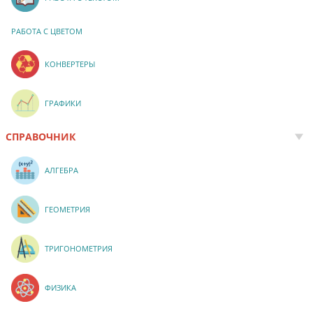
РАБОТА С ЦВЕТОМ
КОНВЕРТЕРЫ
ГРАФИКИ
СПРАВОЧНИК
АЛГЕБРА
ГЕОМЕТРИЯ
ТРИГОНОМЕТРИЯ
ФИЗИКА