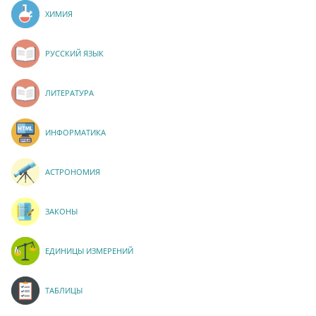
ХИМИЯ
РУССКИЙ ЯЗЫК
ЛИТЕРАТУРА
ИНФОРМАТИКА
АСТРОНОМИЯ
ЗАКОНЫ
ЕДИНИЦЫ ИЗМЕРЕНИЙ
ТАБЛИЦЫ