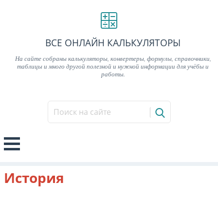
ВСЕ ОНЛАЙН КАЛЬКУЛЯТОРЫ
На сайте собраны калькуляторы, конвертеры, формулы, справочники,
таблицы и много другой полезной и нужной информации для учёбы и
работы.
История