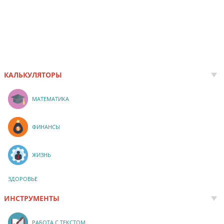
КАЛЬКУЛЯТОРЫ
МАТЕМАТИКА
ФИНАНСЫ
ЖИЗНЬ
ЗДОРОВЬЕ
ИНСТРУМЕНТЫ
РАБОТА С ТЕКСТОМ