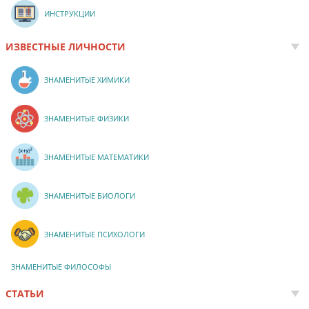
ИНСТРУКЦИИ
ИЗВЕСТНЫЕ ЛИЧНОСТИ
ЗНАМЕНИТЫЕ ХИМИКИ
ЗНАМЕНИТЫЕ ФИЗИКИ
ЗНАМЕНИТЫЕ МАТЕМАТИКИ
ЗНАМЕНИТЫЕ БИОЛОГИ
ЗНАМЕНИТЫЕ ПСИХОЛОГИ
ЗНАМЕНИТЫЕ ФИЛОСОФЫ
СТАТЬИ