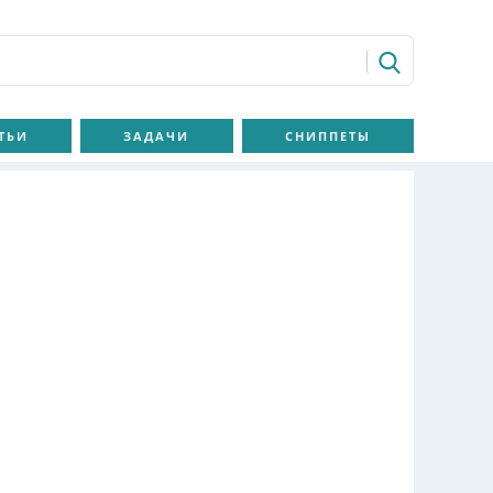
ТЬИ
ЗАДАЧИ
СНИППЕТЫ