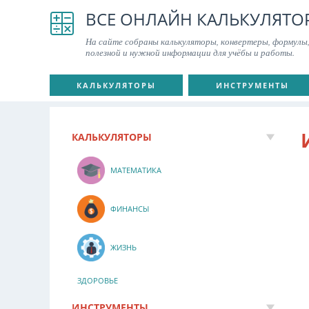
ВСЕ ОНЛАЙН КАЛЬКУЛЯТО
На сайте собраны калькуляторы, конвертеры, формулы,
полезной и нужной информации для учёбы и работы.
КАЛЬКУЛЯТОРЫ
ИНСТРУМЕНТЫ
КАЛЬКУЛЯТОРЫ
МАТЕМАТИКА
ФИНАНСЫ
ЖИЗНЬ
ЗДОРОВЬЕ
ИНСТРУМЕНТЫ