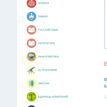
ФИЗИКА
ХИМИЯ
РУССКИЙ ЯЗЫК
ЛИТЕРАТУРА
ИНФОРМАТИКА
АСТРОНОМИЯ
В
ЗАКОНЫ
б
ЕДИНИЦЫ ИЗМЕРЕНИЙ