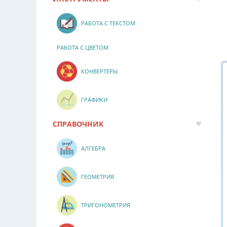
РАБОТА С ТЕКСТОМ
РАБОТА С ЦВЕТОМ
КОНВЕРТЕРЫ
ГРАФИКИ
СПРАВОЧНИК
АЛГЕБРА
ГЕОМЕТРИЯ
ТРИГОНОМЕТРИЯ