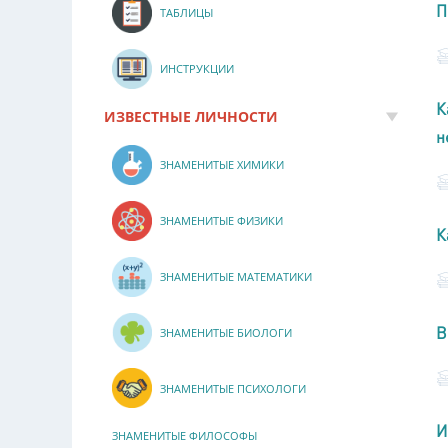
П
ТАБЛИЦЫ
ИНСТРУКЦИИ
К
ИЗВЕСТНЫЕ ЛИЧНОСТИ
н
ЗНАМЕНИТЫЕ ХИМИКИ
ЗНАМЕНИТЫЕ ФИЗИКИ
К
ЗНАМЕНИТЫЕ МАТЕМАТИКИ
В
ЗНАМЕНИТЫЕ БИОЛОГИ
ЗНАМЕНИТЫЕ ПСИХОЛОГИ
И
ЗНАМЕНИТЫЕ ФИЛОСОФЫ