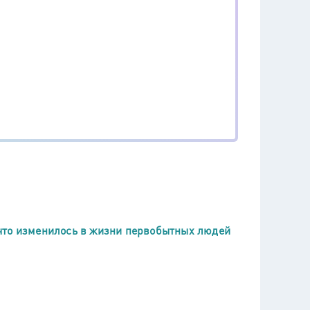
что изменилось в жизни первобытных людей