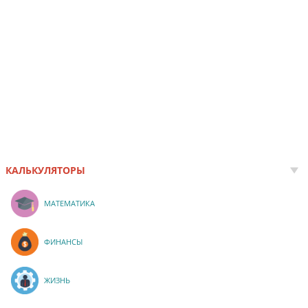
КАЛЬКУЛЯТОРЫ
МАТЕМАТИКА
ФИНАНСЫ
ЖИЗНЬ