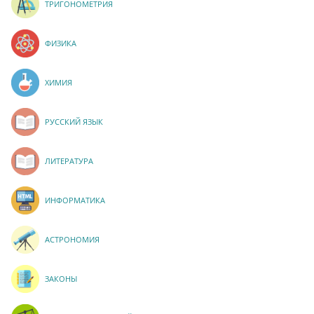
ТРИГОНОМЕТРИЯ
ФИЗИКА
ХИМИЯ
РУССКИЙ ЯЗЫК
ЛИТЕРАТУРА
ИНФОРМАТИКА
АСТРОНОМИЯ
ЗАКОНЫ