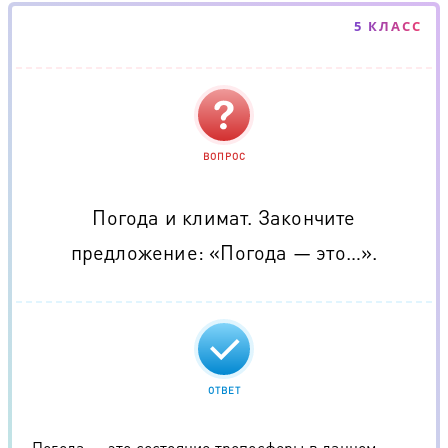
5 КЛАСС
ВОПРОС
Погода и климат. Закончите
предложение: «Погода — это…».
ОТВЕТ
Погода — это состояние тропосферы в данном