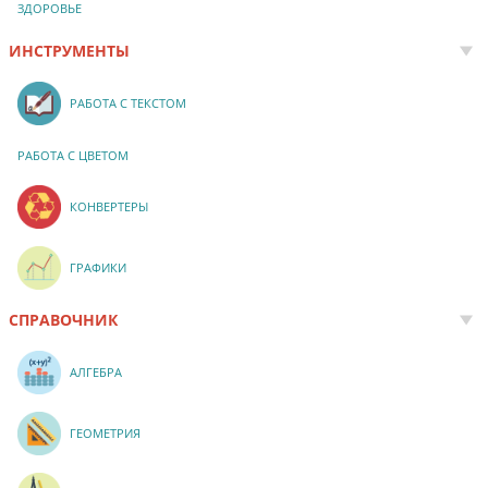
ЗДОРОВЬЕ
ИНСТРУМЕНТЫ
РАБОТА С ТЕКСТОМ
РАБОТА С ЦВЕТОМ
КОНВЕРТЕРЫ
ГРАФИКИ
СПРАВОЧНИК
АЛГЕБРА
ГЕОМЕТРИЯ