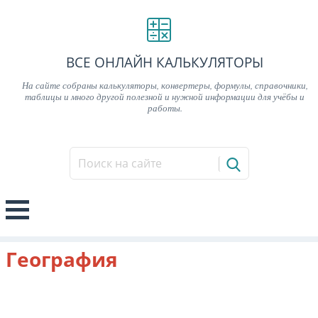
ВСЕ ОНЛАЙН КАЛЬКУЛЯТОРЫ
На сайте собраны калькуляторы, конвертеры, формулы, справочники,
таблицы и много другой полезной и нужной информации для учёбы и
работы.
География