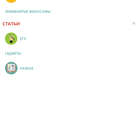
ЗНАМЕНИТЫЕ ФИЛОСОФЫ
СТАТЬИ
ЕГЭ
ГАДЖЕТЫ
РАЗНОЕ