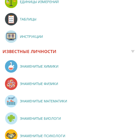
ЕДИНИЦЫ ИЗМЕРЕНИЙ
ТАБЛИЦЫ
ИНСТРУКЦИИ
ИЗВЕСТНЫЕ ЛИЧНОСТИ
ЗНАМЕНИТЫЕ ХИМИКИ
ЗНАМЕНИТЫЕ ФИЗИКИ
ЗНАМЕНИТЫЕ МАТЕМАТИКИ
ЗНАМЕНИТЫЕ БИОЛОГИ
ЗНАМЕНИТЫЕ ПСИХОЛОГИ