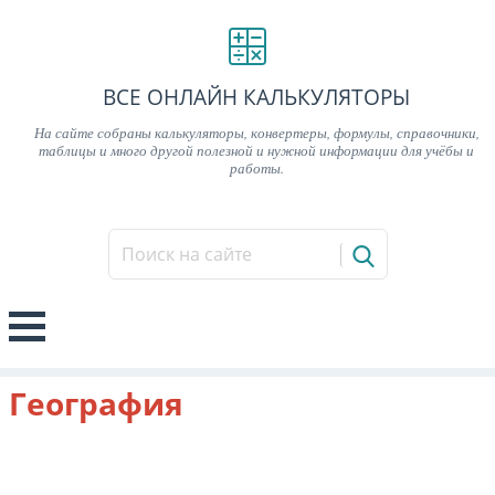
ВСЕ ОНЛАЙН КАЛЬКУЛЯТОРЫ
На сайте собраны калькуляторы, конвертеры, формулы, справочники,
таблицы и много другой полезной и нужной информации для учёбы и
работы.
География