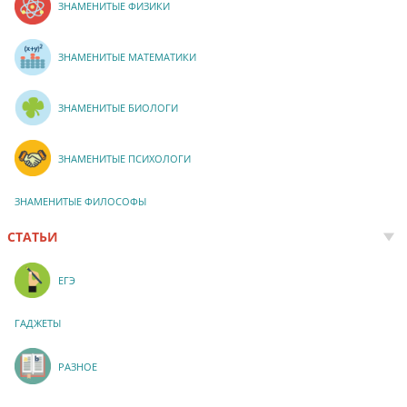
ЗНАМЕНИТЫЕ ФИЗИКИ
ЗНАМЕНИТЫЕ МАТЕМАТИКИ
ЗНАМЕНИТЫЕ БИОЛОГИ
ЗНАМЕНИТЫЕ ПСИХОЛОГИ
ЗНАМЕНИТЫЕ ФИЛОСОФЫ
СТАТЬИ
ЕГЭ
ГАДЖЕТЫ
РАЗНОЕ