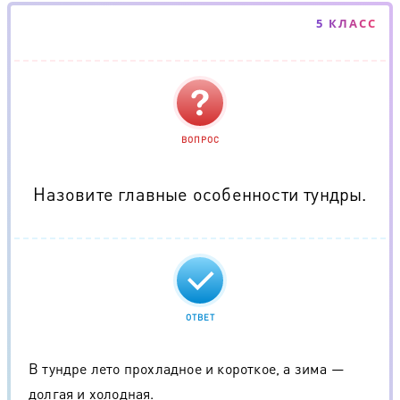
5 КЛАСС
ВОПРОС
Назовите главные особенности тундры.
ОТВЕТ
В тундре лето прохладное и короткое, а зима —
долгая и холодная.