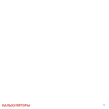
КАЛЬКУЛЯТОРЫ