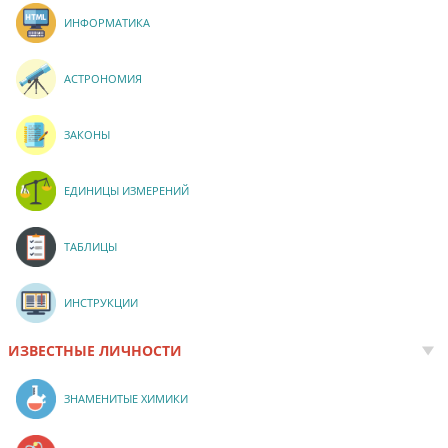
ИНФОРМАТИКА
АСТРОНОМИЯ
ЗАКОНЫ
ЕДИНИЦЫ ИЗМЕРЕНИЙ
ТАБЛИЦЫ
ИНСТРУКЦИИ
ИЗВЕСТНЫЕ ЛИЧНОСТИ
ЗНАМЕНИТЫЕ ХИМИКИ