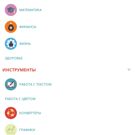
МАТЕМАТИКА
ФИНАНСЫ
ЖИЗНЬ
ЗДОРОВЬЕ
ИНСТРУМЕНТЫ
РАБОТА С ТЕКСТОМ
РАБОТА С ЦВЕТОМ
КОНВЕРТЕРЫ
ГРАФИКИ