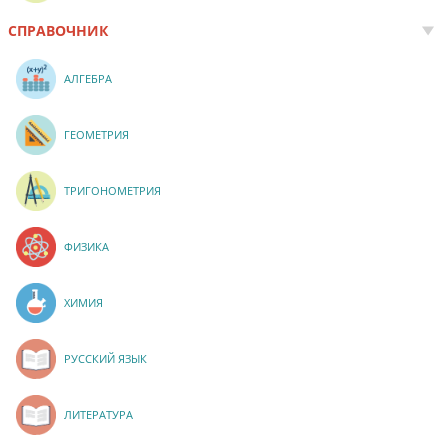
СПРАВОЧНИК
АЛГЕБРА
ГЕОМЕТРИЯ
ТРИГОНОМЕТРИЯ
ФИЗИКА
ХИМИЯ
РУССКИЙ ЯЗЫК
ЛИТЕРАТУРА