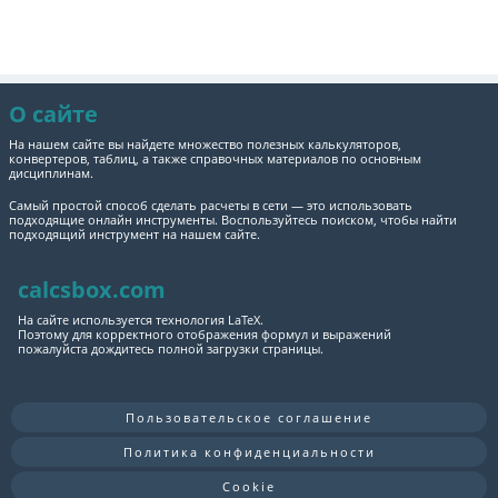
О сайте
На нашем сайте вы найдете множество полезных калькуляторов,
конвертеров, таблиц, а также справочных материалов по основным
дисциплинам.
Самый простой способ сделать расчеты в сети — это использовать
подходящие онлайн инструменты. Воспользуйтесь поиском, чтобы найти
подходящий инструмент на нашем сайте.
calcsbox.com
На сайте используется технология LaTeX.
Поэтому для корректного отображения формул и выражений
пожалуйста дождитесь полной загрузки страницы.
Пользовательское соглашение
Политика конфиденциальности
Cookie