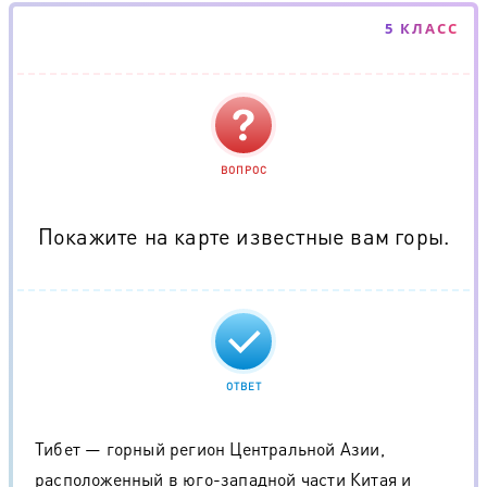
5 КЛАСС
ВОПРОС
Покажите на карте известные вам горы.
ОТВЕТ
Тибет — горный регион Центральной Азии,
расположенный в юго-западной части Китая и