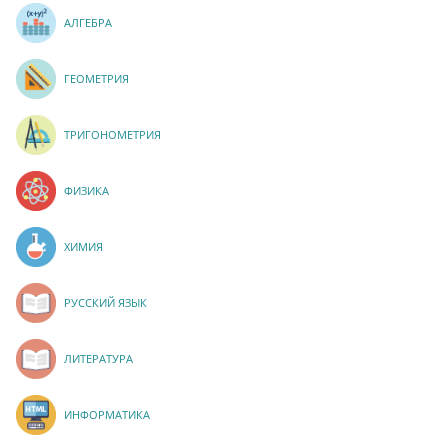
АЛГЕБРА
ГЕОМЕТРИЯ
ТРИГОНОМЕТРИЯ
ФИЗИКА
ХИМИЯ
РУССКИЙ ЯЗЫК
ЛИТЕРАТУРА
ИНФОРМАТИКА