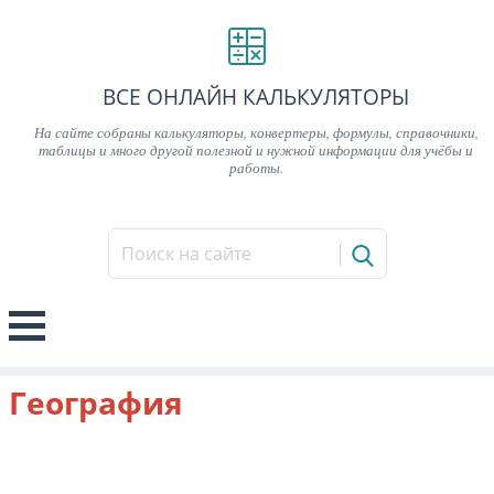
ВСЕ ОНЛАЙН КАЛЬКУЛЯТОРЫ
На сайте собраны калькуляторы, конвертеры, формулы, справочники,
таблицы и много другой полезной и нужной информации для учёбы и
работы.
География