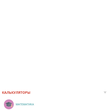
КАЛЬКУЛЯТОРЫ
МАТЕМАТИКА