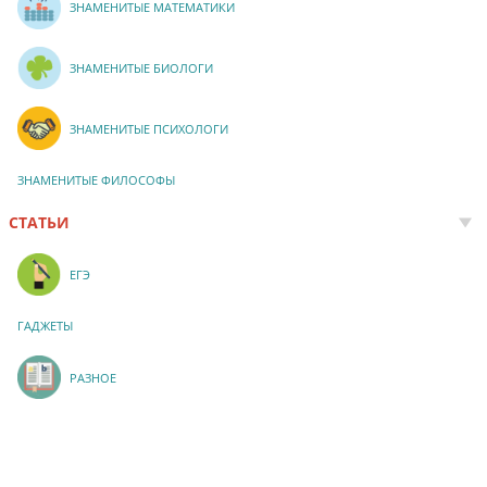
ЗНАМЕНИТЫЕ МАТЕМАТИКИ
ЗНАМЕНИТЫЕ БИОЛОГИ
ЗНАМЕНИТЫЕ ПСИХОЛОГИ
ЗНАМЕНИТЫЕ ФИЛОСОФЫ
СТАТЬИ
ЕГЭ
ГАДЖЕТЫ
РАЗНОЕ