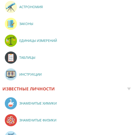
АСТРОНОМИЯ
ЗАКОНЫ
ЕДИНИЦЫ ИЗМЕРЕНИЙ
ТАБЛИЦЫ
ИНСТРУКЦИИ
ИЗВЕСТНЫЕ ЛИЧНОСТИ
ЗНАМЕНИТЫЕ ХИМИКИ
ЗНАМЕНИТЫЕ ФИЗИКИ