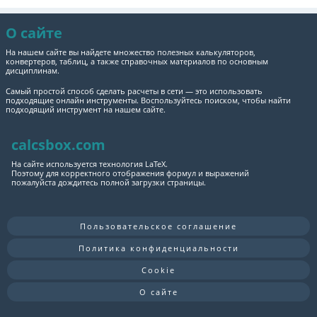
О сайте
На нашем сайте вы найдете множество полезных калькуляторов,
конвертеров, таблиц, а также справочных материалов по основным
дисциплинам.
Самый простой способ сделать расчеты в сети — это использовать
подходящие онлайн инструменты. Воспользуйтесь поиском, чтобы найти
подходящий инструмент на нашем сайте.
calcsbox.com
На сайте используется технология LaTeX.
Поэтому для корректного отображения формул и выражений
пожалуйста дождитесь полной загрузки страницы.
Пользовательское соглашение
Политика конфиденциальности
Cookie
О сайте