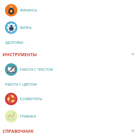
ФИНАНСЫ
ЖИЗНЬ
ЗДОРОВЬЕ
ИНСТРУМЕНТЫ
РАБОТА С ТЕКСТОМ
РАБОТА С ЦВЕТОМ
КОНВЕРТЕРЫ
ГРАФИКИ
СПРАВОЧНИК