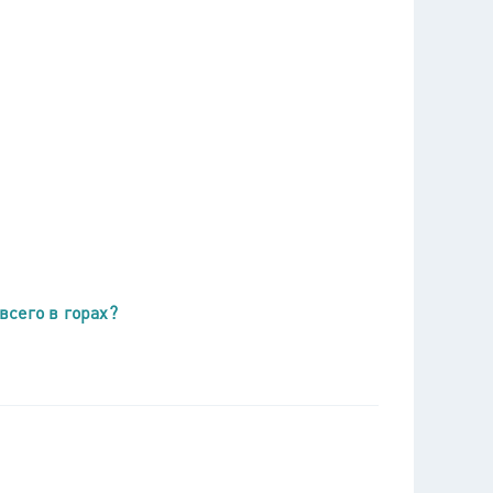
всего в горах?