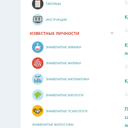
ТАБЛИЦЫ
К
ИНСТРУКЦИИ
ИЗВЕСТНЫЕ ЛИЧНОСТИ
К
ЗНАМЕНИТЫЕ ХИМИКИ
л
ЗНАМЕНИТЫЕ ФИЗИКИ
ЗНАМЕНИТЫЕ МАТЕМАТИКИ
К
ЗНАМЕНИТЫЕ БИОЛОГИ
П
ЗНАМЕНИТЫЕ ПСИХОЛОГИ
с
з
ЗНАМЕНИТЫЕ ФИЛОСОФЫ