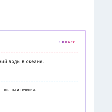
5 КЛАСС
ий воды в океане.
— волны и течения.