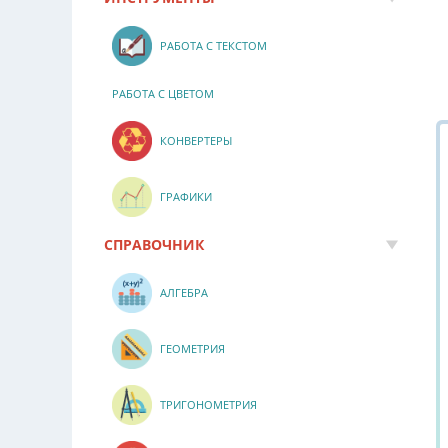
РАБОТА С ТЕКСТОМ
РАБОТА С ЦВЕТОМ
КОНВЕРТЕРЫ
ГРАФИКИ
СПРАВОЧНИК
АЛГЕБРА
ГЕОМЕТРИЯ
ТРИГОНОМЕТРИЯ