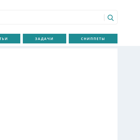
ТЬИ
ЗАДАЧИ
СНИППЕТЫ