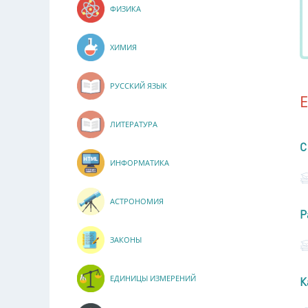
ФИЗИКА
ХИМИЯ
РУССКИЙ ЯЗЫК
ЛИТЕРАТУРА
С
ИНФОРМАТИКА
АСТРОНОМИЯ
Р
ЗАКОНЫ
ЕДИНИЦЫ ИЗМЕРЕНИЙ
К