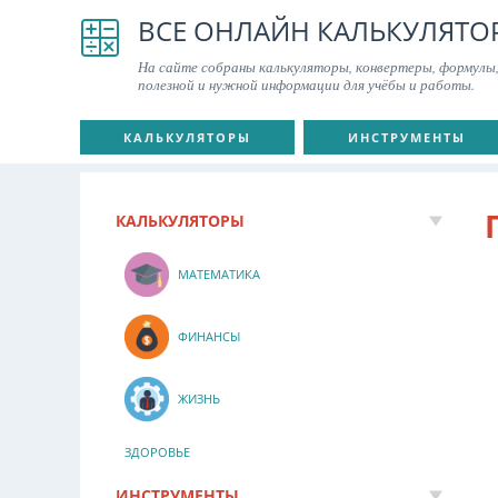
ВСЕ ОНЛАЙН КАЛЬКУЛЯТО
На сайте собраны калькуляторы, конвертеры, формулы,
полезной и нужной информации для учёбы и работы.
КАЛЬКУЛЯТОРЫ
ИНСТРУМЕНТЫ
КАЛЬКУЛЯТОРЫ
МАТЕМАТИКА
ФИНАНСЫ
ЖИЗНЬ
ЗДОРОВЬЕ
ИНСТРУМЕНТЫ