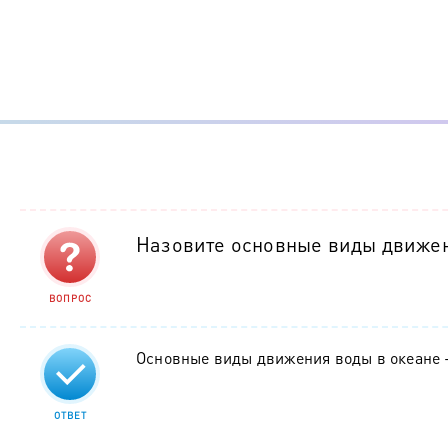
Назовите основные виды движен
ВОПРОС
Основные виды движения воды в океане 
ОТВЕТ