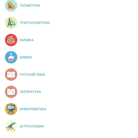
ГЕОМЕТРИЯ
ТРИГОНОМЕТРИЯ
ФИЗИКА
ХИМИЯ
РУССКИЙ ЯЗЫК
ЛИТЕРАТУРА
ИНФОРМАТИКА
АСТРОНОМИЯ