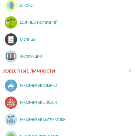
ЗАКОНЫ
ЕДИНИЦЫ ИЗМЕРЕНИЙ
ТАБЛИЦЫ
ИНСТРУКЦИИ
ИЗВЕСТНЫЕ ЛИЧНОСТИ
ЗНАМЕНИТЫЕ ХИМИКИ
ЗНАМЕНИТЫЕ ФИЗИКИ
ЗНАМЕНИТЫЕ МАТЕМАТИКИ