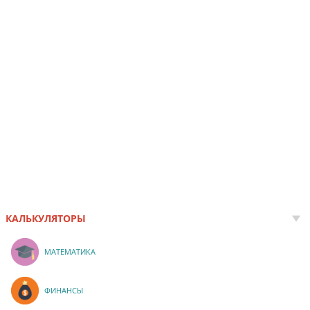
КАЛЬКУЛЯТОРЫ
МАТЕМАТИКА
ФИНАНСЫ