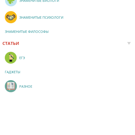
ЗНАМЕНИТЫЕ БИОЛОГИ
ЗНАМЕНИТЫЕ ПСИХОЛОГИ
ЗНАМЕНИТЫЕ ФИЛОСОФЫ
СТАТЬИ
ЕГЭ
ГАДЖЕТЫ
РАЗНОЕ