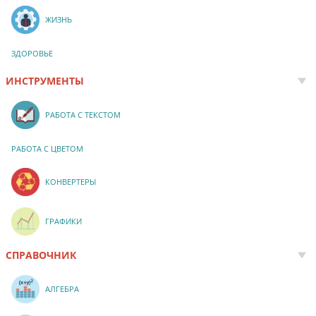
ЖИЗНЬ
ЗДОРОВЬЕ
ИНСТРУМЕНТЫ
РАБОТА С ТЕКСТОМ
РАБОТА С ЦВЕТОМ
КОНВЕРТЕРЫ
ГРАФИКИ
СПРАВОЧНИК
АЛГЕБРА