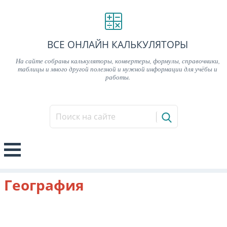
ВСЕ ОНЛАЙН КАЛЬКУЛЯТОРЫ
На сайте собраны калькуляторы, конвертеры, формулы, справочники,
таблицы и много другой полезной и нужной информации для учёбы и
работы.
География