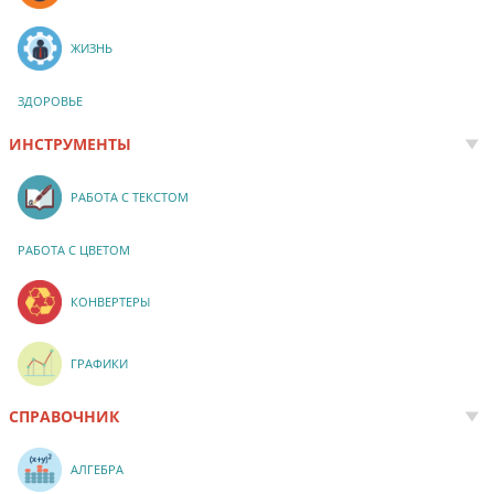
ЖИЗНЬ
ЗДОРОВЬЕ
ИНСТРУМЕНТЫ
РАБОТА С ТЕКСТОМ
РАБОТА С ЦВЕТОМ
КОНВЕРТЕРЫ
ГРАФИКИ
СПРАВОЧНИК
АЛГЕБРА