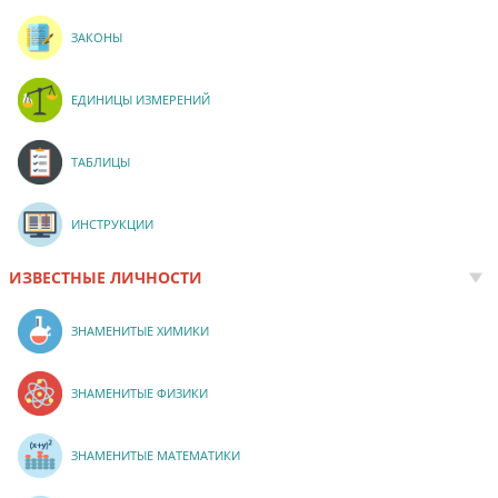
ЗАКОНЫ
ЕДИНИЦЫ ИЗМЕРЕНИЙ
ТАБЛИЦЫ
ИНСТРУКЦИИ
ИЗВЕСТНЫЕ ЛИЧНОСТИ
ЗНАМЕНИТЫЕ ХИМИКИ
ЗНАМЕНИТЫЕ ФИЗИКИ
ЗНАМЕНИТЫЕ МАТЕМАТИКИ