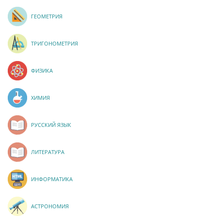
ГЕОМЕТРИЯ
ТРИГОНОМЕТРИЯ
ФИЗИКА
ХИМИЯ
РУССКИЙ ЯЗЫК
ЛИТЕРАТУРА
ИНФОРМАТИКА
АСТРОНОМИЯ