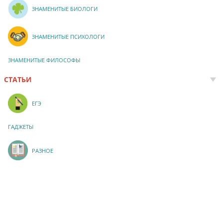
ЗНАМЕНИТЫЕ БИОЛОГИ
ЗНАМЕНИТЫЕ ПСИХОЛОГИ
ЗНАМЕНИТЫЕ ФИЛОСОФЫ
СТАТЬИ
ЕГЭ
ГАДЖЕТЫ
РАЗНОЕ