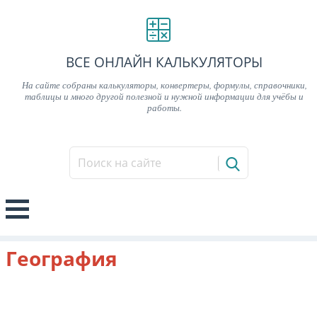
ВСЕ ОНЛАЙН КАЛЬКУЛЯТОРЫ
На сайте собраны калькуляторы, конвертеры, формулы, справочники,
таблицы и много другой полезной и нужной информации для учёбы и
работы.
География