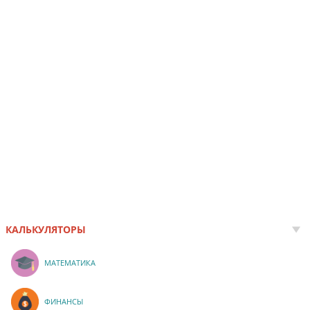
КАЛЬКУЛЯТОРЫ
МАТЕМАТИКА
ФИНАНСЫ