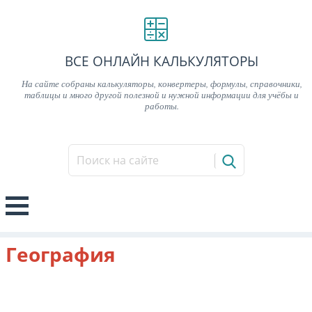
ВСЕ ОНЛАЙН КАЛЬКУЛЯТОРЫ
На сайте собраны калькуляторы, конвертеры, формулы, справочники,
таблицы и много другой полезной и нужной информации для учёбы и
работы.
География