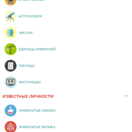
АСТРОНОМИЯ
ЗАКОНЫ
ЕДИНИЦЫ ИЗМЕРЕНИЙ
ТАБЛИЦЫ
ИНСТРУКЦИИ
ИЗВЕСТНЫЕ ЛИЧНОСТИ
ЗНАМЕНИТЫЕ ХИМИКИ
ЗНАМЕНИТЫЕ ФИЗИКИ