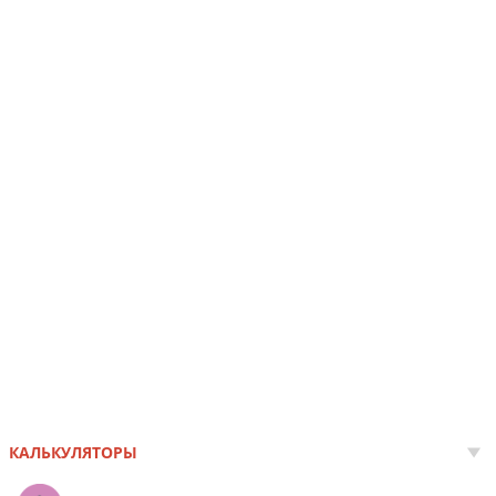
КАЛЬКУЛЯТОРЫ