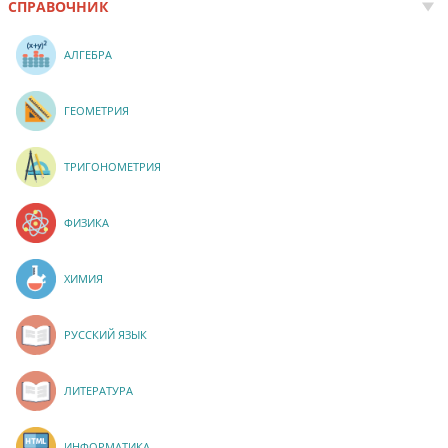
СПРАВОЧНИК
АЛГЕБРА
ГЕОМЕТРИЯ
ТРИГОНОМЕТРИЯ
ФИЗИКА
ХИМИЯ
РУССКИЙ ЯЗЫК
ЛИТЕРАТУРА
ИНФОРМАТИКА