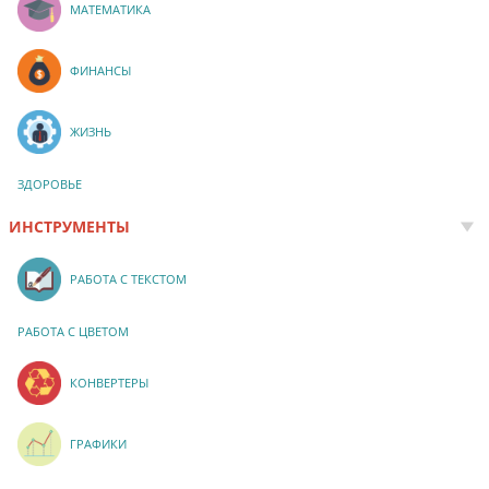
МАТЕМАТИКА
ФИНАНСЫ
ЖИЗНЬ
ЗДОРОВЬЕ
ИНСТРУМЕНТЫ
РАБОТА С ТЕКСТОМ
РАБОТА С ЦВЕТОМ
КОНВЕРТЕРЫ
ГРАФИКИ