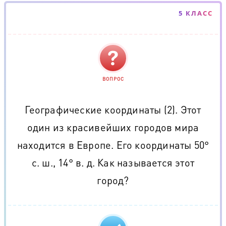
5 КЛАСС
ВОПРОС
Географические координаты (2). Этот
один из красивейших городов мира
находится в Европе. Его координаты 50°
с. ш., 14° в. д. Как называется этот
город?