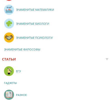
ЗНАМЕНИТЫЕ МАТЕМАТИКИ
ЗНАМЕНИТЫЕ БИОЛОГИ
ЗНАМЕНИТЫЕ ПСИХОЛОГИ
ЗНАМЕНИТЫЕ ФИЛОСОФЫ
СТАТЬИ
ЕГЭ
ГАДЖЕТЫ
РАЗНОЕ