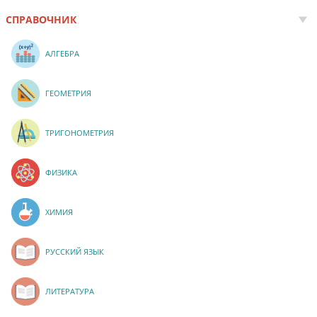
СПРАВОЧНИК
АЛГЕБРА
ГЕОМЕТРИЯ
ТРИГОНОМЕТРИЯ
ФИЗИКА
ХИМИЯ
РУССКИЙ ЯЗЫК
ЛИТЕРАТУРА