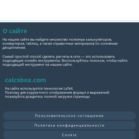
О сайте
На нашем сайте вы найдете множество полезных калькуляторов,
конвертеров, таблиц, а также справочных материалов по основным
дисциплинам.
Самый простой способ сделать расчеты в сети — это использовать
подходящие онлайн инструменты. Воспользуйтесь поиском, чтобы найти
подходящий инструмент на нашем сайте.
calcsbox.com
На сайте используется технология LaTeX.
Поэтому для корректного отображения формул и выражений
пожалуйста дождитесь полной загрузки страницы.
Пользовательское соглашение
Политика конфиденциальности
Cookie