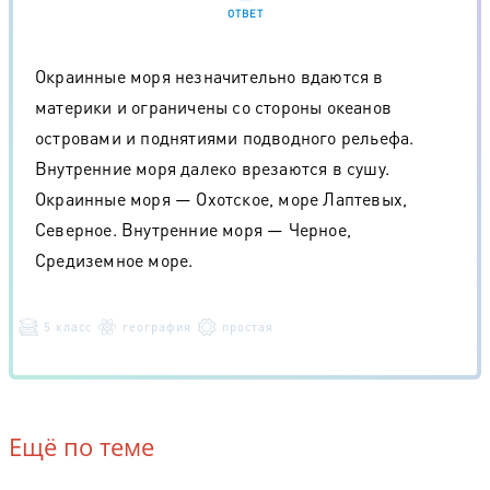
ОТВЕТ
Окраинные моря незначительно вдаются в
материки и ограничены со стороны океанов
островами и поднятиями подводного рельефа.
Внутренние моря далеко врезаются в сушу.
Окраинные моря — Охотское, море Лаптевых,
Северное. Внутренние моря — Черное,
Средиземное море.
5 класс
география
простая
Ещё по теме