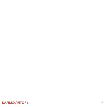
КАЛЬКУЛЯТОРЫ