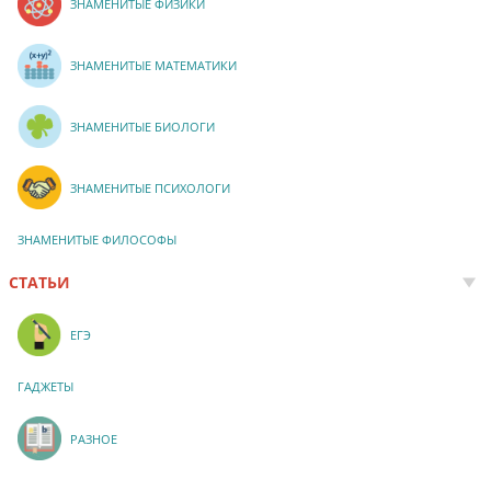
ЗНАМЕНИТЫЕ ФИЗИКИ
ЗНАМЕНИТЫЕ МАТЕМАТИКИ
ЗНАМЕНИТЫЕ БИОЛОГИ
ЗНАМЕНИТЫЕ ПСИХОЛОГИ
ЗНАМЕНИТЫЕ ФИЛОСОФЫ
СТАТЬИ
ЕГЭ
ГАДЖЕТЫ
РАЗНОЕ