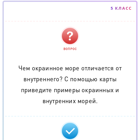
5 КЛАСС
ВОПРОС
Чем окраинное море отличается от
внутреннего? С помощью карты
приведите примеры окраинных и
внутренних морей.