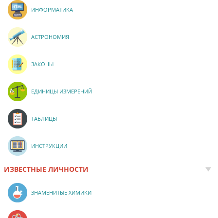
ИНФОРМАТИКА
АСТРОНОМИЯ
ЗАКОНЫ
ЕДИНИЦЫ ИЗМЕРЕНИЙ
ТАБЛИЦЫ
ИНСТРУКЦИИ
ИЗВЕСТНЫЕ ЛИЧНОСТИ
ЗНАМЕНИТЫЕ ХИМИКИ