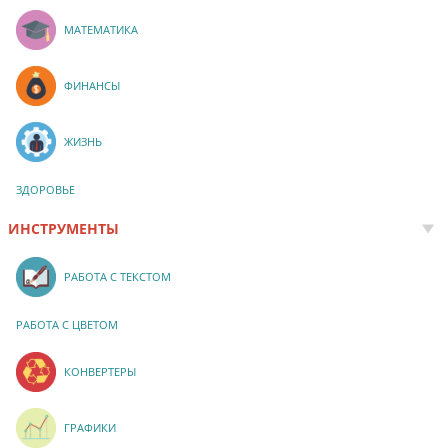
МАТЕМАТИКА
ФИНАНСЫ
ЖИЗНЬ
ЗДОРОВЬЕ
ИНСТРУМЕНТЫ
РАБОТА С ТЕКСТОМ
РАБОТА С ЦВЕТОМ
КОНВЕРТЕРЫ
ГРАФИКИ