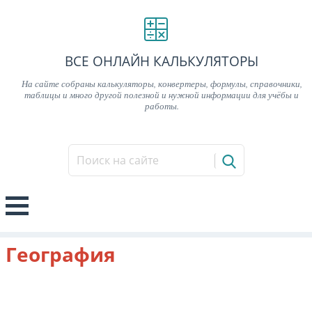
ВСЕ ОНЛАЙН КАЛЬКУЛЯТОРЫ
На сайте собраны калькуляторы, конвертеры, формулы, справочники,
таблицы и много другой полезной и нужной информации для учёбы и
работы.
География