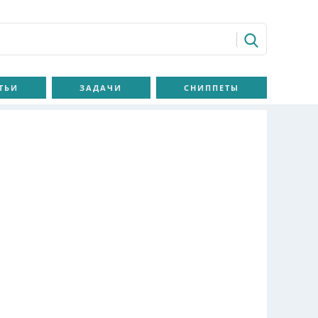
ТЬИ
ЗАДАЧИ
СНИППЕТЫ