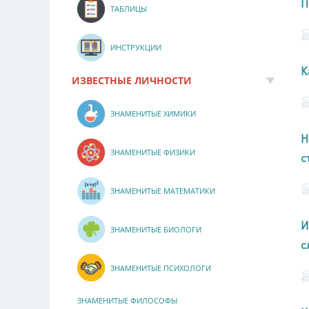
П
ТАБЛИЦЫ
ИНСТРУКЦИИ
К
ИЗВЕСТНЫЕ ЛИЧНОСТИ
ЗНАМЕНИТЫЕ ХИМИКИ
Н
ЗНАМЕНИТЫЕ ФИЗИКИ
с
ЗНАМЕНИТЫЕ МАТЕМАТИКИ
И
ЗНАМЕНИТЫЕ БИОЛОГИ
с
ЗНАМЕНИТЫЕ ПСИХОЛОГИ
ЗНАМЕНИТЫЕ ФИЛОСОФЫ