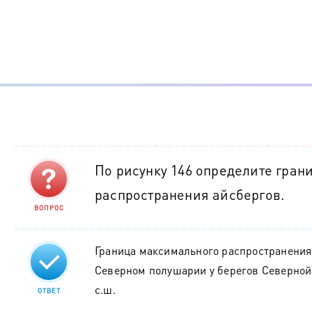
По рисунку 146 определите гран
распространения айсбергов.
ВОПРОС
Граница максимального распространения 
Северном полушарии у берегов Северной
с.ш.
ОТВЕТ