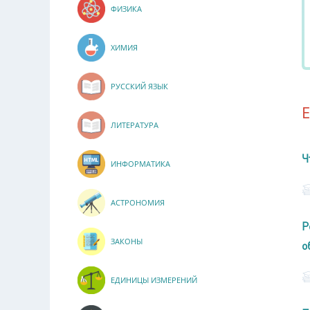
ФИЗИКА
ХИМИЯ
РУССКИЙ ЯЗЫК
ЛИТЕРАТУРА
Ч
ИНФОРМАТИКА
АСТРОНОМИЯ
Р
ЗАКОНЫ
о
ЕДИНИЦЫ ИЗМЕРЕНИЙ