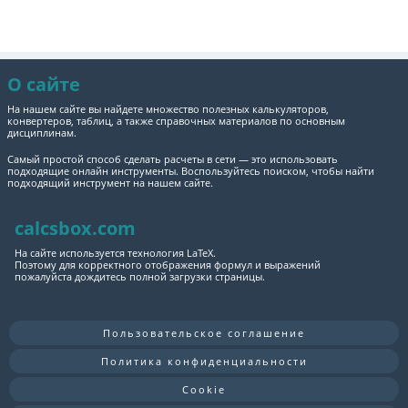
О сайте
На нашем сайте вы найдете множество полезных калькуляторов,
конвертеров, таблиц, а также справочных материалов по основным
дисциплинам.
Самый простой способ сделать расчеты в сети — это использовать
подходящие онлайн инструменты. Воспользуйтесь поиском, чтобы найти
подходящий инструмент на нашем сайте.
calcsbox.com
На сайте используется технология LaTeX.
Поэтому для корректного отображения формул и выражений
пожалуйста дождитесь полной загрузки страницы.
Пользовательское соглашение
Политика конфиденциальности
Cookie