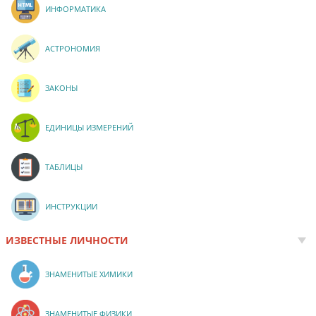
ИНФОРМАТИКА
АСТРОНОМИЯ
ЗАКОНЫ
ЕДИНИЦЫ ИЗМЕРЕНИЙ
ТАБЛИЦЫ
ИНСТРУКЦИИ
ИЗВЕСТНЫЕ ЛИЧНОСТИ
ЗНАМЕНИТЫЕ ХИМИКИ
ЗНАМЕНИТЫЕ ФИЗИКИ