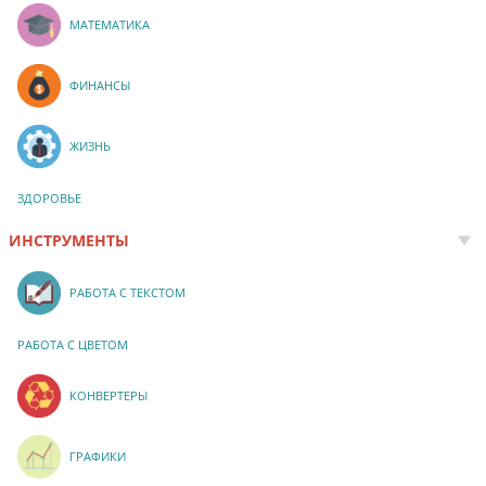
МАТЕМАТИКА
ФИНАНСЫ
ЖИЗНЬ
ЗДОРОВЬЕ
ИНСТРУМЕНТЫ
РАБОТА С ТЕКСТОМ
РАБОТА С ЦВЕТОМ
КОНВЕРТЕРЫ
ГРАФИКИ