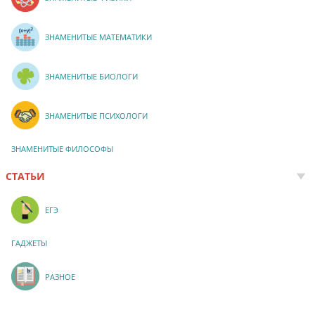
ЗНАМЕНИТЫЕ МАТЕМАТИКИ
ЗНАМЕНИТЫЕ БИОЛОГИ
ЗНАМЕНИТЫЕ ПСИХОЛОГИ
ЗНАМЕНИТЫЕ ФИЛОСОФЫ
СТАТЬИ
ЕГЭ
ГАДЖЕТЫ
РАЗНОЕ