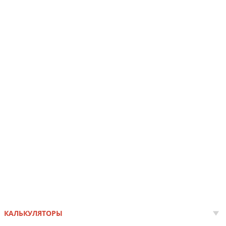
КАЛЬКУЛЯТОРЫ