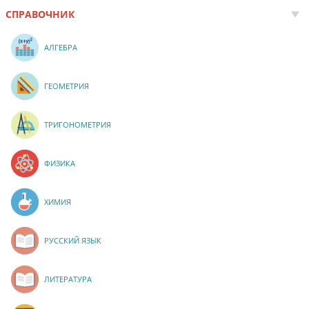
СПРАВОЧНИК
АЛГЕБРА
ГЕОМЕТРИЯ
ТРИГОНОМЕТРИЯ
ФИЗИКА
ХИМИЯ
РУССКИЙ ЯЗЫК
ЛИТЕРАТУРА