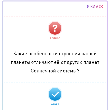
5 КЛАСС
ВОПРОС
Какие особенности строения нашей
планеты отличают её от других планет
Солнечной системы?
ОТВЕТ