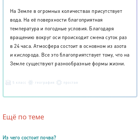
На Земле в огромных количествах присутствует
вода. На её поверхности благоприятная
температура и погодные условия. Благодаря
вращению вокруг оси происходит смена суток раз
в 24 часа. Атмосфера состоит в основном из азота
и кислорода. Все это благоприятствует тому, что на
Земле существуют разнообразные формы жизни.
5 класс
география
простая
Ещё по теме
Из чего состоит почва?