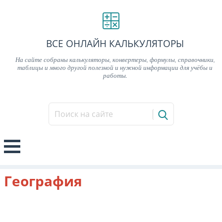
ВСЕ ОНЛАЙН КАЛЬКУЛЯТОРЫ
На сайте собраны калькуляторы, конвертеры, формулы, справочники,
таблицы и много другой полезной и нужной информации для учёбы и
работы.
География