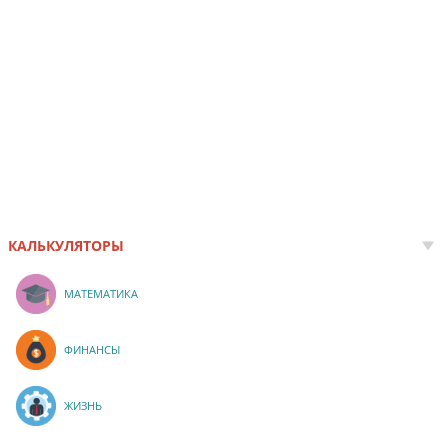
КАЛЬКУЛЯТОРЫ
МАТЕМАТИКА
ФИНАНСЫ
ЖИЗНЬ