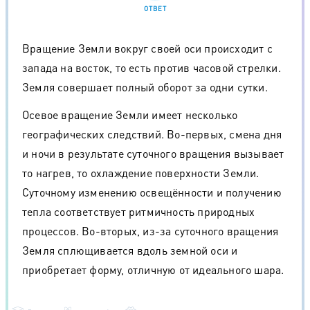
ОТВЕТ
Вращение Земли вокруг своей оси происходит с
запада на восток, то есть против часовой стрелки.
Земля совершает полный оборот за одни сутки.
Осевое вращение Земли имеет несколько
географических следствий. Во-первых, смена дня
и ночи в результате суточного вращения вызывает
то нагрев, то охлаждение поверхности Земли.
Суточному изменению освещённости и получению
тепла соответствует ритмичность природных
процессов. Во-вторых, из-за суточного вращения
Земля сплющивается вдоль земной оси и
приобретает форму, отличную от идеального шара.