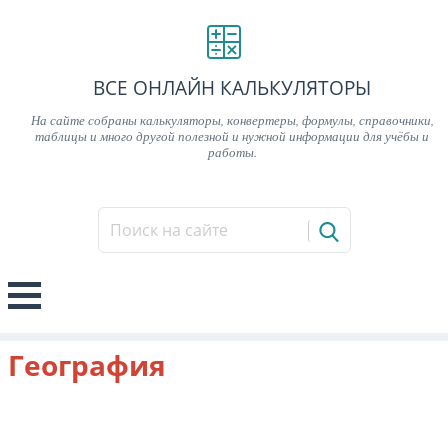
ВСЕ ОНЛАЙН КАЛЬКУЛЯТОРЫ
На сайте собраны калькуляторы, конвертеры, формулы, справочники,
таблицы и много другой полезной и нужной информации для учёбы и
работы.
География