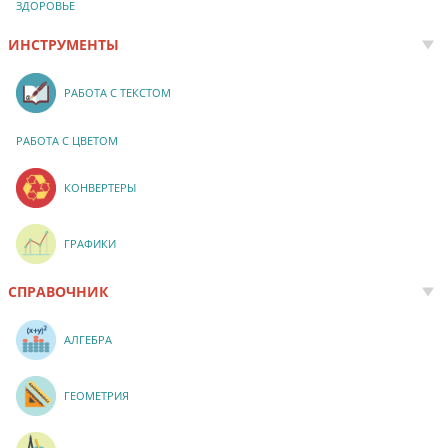
ЗДОРОВЬЕ
ИНСТРУМЕНТЫ
РАБОТА С ТЕКСТОМ
РАБОТА С ЦВЕТОМ
КОНВЕРТЕРЫ
ГРАФИКИ
СПРАВОЧНИК
АЛГЕБРА
ГЕОМЕТРИЯ