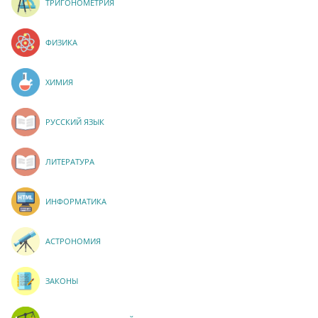
ТРИГОНОМЕТРИЯ
ФИЗИКА
ХИМИЯ
РУССКИЙ ЯЗЫК
ЛИТЕРАТУРА
ИНФОРМАТИКА
АСТРОНОМИЯ
ЗАКОНЫ