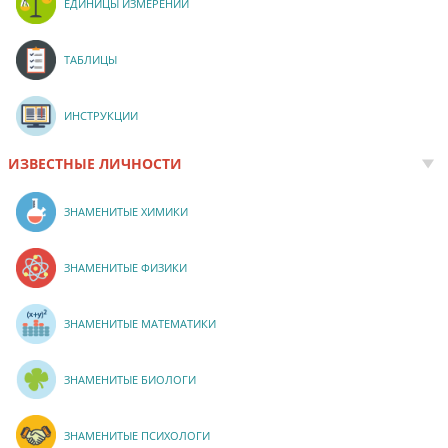
ЕДИНИЦЫ ИЗМЕРЕНИЙ
ТАБЛИЦЫ
ИНСТРУКЦИИ
ИЗВЕСТНЫЕ ЛИЧНОСТИ
ЗНАМЕНИТЫЕ ХИМИКИ
ЗНАМЕНИТЫЕ ФИЗИКИ
ЗНАМЕНИТЫЕ МАТЕМАТИКИ
ЗНАМЕНИТЫЕ БИОЛОГИ
ЗНАМЕНИТЫЕ ПСИХОЛОГИ