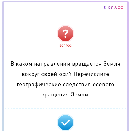
5 КЛАСС
ВОПРОС
В каком направлении вращается Земля
вокруг своей оси? Перечислите
географические следствия осевого
вращения Земли.