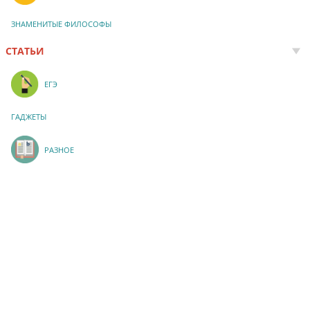
ЗНАМЕНИТЫЕ ФИЛОСОФЫ
СТАТЬИ
ЕГЭ
ГАДЖЕТЫ
РАЗНОЕ