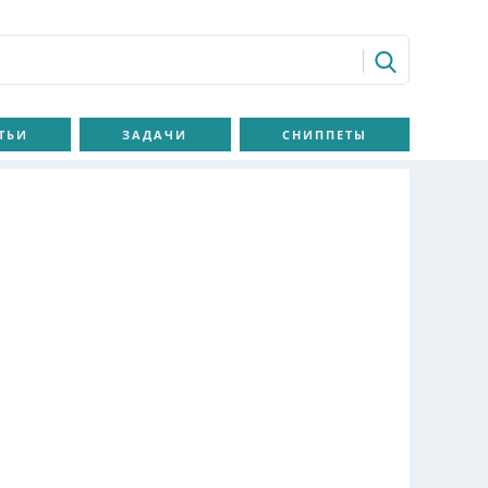
ТЬИ
ЗАДАЧИ
СНИППЕТЫ