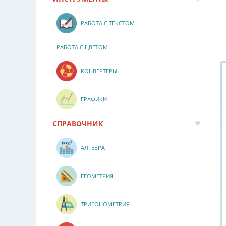
РАБОТА С ТЕКСТОМ
РАБОТА С ЦВЕТОМ
КОНВЕРТЕРЫ
ГРАФИКИ
СПРАВОЧНИК
АЛГЕБРА
ГЕОМЕТРИЯ
ТРИГОНОМЕТРИЯ