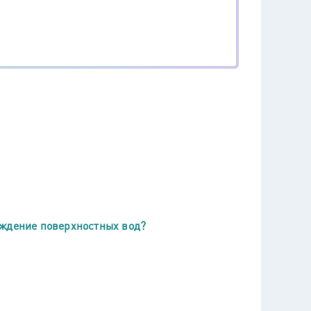
аждение поверхностных вод?