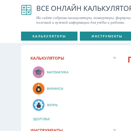
ВСЕ ОНЛАЙН КАЛЬКУЛЯТО
На сайте собраны калькуляторы, конвертеры, формулы,
полезной и нужной информации для учёбы и работы.
КАЛЬКУЛЯТОРЫ
ИНСТРУМЕНТЫ
КАЛЬКУЛЯТОРЫ
МАТЕМАТИКА
ФИНАНСЫ
ЖИЗНЬ
ЗДОРОВЬЕ
ИНСТРУМЕНТЫ