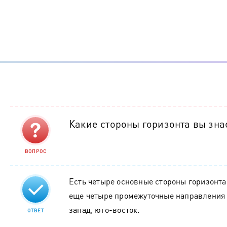
Какие стороны горизонта вы зна
ВОПРОС
Есть четыре основные стороны горизонта 
еще четыре промежуточные направления 
запад, юго-восток.
ОТВЕТ