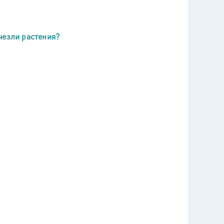
чезли растения?