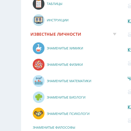
ТАБЛИЦЫ
ИНСТРУКЦИИ
К
ИЗВЕСТНЫЕ ЛИЧНОСТИ
ЗНАМЕНИТЫЕ ХИМИКИ
К
ЗНАМЕНИТЫЕ ФИЗИКИ
Ч
ЗНАМЕНИТЫЕ МАТЕМАТИКИ
ЗНАМЕНИТЫЕ БИОЛОГИ
К
ЗНАМЕНИТЫЕ ПСИХОЛОГИ
ЗНАМЕНИТЫЕ ФИЛОСОФЫ