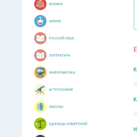
ФИЗИКА
ХИМИЯ
РУССКИЙ ЯЗЫК
ЛИТЕРАТУРА
К
ИНФОРМАТИКА
АСТРОНОМИЯ
К
ЗАКОНЫ
ЕДИНИЦЫ ИЗМЕРЕНИЙ
Н