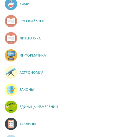
ХИМИЯ
РУССКИЙ ЯЗЫК
ЛИТЕРАТУРА
ИНФОРМАТИКА
АСТРОНОМИЯ
ЗАКОНЫ
ЕДИНИЦЫ ИЗМЕРЕНИЙ
ТАБЛИЦЫ