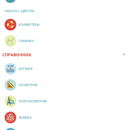
РАБОТА С ЦВЕТОМ
КОНВЕРТЕРЫ
ГРАФИКИ
СПРАВОЧНИК
АЛГЕБРА
ГЕОМЕТРИЯ
ТРИГОНОМЕТРИЯ
ФИЗИКА