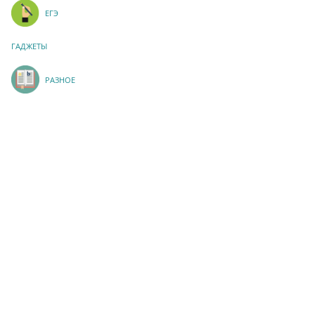
ЕГЭ
ГАДЖЕТЫ
РАЗНОЕ