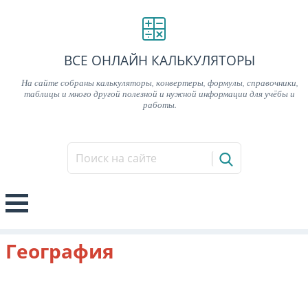
ВСЕ ОНЛАЙН КАЛЬКУЛЯТОРЫ
На сайте собраны калькуляторы, конвертеры, формулы, справочники,
таблицы и много другой полезной и нужной информации для учёбы и
работы.
География