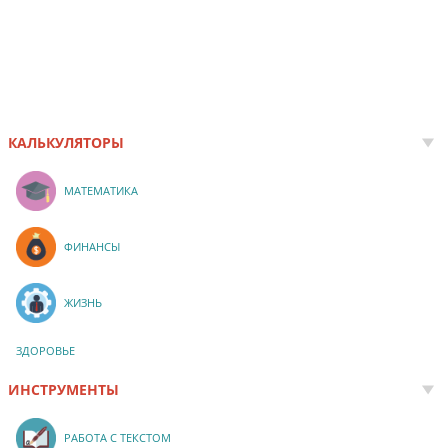
КАЛЬКУЛЯТОРЫ
МАТЕМАТИКА
ФИНАНСЫ
ЖИЗНЬ
ЗДОРОВЬЕ
ИНСТРУМЕНТЫ
РАБОТА С ТЕКСТОМ