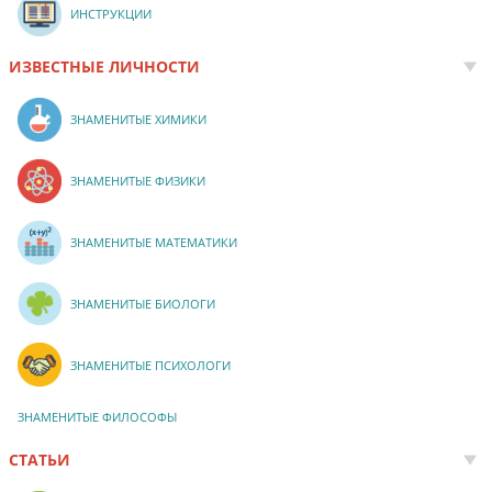
ИНСТРУКЦИИ
ИЗВЕСТНЫЕ ЛИЧНОСТИ
ЗНАМЕНИТЫЕ ХИМИКИ
ЗНАМЕНИТЫЕ ФИЗИКИ
ЗНАМЕНИТЫЕ МАТЕМАТИКИ
ЗНАМЕНИТЫЕ БИОЛОГИ
ЗНАМЕНИТЫЕ ПСИХОЛОГИ
ЗНАМЕНИТЫЕ ФИЛОСОФЫ
СТАТЬИ