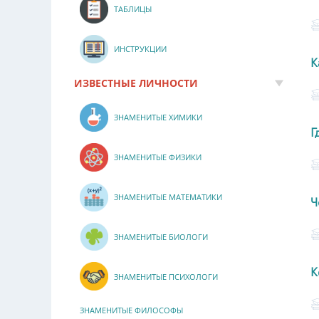
ТАБЛИЦЫ
ИНСТРУКЦИИ
К
ИЗВЕСТНЫЕ ЛИЧНОСТИ
ЗНАМЕНИТЫЕ ХИМИКИ
Г
ЗНАМЕНИТЫЕ ФИЗИКИ
ЗНАМЕНИТЫЕ МАТЕМАТИКИ
Ч
ЗНАМЕНИТЫЕ БИОЛОГИ
К
ЗНАМЕНИТЫЕ ПСИХОЛОГИ
ЗНАМЕНИТЫЕ ФИЛОСОФЫ