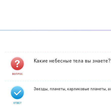
Какие небесные тела вы знаете?
ВОПРОС
Звезды, планеты, карликовые планеты, а
ОТВЕТ