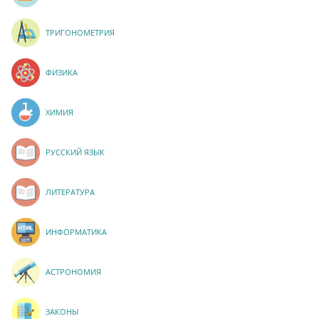
ТРИГОНОМЕТРИЯ
ФИЗИКА
ХИМИЯ
РУССКИЙ ЯЗЫК
ЛИТЕРАТУРА
ИНФОРМАТИКА
АСТРОНОМИЯ
ЗАКОНЫ