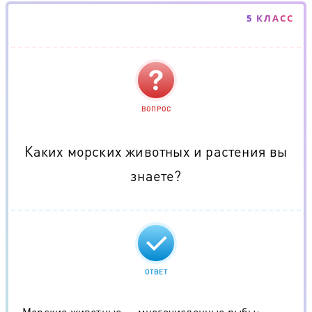
5 КЛАСС
ВОПРОС
Каких морских животных и растения вы
знаете?
ОТВЕТ
Морские животные — многочисленные рыбы;