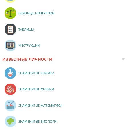
ЕДИНИЦЫ ИЗМЕРЕНИЙ
ТАБЛИЦЫ
ИНСТРУКЦИИ
ИЗВЕСТНЫЕ ЛИЧНОСТИ
ЗНАМЕНИТЫЕ ХИМИКИ
ЗНАМЕНИТЫЕ ФИЗИКИ
ЗНАМЕНИТЫЕ МАТЕМАТИКИ
ЗНАМЕНИТЫЕ БИОЛОГИ