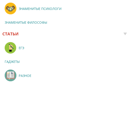
ЗНАМЕНИТЫЕ ПСИХОЛОГИ
ЗНАМЕНИТЫЕ ФИЛОСОФЫ
СТАТЬИ
ЕГЭ
ГАДЖЕТЫ
РАЗНОЕ