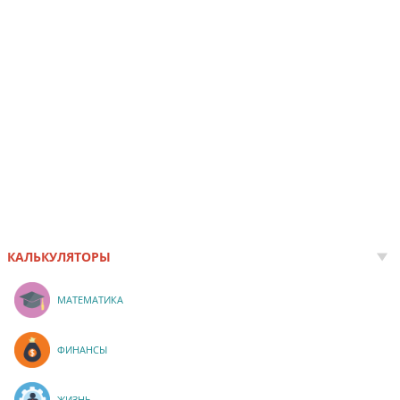
КАЛЬКУЛЯТОРЫ
МАТЕМАТИКА
ФИНАНСЫ
ЖИЗНЬ