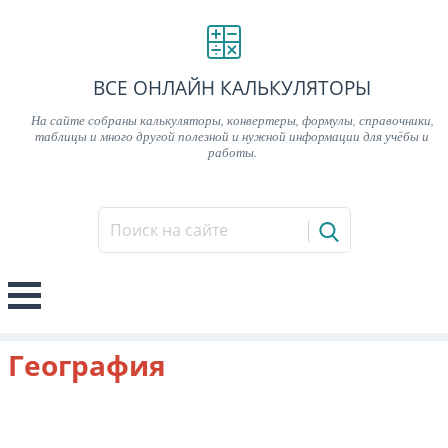
ВСЕ ОНЛАЙН КАЛЬКУЛЯТОРЫ
На сайте собраны калькуляторы, конвертеры, формулы, справочники,
таблицы и много другой полезной и нужной информации для учёбы и
работы.
География