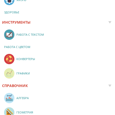
ЗДОРОВЬЕ
ИНСТРУМЕНТЫ
РАБОТА С ТЕКСТОМ
РАБОТА С ЦВЕТОМ
КОНВЕРТЕРЫ
ГРАФИКИ
СПРАВОЧНИК
АЛГЕБРА
ГЕОМЕТРИЯ