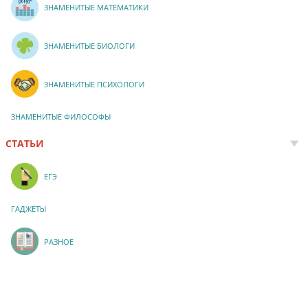
ЗНАМЕНИТЫЕ МАТЕМАТИКИ
ЗНАМЕНИТЫЕ БИОЛОГИ
ЗНАМЕНИТЫЕ ПСИХОЛОГИ
ЗНАМЕНИТЫЕ ФИЛОСОФЫ
СТАТЬИ
ЕГЭ
ГАДЖЕТЫ
РАЗНОЕ