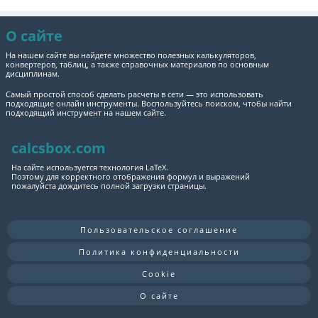
О сайте
На нашем сайте вы найдете множество полезных калькуляторов,
конвертеров, таблиц, а также справочных материалов по основным
дисциплинам.
Самый простой способ сделать расчеты в сети — это использовать
подходящие онлайн инструменты. Воспользуйтесь поиском, чтобы найти
подходящий инструмент на нашем сайте.
calcsbox.com
На сайте используется технология LaTeX.
Поэтому для корректного отображения формул и выражений
пожалуйста дождитесь полной загрузки страницы.
Пользовательское соглашение
Политика конфиденциальности
Cookie
О сайте