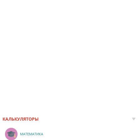
КАЛЬКУЛЯТОРЫ
МАТЕМАТИКА