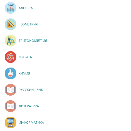
АЛГЕБРА
ГЕОМЕТРИЯ
ТРИГОНОМЕТРИЯ
ФИЗИКА
ХИМИЯ
РУССКИЙ ЯЗЫК
ЛИТЕРАТУРА
ИНФОРМАТИКА