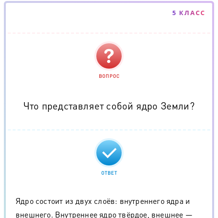
5 КЛАСС
ВОПРОС
Что представляет собой ядро Земли?
ОТВЕТ
Ядро состоит из двух слоёв: внутреннего ядра и
внешнего. Внутреннее ядро твёрдое, внешнее —