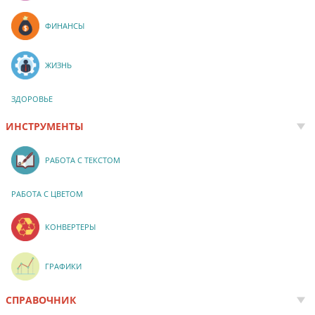
ФИНАНСЫ
ЖИЗНЬ
ЗДОРОВЬЕ
ИНСТРУМЕНТЫ
РАБОТА С ТЕКСТОМ
РАБОТА С ЦВЕТОМ
КОНВЕРТЕРЫ
ГРАФИКИ
СПРАВОЧНИК