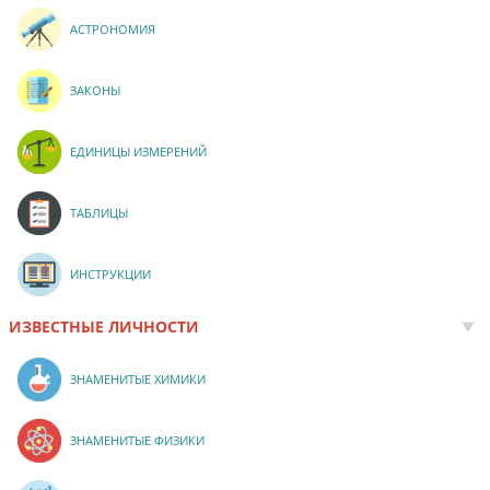
АСТРОНОМИЯ
ЗАКОНЫ
ЕДИНИЦЫ ИЗМЕРЕНИЙ
ТАБЛИЦЫ
ИНСТРУКЦИИ
ИЗВЕСТНЫЕ ЛИЧНОСТИ
ЗНАМЕНИТЫЕ ХИМИКИ
ЗНАМЕНИТЫЕ ФИЗИКИ