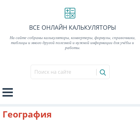
ВСЕ ОНЛАЙН КАЛЬКУЛЯТОРЫ
На сайте собраны калькуляторы, конвертеры, формулы, справочники,
таблицы и много другой полезной и нужной информации для учёбы и
работы.
География