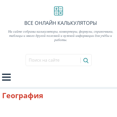
ВСЕ ОНЛАЙН КАЛЬКУЛЯТОРЫ
На сайте собраны калькуляторы, конвертеры, формулы, справочники,
таблицы и много другой полезной и нужной информации для учёбы и
работы.
География