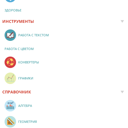
ЗДОРОВЬЕ
ИНСТРУМЕНТЫ
РАБОТА С ТЕКСТОМ
РАБОТА С ЦВЕТОМ
КОНВЕРТЕРЫ
ГРАФИКИ
СПРАВОЧНИК
АЛГЕБРА
ГЕОМЕТРИЯ