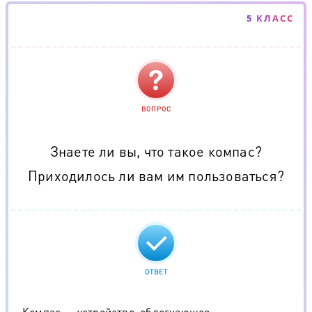
5 КЛАСС
ВОПРОС
Знаете ли вы, что такое компас?
Приходилось ли вам им пользоваться?
ОТВЕТ
Компас — устройство, облегчающее