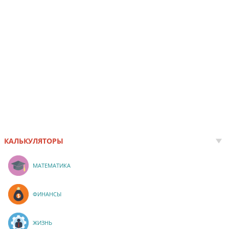
КАЛЬКУЛЯТОРЫ
МАТЕМАТИКА
ФИНАНСЫ
ЖИЗНЬ