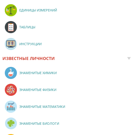
ЕДИНИЦЫ ИЗМЕРЕНИЙ
ТАБЛИЦЫ
ИНСТРУКЦИИ
ИЗВЕСТНЫЕ ЛИЧНОСТИ
ЗНАМЕНИТЫЕ ХИМИКИ
ЗНАМЕНИТЫЕ ФИЗИКИ
ЗНАМЕНИТЫЕ МАТЕМАТИКИ
ЗНАМЕНИТЫЕ БИОЛОГИ