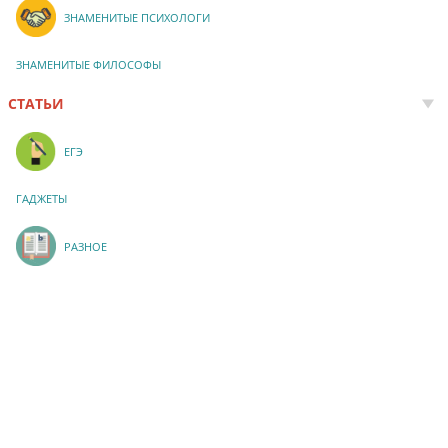
ЗНАМЕНИТЫЕ ПСИХОЛОГИ
ЗНАМЕНИТЫЕ ФИЛОСОФЫ
СТАТЬИ
ЕГЭ
ГАДЖЕТЫ
РАЗНОЕ