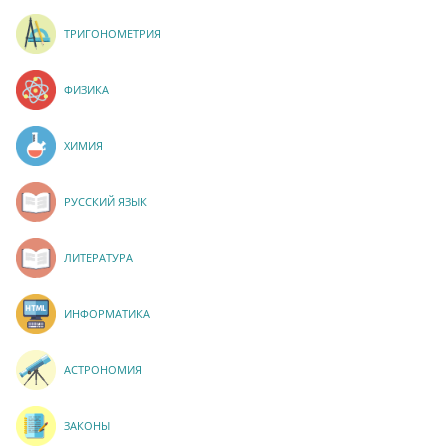
ТРИГОНОМЕТРИЯ
ФИЗИКА
ХИМИЯ
РУССКИЙ ЯЗЫК
ЛИТЕРАТУРА
ИНФОРМАТИКА
АСТРОНОМИЯ
ЗАКОНЫ