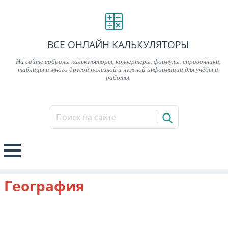
ВСЕ ОНЛАЙН КАЛЬКУЛЯТОРЫ
На сайте собраны калькуляторы, конвертеры, формулы, справочники,
таблицы и много другой полезной и нужной информации для учёбы и
работы.
География