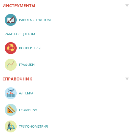
ИНСТРУМЕНТЫ
РАБОТА С ТЕКСТОМ
РАБОТА С ЦВЕТОМ
КОНВЕРТЕРЫ
ГРАФИКИ
СПРАВОЧНИК
АЛГЕБРА
ГЕОМЕТРИЯ
ТРИГОНОМЕТРИЯ