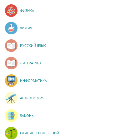
ФИЗИКА
ХИМИЯ
РУССКИЙ ЯЗЫК
ЛИТЕРАТУРА
ИНФОРМАТИКА
АСТРОНОМИЯ
ЗАКОНЫ
ЕДИНИЦЫ ИЗМЕРЕНИЙ