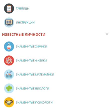
ТАБЛИЦЫ
ИНСТРУКЦИИ
ИЗВЕСТНЫЕ ЛИЧНОСТИ
ЗНАМЕНИТЫЕ ХИМИКИ
ЗНАМЕНИТЫЕ ФИЗИКИ
ЗНАМЕНИТЫЕ МАТЕМАТИКИ
ЗНАМЕНИТЫЕ БИОЛОГИ
ЗНАМЕНИТЫЕ ПСИХОЛОГИ