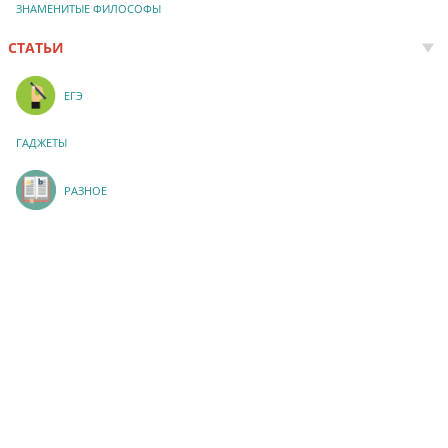
ЗНАМЕНИТЫЕ ФИЛОСОФЫ
СТАТЬИ
ЕГЭ
ГАДЖЕТЫ
РАЗНОЕ