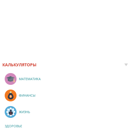
КАЛЬКУЛЯТОРЫ
МАТЕМАТИКА
ФИНАНСЫ
ЖИЗНЬ
ЗДОРОВЬЕ