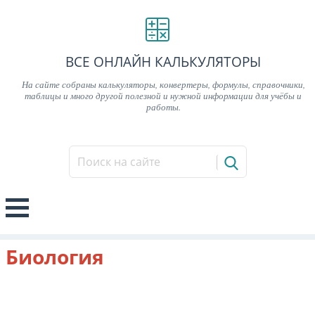
ВСЕ ОНЛАЙН КАЛЬКУЛЯТОРЫ
На сайте собраны калькуляторы, конвертеры, формулы, справочники,
таблицы и много другой полезной и нужной информации для учёбы и
работы.
Биология