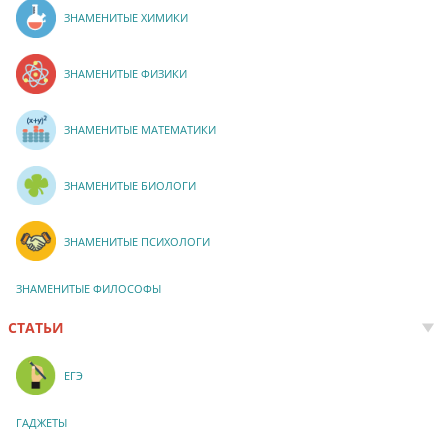
ЗНАМЕНИТЫЕ ХИМИКИ
ЗНАМЕНИТЫЕ ФИЗИКИ
ЗНАМЕНИТЫЕ МАТЕМАТИКИ
ЗНАМЕНИТЫЕ БИОЛОГИ
ЗНАМЕНИТЫЕ ПСИХОЛОГИ
ЗНАМЕНИТЫЕ ФИЛОСОФЫ
СТАТЬИ
ЕГЭ
ГАДЖЕТЫ