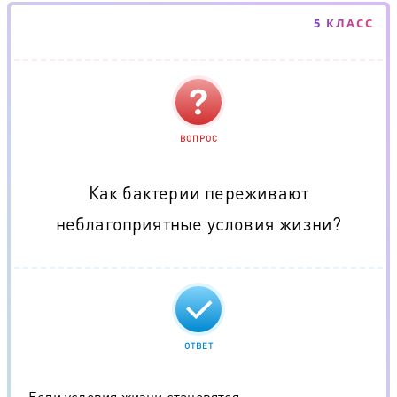
5 КЛАСС
ВОПРОС
Как бактерии переживают
неблагоприятные условия жизни?
ОТВЕТ
Если условия жизни становятся