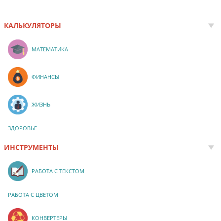
КАЛЬКУЛЯТОРЫ
МАТЕМАТИКА
ФИНАНСЫ
ЖИЗНЬ
ЗДОРОВЬЕ
ИНСТРУМЕНТЫ
РАБОТА С ТЕКСТОМ
РАБОТА С ЦВЕТОМ
КОНВЕРТЕРЫ