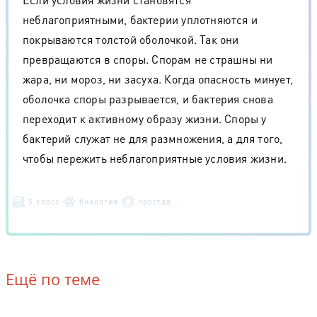
неблагоприятными, бактерии уплотняются и
покрываются толстой оболочкой. Так они
превращаются в споры. Спорам не страшны ни
жара, ни мороз, ни засуха. Когда опасность минует,
оболочка споры разрывается, и бактерия снова
переходит к активному образу жизни. Споры у
бактерий служат не для размножения, а для того,
чтобы пережить неблагоприятные условия жизни.
5 класс
биология
простая
Ещё по теме