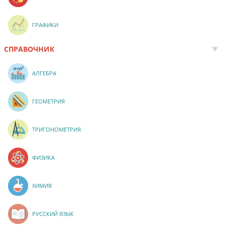
ГРАФИКИ
СПРАВОЧНИК
АЛГЕБРА
ГЕОМЕТРИЯ
ТРИГОНОМЕТРИЯ
ФИЗИКА
ХИМИЯ
РУССКИЙ ЯЗЫК