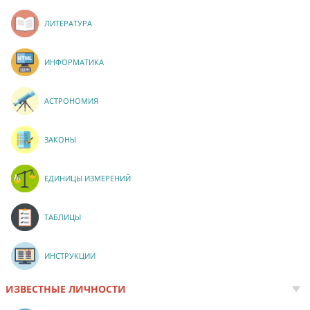
ЛИТЕРАТУРА
ИНФОРМАТИКА
АСТРОНОМИЯ
ЗАКОНЫ
ЕДИНИЦЫ ИЗМЕРЕНИЙ
ТАБЛИЦЫ
ИНСТРУКЦИИ
ИЗВЕСТНЫЕ ЛИЧНОСТИ