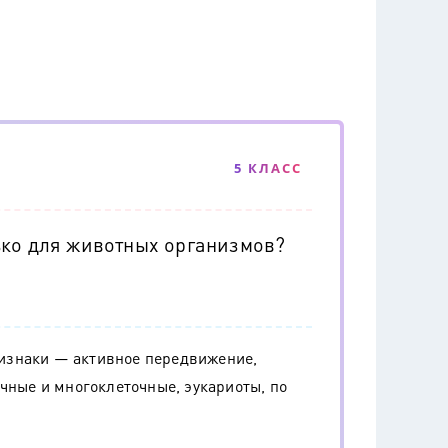
5 КЛАСС
ько для животных организмов?
изнаки — активное передвижение,
чные и многоклеточные, эукариоты, по