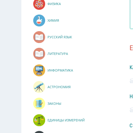
ФИЗИКА
ХИМИЯ
РУССКИЙ ЯЗЫК
ЛИТЕРАТУРА
К
ИНФОРМАТИКА
АСТРОНОМИЯ
Н
ЗАКОНЫ
ЕДИНИЦЫ ИЗМЕРЕНИЙ
С