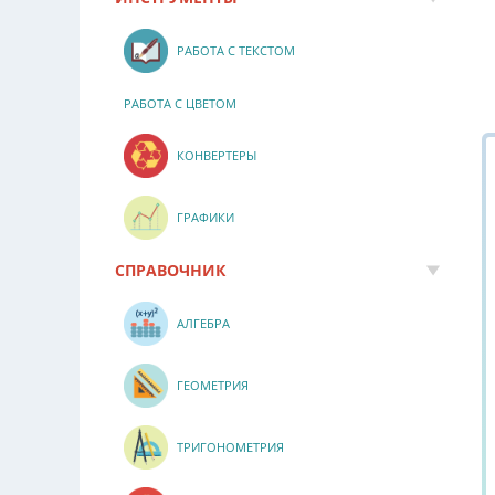
РАБОТА С ТЕКСТОМ
РАБОТА С ЦВЕТОМ
КОНВЕРТЕРЫ
ГРАФИКИ
СПРАВОЧНИК
АЛГЕБРА
ГЕОМЕТРИЯ
ТРИГОНОМЕТРИЯ