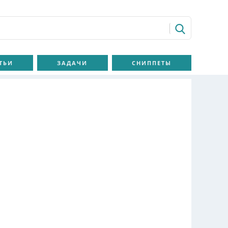
ТЬИ
ЗАДАЧИ
СНИППЕТЫ