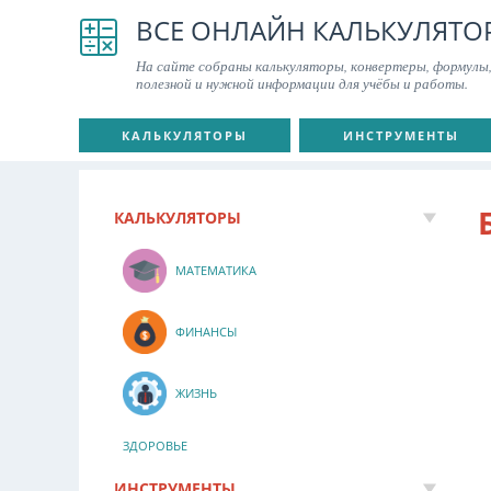
ВСЕ ОНЛАЙН КАЛЬКУЛЯТО
На сайте собраны калькуляторы, конвертеры, формулы,
полезной и нужной информации для учёбы и работы.
КАЛЬКУЛЯТОРЫ
ИНСТРУМЕНТЫ
КАЛЬКУЛЯТОРЫ
МАТЕМАТИКА
ФИНАНСЫ
ЖИЗНЬ
ЗДОРОВЬЕ
ИНСТРУМЕНТЫ