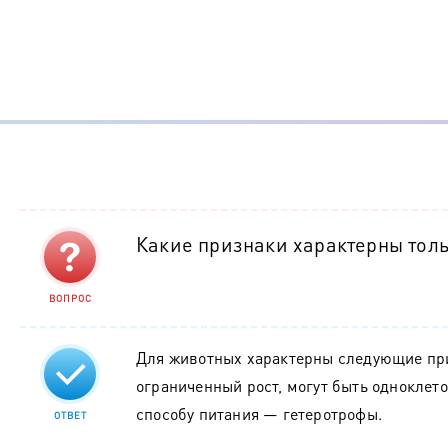
Какие признаки характерны тол
ВОПРОС
Для животных характерны следующие пр
ограниченный рост, могут быть одноклето
способу питания — гетеротрофы.
ОТВЕТ