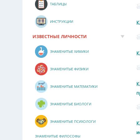
ТАБЛИЦЫ
ИНСТРУКЦИИ
К
ИЗВЕСТНЫЕ ЛИЧНОСТИ
ЗНАМЕНИТЫЕ ХИМИКИ
К
ЗНАМЕНИТЫЕ ФИЗИКИ
К
ЗНАМЕНИТЫЕ МАТЕМАТИКИ
п
ЗНАМЕНИТЫЕ БИОЛОГИ
ЗНАМЕНИТЫЕ ПСИХОЛОГИ
К
и
ЗНАМЕНИТЫЕ ФИЛОСОФЫ