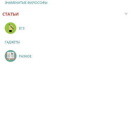
ЗНАМЕНИТЫЕ ФИЛОСОФЫ
СТАТЬИ
ЕГЭ
ГАДЖЕТЫ
РАЗНОЕ