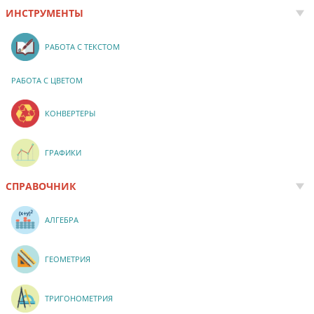
ИНСТРУМЕНТЫ
РАБОТА С ТЕКСТОМ
РАБОТА С ЦВЕТОМ
КОНВЕРТЕРЫ
ГРАФИКИ
СПРАВОЧНИК
АЛГЕБРА
ГЕОМЕТРИЯ
ТРИГОНОМЕТРИЯ