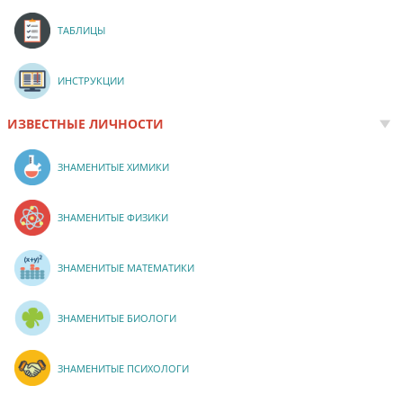
ТАБЛИЦЫ
ИНСТРУКЦИИ
ИЗВЕСТНЫЕ ЛИЧНОСТИ
ЗНАМЕНИТЫЕ ХИМИКИ
ЗНАМЕНИТЫЕ ФИЗИКИ
ЗНАМЕНИТЫЕ МАТЕМАТИКИ
ЗНАМЕНИТЫЕ БИОЛОГИ
ЗНАМЕНИТЫЕ ПСИХОЛОГИ