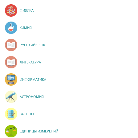
ФИЗИКА
ХИМИЯ
РУССКИЙ ЯЗЫК
ЛИТЕРАТУРА
ИНФОРМАТИКА
АСТРОНОМИЯ
ЗАКОНЫ
ЕДИНИЦЫ ИЗМЕРЕНИЙ