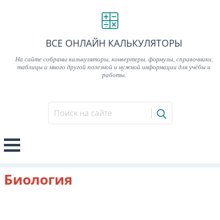
ВСЕ ОНЛАЙН КАЛЬКУЛЯТОРЫ
На сайте собраны калькуляторы, конвертеры, формулы, справочники,
таблицы и много другой полезной и нужной информации для учёбы и
работы.
Биология