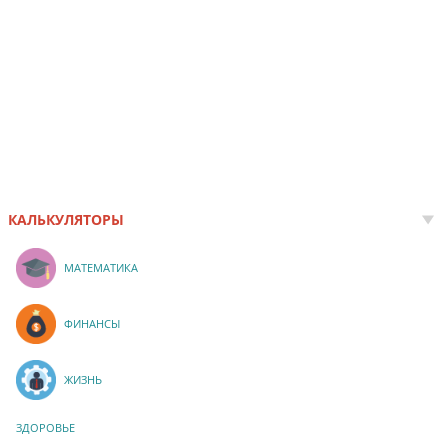
КАЛЬКУЛЯТОРЫ
МАТЕМАТИКА
ФИНАНСЫ
ЖИЗНЬ
ЗДОРОВЬЕ