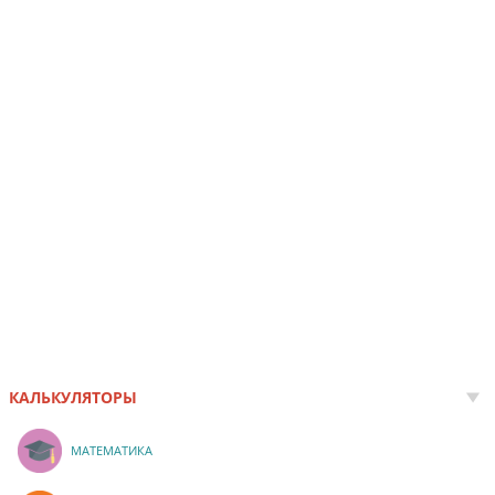
КАЛЬКУЛЯТОРЫ
МАТЕМАТИКА