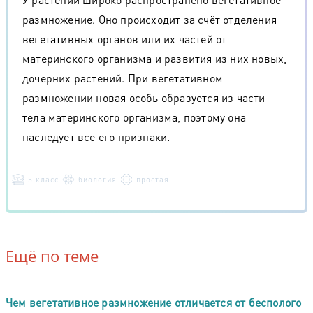
размножение. Оно происходит за счёт отделения
вегетативных органов или их частей от
материнского организма и развития из них новых,
дочерних растений. При вегетативном
размножении новая особь образуется из части
тела материнского организма, поэтому она
наследует все его признаки.
5 класс
биология
простая
Ещё по теме
Чем вегетативное размножение отличается от бесполого