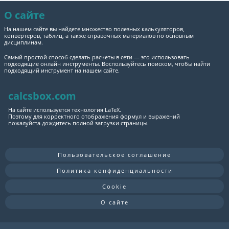
О сайте
На нашем сайте вы найдете множество полезных калькуляторов,
конвертеров, таблиц, а также справочных материалов по основным
дисциплинам.
Самый простой способ сделать расчеты в сети — это использовать
подходящие онлайн инструменты. Воспользуйтесь поиском, чтобы найти
подходящий инструмент на нашем сайте.
calcsbox.com
На сайте используется технология LaTeX.
Поэтому для корректного отображения формул и выражений
пожалуйста дождитесь полной загрузки страницы.
Пользовательское соглашение
Политика конфиденциальности
Cookie
О сайте