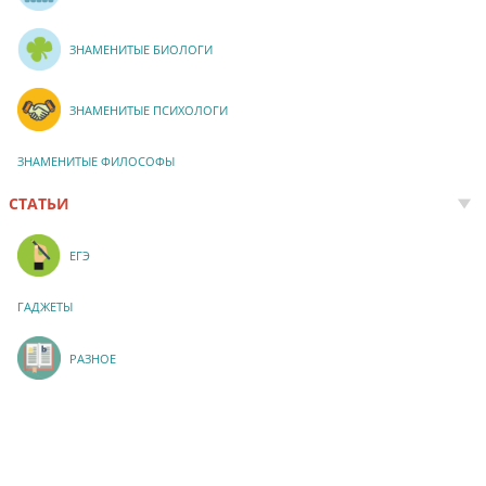
ЗНАМЕНИТЫЕ БИОЛОГИ
ЗНАМЕНИТЫЕ ПСИХОЛОГИ
ЗНАМЕНИТЫЕ ФИЛОСОФЫ
СТАТЬИ
ЕГЭ
ГАДЖЕТЫ
РАЗНОЕ