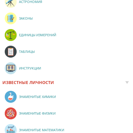
АСТРОНОМИЯ
ЗАКОНЫ
ЕДИНИЦЫ ИЗМЕРЕНИЙ
ТАБЛИЦЫ
ИНСТРУКЦИИ
ИЗВЕСТНЫЕ ЛИЧНОСТИ
ЗНАМЕНИТЫЕ ХИМИКИ
ЗНАМЕНИТЫЕ ФИЗИКИ
ЗНАМЕНИТЫЕ МАТЕМАТИКИ