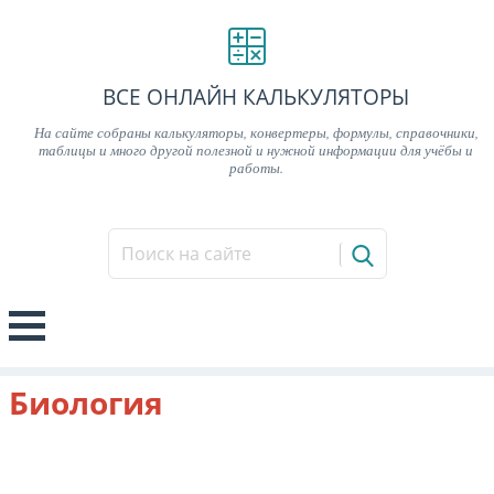
ВСЕ ОНЛАЙН КАЛЬКУЛЯТОРЫ
На сайте собраны калькуляторы, конвертеры, формулы, справочники,
таблицы и много другой полезной и нужной информации для учёбы и
работы.
Биология