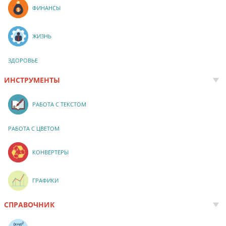
ФИНАНСЫ
ЖИЗНЬ
ЗДОРОВЬЕ
ИНСТРУМЕНТЫ
РАБОТА С ТЕКСТОМ
РАБОТА С ЦВЕТОМ
КОНВЕРТЕРЫ
ГРАФИКИ
СПРАВОЧНИК