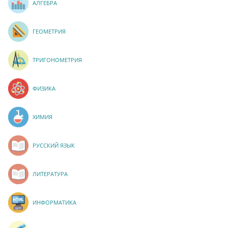
АЛГЕБРА
ГЕОМЕТРИЯ
ТРИГОНОМЕТРИЯ
ФИЗИКА
ХИМИЯ
РУССКИЙ ЯЗЫК
ЛИТЕРАТУРА
ИНФОРМАТИКА