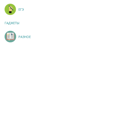
ЕГЭ
ГАДЖЕТЫ
РАЗНОЕ