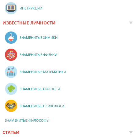
ИНСТРУКЦИИ
ИЗВЕСТНЫЕ ЛИЧНОСТИ
ЗНАМЕНИТЫЕ ХИМИКИ
ЗНАМЕНИТЫЕ ФИЗИКИ
ЗНАМЕНИТЫЕ МАТЕМАТИКИ
ЗНАМЕНИТЫЕ БИОЛОГИ
ЗНАМЕНИТЫЕ ПСИХОЛОГИ
ЗНАМЕНИТЫЕ ФИЛОСОФЫ
СТАТЬИ