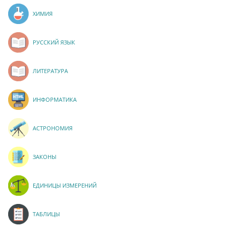
ХИМИЯ
РУССКИЙ ЯЗЫК
ЛИТЕРАТУРА
ИНФОРМАТИКА
АСТРОНОМИЯ
ЗАКОНЫ
ЕДИНИЦЫ ИЗМЕРЕНИЙ
ТАБЛИЦЫ