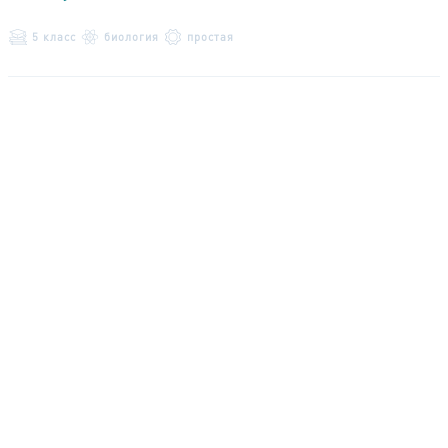
5 класс
биология
простая