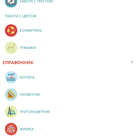
РАБОТА С ТЕКСТОМ
РАБОТА С ЦВЕТОМ
КОНВЕРТЕРЫ
ГРАФИКИ
СПРАВОЧНИК
АЛГЕБРА
ГЕОМЕТРИЯ
ТРИГОНОМЕТРИЯ
ФИЗИКА