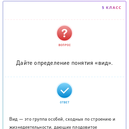
5 КЛАСС
ВОПРОС
Дайте определение понятия «вид».
ОТВЕТ
Вид — это группа особей, сходных по строению и
жизнедеятельности, дающих плодовитое