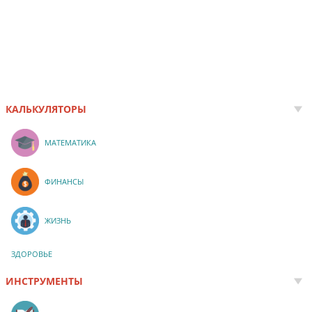
КАЛЬКУЛЯТОРЫ
МАТЕМАТИКА
ФИНАНСЫ
ЖИЗНЬ
ЗДОРОВЬЕ
ИНСТРУМЕНТЫ