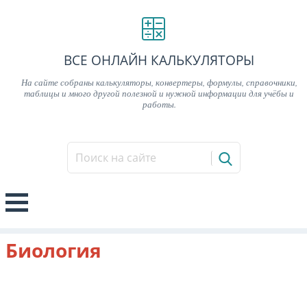
ВСЕ ОНЛАЙН КАЛЬКУЛЯТОРЫ
На сайте собраны калькуляторы, конвертеры, формулы, справочники,
таблицы и много другой полезной и нужной информации для учёбы и
работы.
Биология