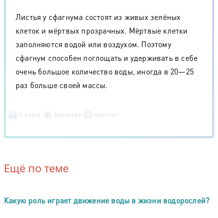
Листья у сфагнума состоят из живых зелёных
клеток и мёртвых прозрачных. Мёртвые клетки
заполняются водой или воздухом. Поэтому
сфагнум способен поглощать и удерживать в себе
очень большое количество воды, иногда в 20—25
раз больше своей массы.
5 класс
биология
простая
Ещё по теме
Какую роль играет движение воды в жизни водорослей?