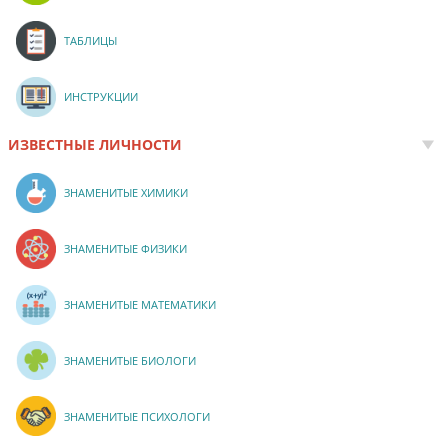
ТАБЛИЦЫ
ИНСТРУКЦИИ
ИЗВЕСТНЫЕ ЛИЧНОСТИ
ЗНАМЕНИТЫЕ ХИМИКИ
ЗНАМЕНИТЫЕ ФИЗИКИ
ЗНАМЕНИТЫЕ МАТЕМАТИКИ
ЗНАМЕНИТЫЕ БИОЛОГИ
ЗНАМЕНИТЫЕ ПСИХОЛОГИ