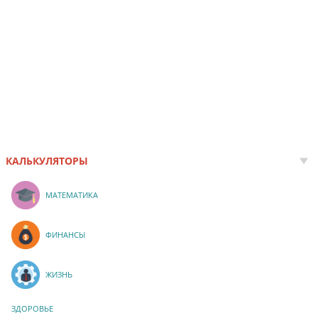
КАЛЬКУЛЯТОРЫ
МАТЕМАТИКА
ФИНАНСЫ
ЖИЗНЬ
ЗДОРОВЬЕ