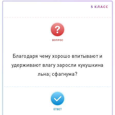
5 КЛАСС
ВОПРОС
Благодаря чему хорошо впитывают и
удерживают влагу заросли кукушкина
льна; сфагнума?
ОТВЕТ