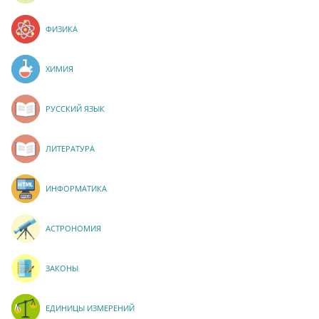
ФИЗИКА
ХИМИЯ
РУССКИЙ ЯЗЫК
ЛИТЕРАТУРА
ИНФОРМАТИКА
АСТРОНОМИЯ
ЗАКОНЫ
ЕДИНИЦЫ ИЗМЕРЕНИЙ