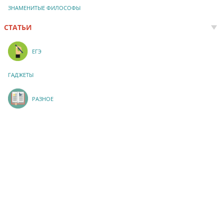
ЗНАМЕНИТЫЕ ФИЛОСОФЫ
СТАТЬИ
ЕГЭ
ГАДЖЕТЫ
РАЗНОЕ