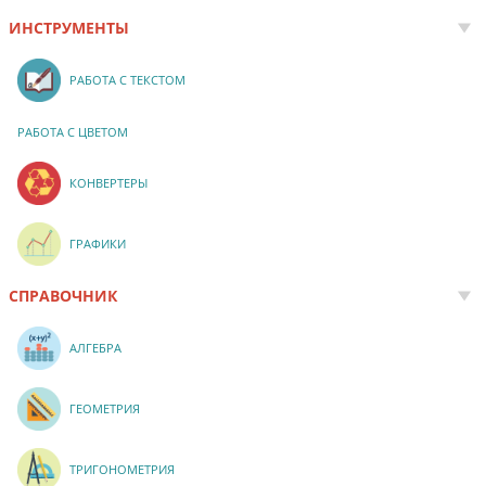
ИНСТРУМЕНТЫ
РАБОТА С ТЕКСТОМ
РАБОТА С ЦВЕТОМ
КОНВЕРТЕРЫ
ГРАФИКИ
СПРАВОЧНИК
АЛГЕБРА
ГЕОМЕТРИЯ
ТРИГОНОМЕТРИЯ