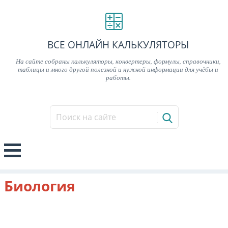
ВСЕ ОНЛАЙН КАЛЬКУЛЯТОРЫ
На сайте собраны калькуляторы, конвертеры, формулы, справочники,
таблицы и много другой полезной и нужной информации для учёбы и
работы.
Биология