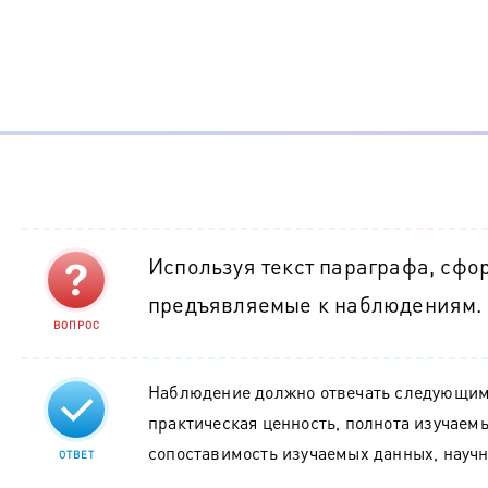
Используя текст параграфа, сфо
предъявляемые к наблюдениям.
ВОПРОС
Наблюдение должно отвечать следующим
практическая ценность, полнота изучаемы
сопоставимость изучаемых данных, научн
ОТВЕТ