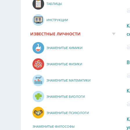
ТАБЛИЦЫ
ИНСТРУКЦИИ
К
с
ИЗВЕСТНЫЕ ЛИЧНОСТИ
ЗНАМЕНИТЫЕ ХИМИКИ
В
ЗНАМЕНИТЫЕ ФИЗИКИ
ЗНАМЕНИТЫЕ МАТЕМАТИКИ
К
ЗНАМЕНИТЫЕ БИОЛОГИ
ЗНАМЕНИТЫЕ ПСИХОЛОГИ
К
у
ЗНАМЕНИТЫЕ ФИЛОСОФЫ