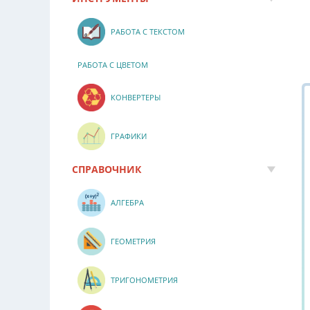
РАБОТА С ТЕКСТОМ
РАБОТА С ЦВЕТОМ
КОНВЕРТЕРЫ
ГРАФИКИ
СПРАВОЧНИК
АЛГЕБРА
ГЕОМЕТРИЯ
ТРИГОНОМЕТРИЯ