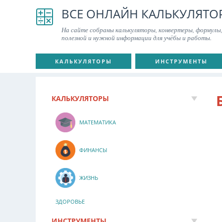
ВСЕ ОНЛАЙН КАЛЬКУЛЯТО
На сайте собраны калькуляторы, конвертеры, формулы,
полезной и нужной информации для учёбы и работы.
КАЛЬКУЛЯТОРЫ
ИНСТРУМЕНТЫ
КАЛЬКУЛЯТОРЫ
МАТЕМАТИКА
ФИНАНСЫ
ЖИЗНЬ
ЗДОРОВЬЕ
ИНСТРУМЕНТЫ