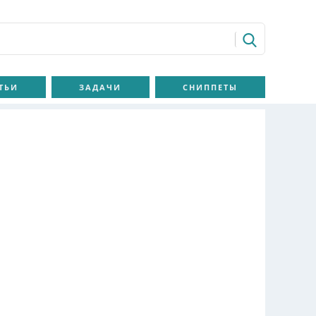
ТЬИ
ЗАДАЧИ
СНИППЕТЫ