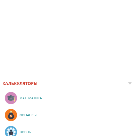
КАЛЬКУЛЯТОРЫ
МАТЕМАТИКА
ФИНАНСЫ
ЖИЗНЬ