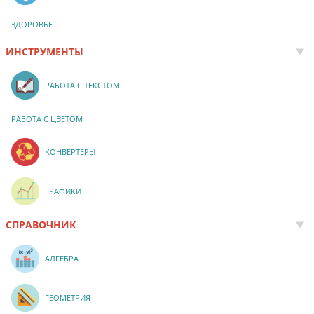
ЗДОРОВЬЕ
ИНСТРУМЕНТЫ
РАБОТА С ТЕКСТОМ
РАБОТА С ЦВЕТОМ
КОНВЕРТЕРЫ
ГРАФИКИ
СПРАВОЧНИК
АЛГЕБРА
ГЕОМЕТРИЯ