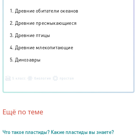
1. Древние обитатели океанов
2. Древние пресмыкающиеся
3. Древние птицы
4. Древние млекопитающие
5. Динозавры
5 класс
биология
простая
Ещё по теме
Что такое пластиды? Какие пластиды вы знаете?