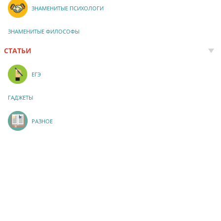
ЗНАМЕНИТЫЕ ПСИХОЛОГИ
ЗНАМЕНИТЫЕ ФИЛОСОФЫ
СТАТЬИ
ЕГЭ
ГАДЖЕТЫ
РАЗНОЕ