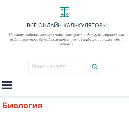
ВСЕ ОНЛАЙН КАЛЬКУЛЯТОРЫ
На сайте собраны калькуляторы, конвертеры, формулы, справочники,
таблицы и много другой полезной и нужной информации для учёбы и
работы.
Биология