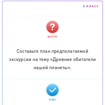
5 КЛАСС
ВОПРОС
Составьте план предполагаемой
экскурсии на тему «Древние обитатели
нашей планеты».
ОТВЕТ