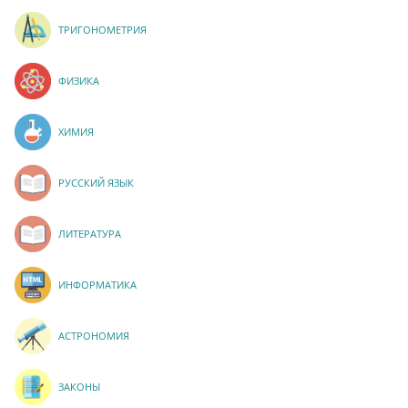
ТРИГОНОМЕТРИЯ
ФИЗИКА
ХИМИЯ
РУССКИЙ ЯЗЫК
ЛИТЕРАТУРА
ИНФОРМАТИКА
АСТРОНОМИЯ
ЗАКОНЫ