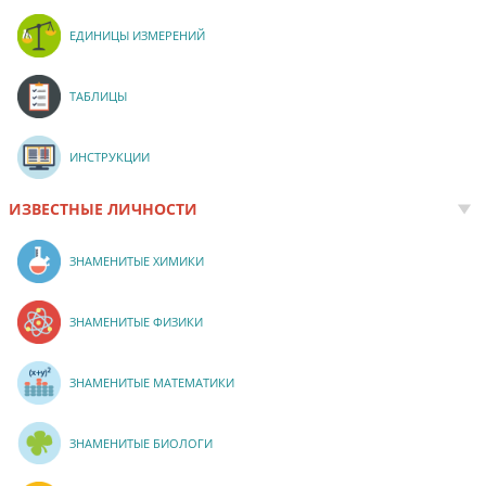
ЕДИНИЦЫ ИЗМЕРЕНИЙ
ТАБЛИЦЫ
ИНСТРУКЦИИ
ИЗВЕСТНЫЕ ЛИЧНОСТИ
ЗНАМЕНИТЫЕ ХИМИКИ
ЗНАМЕНИТЫЕ ФИЗИКИ
ЗНАМЕНИТЫЕ МАТЕМАТИКИ
ЗНАМЕНИТЫЕ БИОЛОГИ