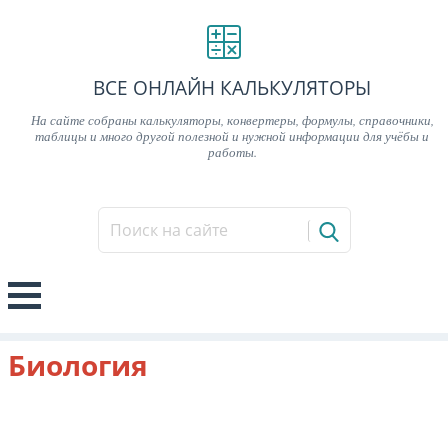
ВСЕ ОНЛАЙН КАЛЬКУЛЯТОРЫ
На сайте собраны калькуляторы, конвертеры, формулы, справочники,
таблицы и много другой полезной и нужной информации для учёбы и
работы.
Биология