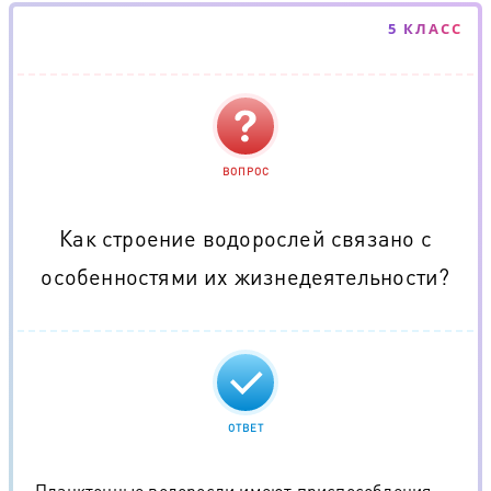
5 КЛАСС
ВОПРОС
Как строение водорослей связано с
особенностями их жизнедеятельности?
ОТВЕТ
Планктонные водоросли имеют приспособления,