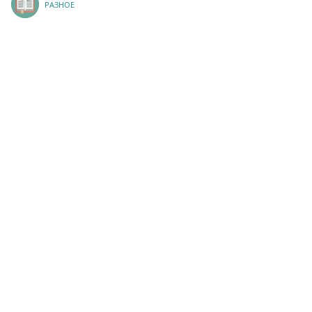
РАЗНОЕ