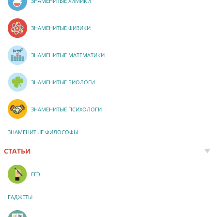
ЗНАМЕНИТЫЕ ХИМИКИ
ЗНАМЕНИТЫЕ ФИЗИКИ
ЗНАМЕНИТЫЕ МАТЕМАТИКИ
ЗНАМЕНИТЫЕ БИОЛОГИ
ЗНАМЕНИТЫЕ ПСИХОЛОГИ
ЗНАМЕНИТЫЕ ФИЛОСОФЫ
СТАТЬИ
ЕГЭ
ГАДЖЕТЫ