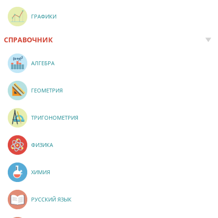
ГРАФИКИ
СПРАВОЧНИК
АЛГЕБРА
ГЕОМЕТРИЯ
ТРИГОНОМЕТРИЯ
ФИЗИКА
ХИМИЯ
РУССКИЙ ЯЗЫК