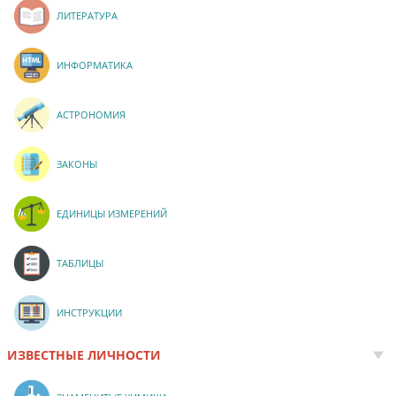
ЛИТЕРАТУРА
ИНФОРМАТИКА
АСТРОНОМИЯ
ЗАКОНЫ
ЕДИНИЦЫ ИЗМЕРЕНИЙ
ТАБЛИЦЫ
ИНСТРУКЦИИ
ИЗВЕСТНЫЕ ЛИЧНОСТИ