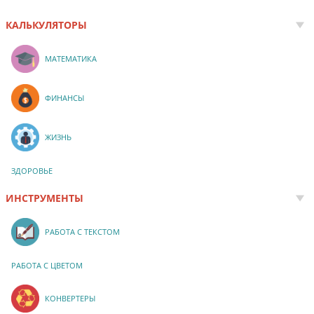
КАЛЬКУЛЯТОРЫ
МАТЕМАТИКА
ФИНАНСЫ
ЖИЗНЬ
ЗДОРОВЬЕ
ИНСТРУМЕНТЫ
РАБОТА С ТЕКСТОМ
РАБОТА С ЦВЕТОМ
КОНВЕРТЕРЫ