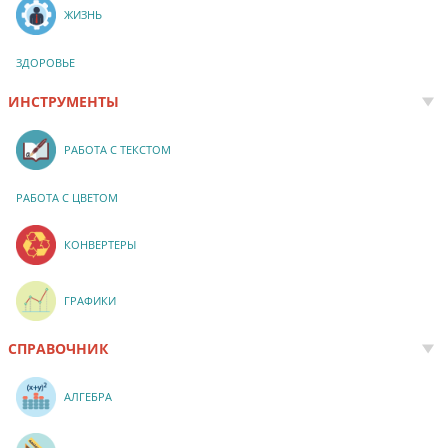
ЖИЗНЬ
ЗДОРОВЬЕ
ИНСТРУМЕНТЫ
РАБОТА С ТЕКСТОМ
РАБОТА С ЦВЕТОМ
КОНВЕРТЕРЫ
ГРАФИКИ
СПРАВОЧНИК
АЛГЕБРА