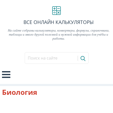
ВСЕ ОНЛАЙН КАЛЬКУЛЯТОРЫ
На сайте собраны калькуляторы, конвертеры, формулы, справочники,
таблицы и много другой полезной и нужной информации для учёбы и
работы.
Биология