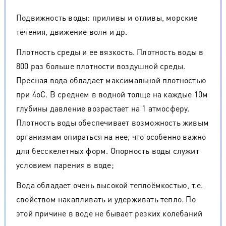
Подвижность воды: приливы и отливы, морские
течения, движение волн и др.
Плотность среды и ее вязкость. Плотность воды в
800 раз больше плотности воздушной среды.
Пресная вода обладает максимальной плотностью
при 4оС. В среднем в водной толще на каждые 10м
глубины давление возрастает на 1 атмосферу.
Плотность воды обеспечивает возможность живым
организмам опираться на нее, что особенно важно
для бесскелетных форм. Опорность воды служит
условием парения в воде;
Вода обладает очень высокой теплоёмкостью, т.е.
свойством накапливать и удерживать тепло. По
этой причине в воде не бывает резких колебаний