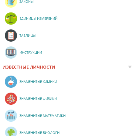
ЗАКОНЫ
ЕДИНИЦЫ ИЗМЕРЕНИЙ
ТАБЛИЦЫ
ИНСТРУКЦИИ
ИЗВЕСТНЫЕ ЛИЧНОСТИ
ЗНАМЕНИТЫЕ ХИМИКИ
ЗНАМЕНИТЫЕ ФИЗИКИ
ЗНАМЕНИТЫЕ МАТЕМАТИКИ
ЗНАМЕНИТЫЕ БИОЛОГИ