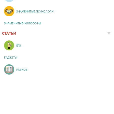
ЗНАМЕНИТЫЕ ПСИХОЛОГИ
ЗНАМЕНИТЫЕ ФИЛОСОФЫ
СТАТЬИ
ЕГЭ
ГАДЖЕТЫ
РАЗНОЕ