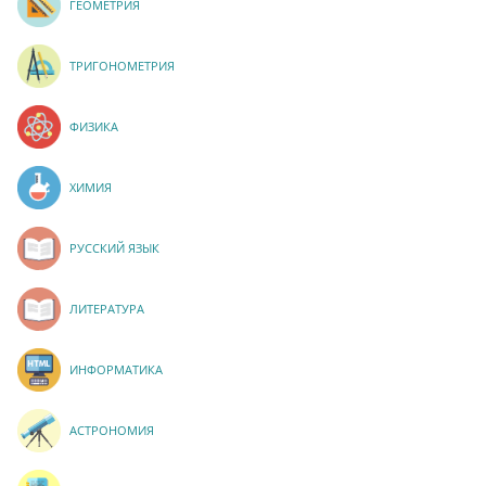
ГЕОМЕТРИЯ
ТРИГОНОМЕТРИЯ
ФИЗИКА
ХИМИЯ
РУССКИЙ ЯЗЫК
ЛИТЕРАТУРА
ИНФОРМАТИКА
АСТРОНОМИЯ