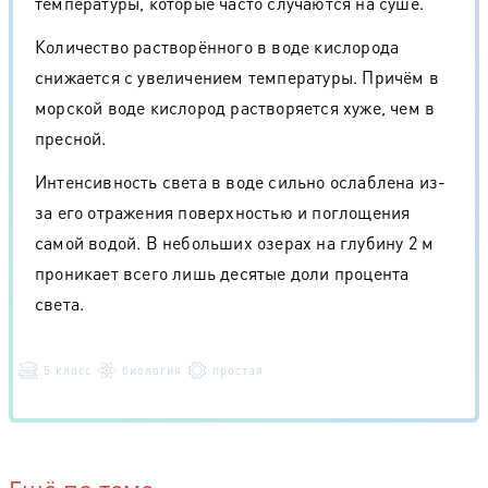
температуры, которые часто случаются на суше.
Количество растворённого в воде кислорода
снижается с увеличением температуры. Причём в
морской воде кислород растворяется хуже, чем в
пресной.
Интенсивность света в воде сильно ослаблена из-
за его отражения поверхностью и поглощения
самой водой. В небольших озерах на глубину 2 м
проникает всего лишь десятые доли процента
света.
5 класс
биология
простая