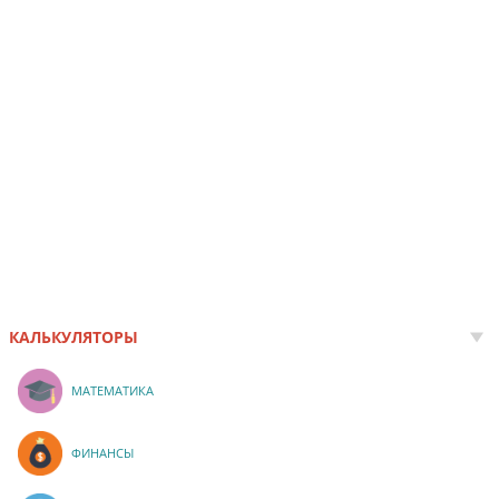
КАЛЬКУЛЯТОРЫ
МАТЕМАТИКА
ФИНАНСЫ