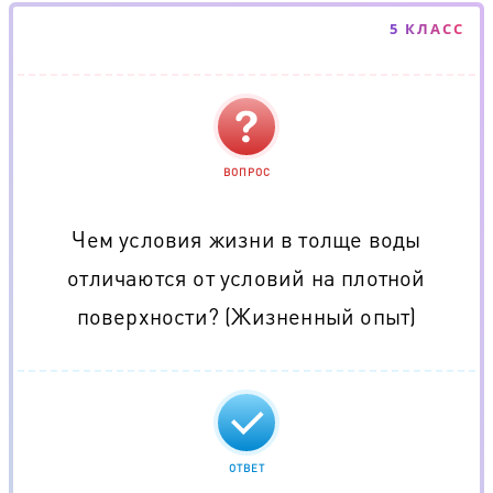
5 КЛАСС
ВОПРОС
Чем условия жизни в толще воды
отличаются от условий на плотной
поверхности? (Жизненный опыт)
ОТВЕТ