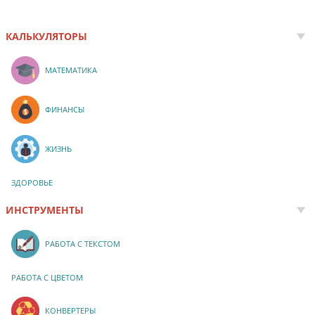
КАЛЬКУЛЯТОРЫ
МАТЕМАТИКА
ФИНАНСЫ
ЖИЗНЬ
ЗДОРОВЬЕ
ИНСТРУМЕНТЫ
РАБОТА С ТЕКСТОМ
РАБОТА С ЦВЕТОМ
КОНВЕРТЕРЫ