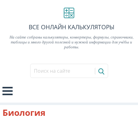
ВСЕ ОНЛАЙН КАЛЬКУЛЯТОРЫ
На сайте собраны калькуляторы, конвертеры, формулы, справочники,
таблицы и много другой полезной и нужной информации для учёбы и
работы.
Биология