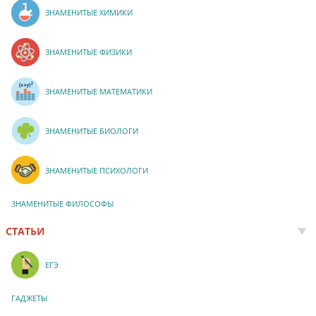
ЗНАМЕНИТЫЕ ХИМИКИ
ЗНАМЕНИТЫЕ ФИЗИКИ
ЗНАМЕНИТЫЕ МАТЕМАТИКИ
ЗНАМЕНИТЫЕ БИОЛОГИ
ЗНАМЕНИТЫЕ ПСИХОЛОГИ
ЗНАМЕНИТЫЕ ФИЛОСОФЫ
СТАТЬИ
ЕГЭ
ГАДЖЕТЫ