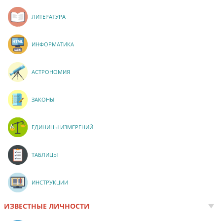
ЛИТЕРАТУРА
ИНФОРМАТИКА
АСТРОНОМИЯ
ЗАКОНЫ
ЕДИНИЦЫ ИЗМЕРЕНИЙ
ТАБЛИЦЫ
ИНСТРУКЦИИ
ИЗВЕСТНЫЕ ЛИЧНОСТИ