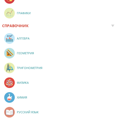
ГРАФИКИ
СПРАВОЧНИК
АЛГЕБРА
ГЕОМЕТРИЯ
ТРИГОНОМЕТРИЯ
ФИЗИКА
ХИМИЯ
РУССКИЙ ЯЗЫК