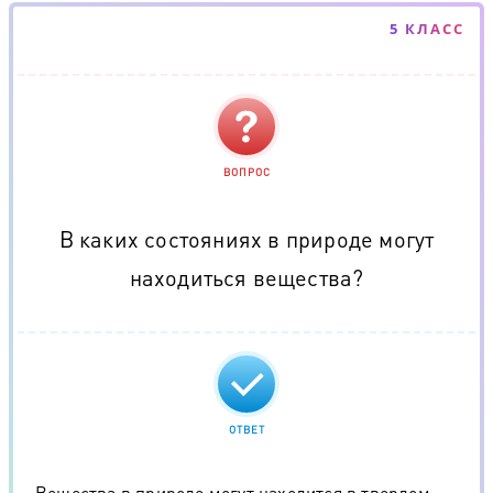
5 КЛАСС
ВОПРОС
В каких состояниях в природе могут
находиться вещества?
ОТВЕТ
Вещества в природе могут находится в твердом,