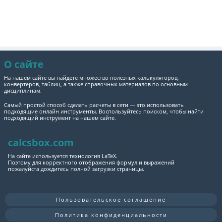
О сайте
На нашем сайте вы найдете множество полезных калькуляторов,
конвертеров, таблиц, а также справочных материалов по основным
дисциплинам.
Самый простой способ сделать расчеты в сети — это использовать
подходящие онлайн инструменты. Воспользуйтесь поиском, чтобы найти
подходящий инструмент на нашем сайте.
calcsbox.com
На сайте используется технология LaTeX.
Поэтому для корректного отображения формул и выражений
пожалуйста дождитесь полной загрузки страницы.
Пользовательское соглашение
Политика конфиденциальности