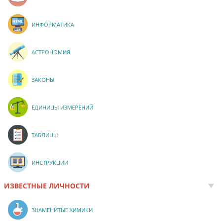
ИНФОРМАТИКА
АСТРОНОМИЯ
ЗАКОНЫ
ЕДИНИЦЫ ИЗМЕРЕНИЙ
ТАБЛИЦЫ
ИНСТРУКЦИИ
ИЗВЕСТНЫЕ ЛИЧНОСТИ
ЗНАМЕНИТЫЕ ХИМИКИ