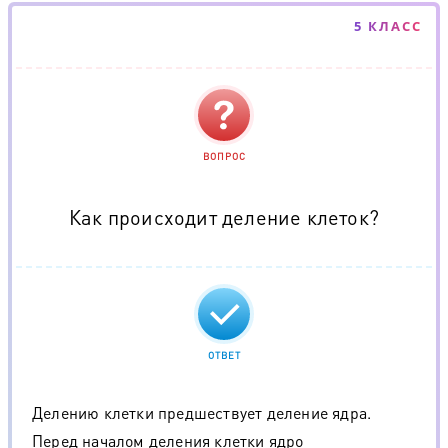
5 КЛАСС
ВОПРОС
Как происходит деление клеток?
ОТВЕТ
Делению клетки предшествует деление ядра.
Перед началом деления клетки ядро