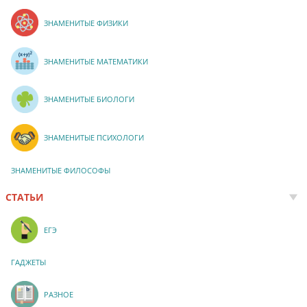
ЗНАМЕНИТЫЕ ФИЗИКИ
ЗНАМЕНИТЫЕ МАТЕМАТИКИ
ЗНАМЕНИТЫЕ БИОЛОГИ
ЗНАМЕНИТЫЕ ПСИХОЛОГИ
ЗНАМЕНИТЫЕ ФИЛОСОФЫ
СТАТЬИ
ЕГЭ
ГАДЖЕТЫ
РАЗНОЕ