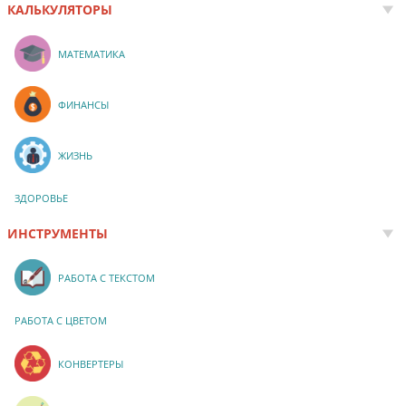
КАЛЬКУЛЯТОРЫ
МАТЕМАТИКА
ФИНАНСЫ
ЖИЗНЬ
ЗДОРОВЬЕ
ИНСТРУМЕНТЫ
РАБОТА С ТЕКСТОМ
РАБОТА С ЦВЕТОМ
КОНВЕРТЕРЫ