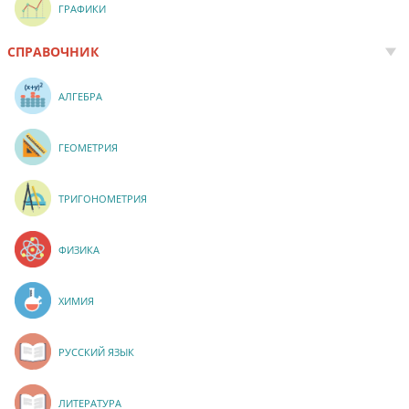
ГРАФИКИ
СПРАВОЧНИК
АЛГЕБРА
ГЕОМЕТРИЯ
ТРИГОНОМЕТРИЯ
ФИЗИКА
ХИМИЯ
РУССКИЙ ЯЗЫК
ЛИТЕРАТУРА