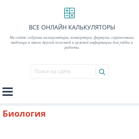
ВСЕ ОНЛАЙН КАЛЬКУЛЯТОРЫ
На сайте собраны калькуляторы, конвертеры, формулы, справочники,
таблицы и много другой полезной и нужной информации для учёбы и
работы.
Биология