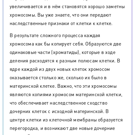
увеличивается и в нём становятся хорошо заметны
хромосомы. Вы уже знаете, что они передают
наследственные признаки от клетки к клетке.
В результате сложного процесса каждая
хромосома как бы копирует себя. Образуются две
одинаковые части (хроматиды), которые в ходе
деления расходятся к разным полюсам клетки. В
ядре каждой из двух новых клеток хромосом
оказывается столько же, сколько их было в
материнской клетке. Важно, что эти хромосомы
являются копиями хромосом материнской клетки,
что обеспечивает наследственное сходство
дочерних клеток с исходной материнской. В
центре клетки из клеточной мембраны образуется
перегородка, и возникают две новые дочерние