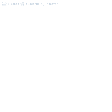
5 класс
биология
простая