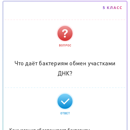
5 КЛАСС
ВОПРОС
Что даёт бактериям обмен участками
ДНК?
ОТВЕТ
Конъюгация обеспечивает бактериям