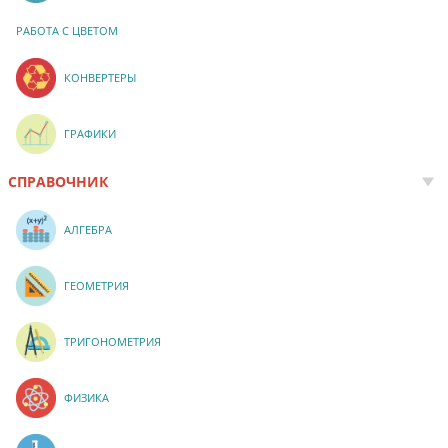
РАБОТА С ЦВЕТОМ
КОНВЕРТЕРЫ
ГРАФИКИ
СПРАВОЧНИК
АЛГЕБРА
ГЕОМЕТРИЯ
ТРИГОНОМЕТРИЯ
ФИЗИКА