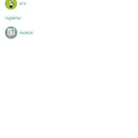
ЕГЭ
ГАДЖЕТЫ
РАЗНОЕ