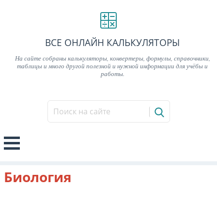
ВСЕ ОНЛАЙН КАЛЬКУЛЯТОРЫ
На сайте собраны калькуляторы, конвертеры, формулы, справочники,
таблицы и много другой полезной и нужной информации для учёбы и
работы.
Биология