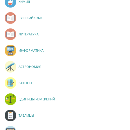
ХИМИЯ
РУССКИЙ ЯЗЫК
ЛИТЕРАТУРА
ИНФОРМАТИКА
АСТРОНОМИЯ
ЗАКОНЫ
ЕДИНИЦЫ ИЗМЕРЕНИЙ
ТАБЛИЦЫ