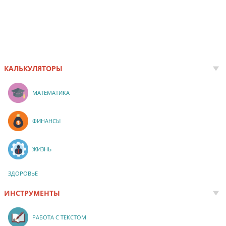
КАЛЬКУЛЯТОРЫ
МАТЕМАТИКА
ФИНАНСЫ
ЖИЗНЬ
ЗДОРОВЬЕ
ИНСТРУМЕНТЫ
РАБОТА С ТЕКСТОМ