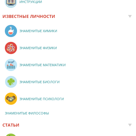
ИНСТРУКЦИИ
ИЗВЕСТНЫЕ ЛИЧНОСТИ
ЗНАМЕНИТЫЕ ХИМИКИ
ЗНАМЕНИТЫЕ ФИЗИКИ
ЗНАМЕНИТЫЕ МАТЕМАТИКИ
ЗНАМЕНИТЫЕ БИОЛОГИ
ЗНАМЕНИТЫЕ ПСИХОЛОГИ
ЗНАМЕНИТЫЕ ФИЛОСОФЫ
СТАТЬИ