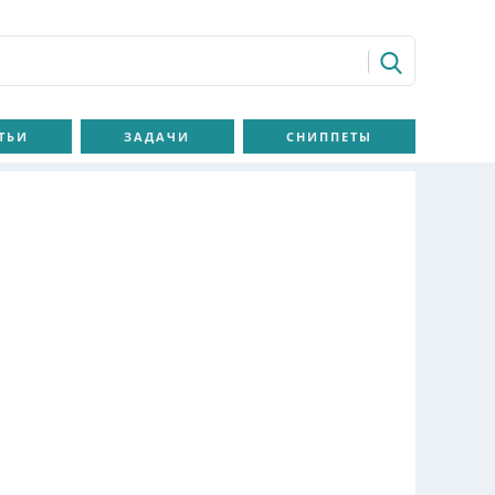
ТЬИ
ЗАДАЧИ
СНИППЕТЫ