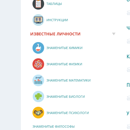
ТАБЛИЦЫ
ИНСТРУКЦИИ
Ч
ИЗВЕСТНЫЕ ЛИЧНОСТИ
ЗНАМЕНИТЫЕ ХИМИКИ
К
ЗНАМЕНИТЫЕ ФИЗИКИ
ЗНАМЕНИТЫЕ МАТЕМАТИКИ
П
ЗНАМЕНИТЫЕ БИОЛОГИ
У
ЗНАМЕНИТЫЕ ПСИХОЛОГИ
ЗНАМЕНИТЫЕ ФИЛОСОФЫ