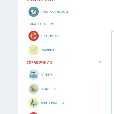
РАБОТА С ТЕКСТОМ
РАБОТА С ЦВЕТОМ
КОНВЕРТЕРЫ
ГРАФИКИ
СПРАВОЧНИК
АЛГЕБРА
ГЕОМЕТРИЯ
ТРИГОНОМЕТРИЯ