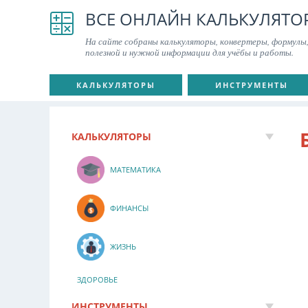
ВСЕ ОНЛАЙН КАЛЬКУЛЯТО
На сайте собраны калькуляторы, конвертеры, формулы,
полезной и нужной информации для учёбы и работы.
КАЛЬКУЛЯТОРЫ
ИНСТРУМЕНТЫ
КАЛЬКУЛЯТОРЫ
МАТЕМАТИКА
ФИНАНСЫ
ЖИЗНЬ
ЗДОРОВЬЕ
ИНСТРУМЕНТЫ