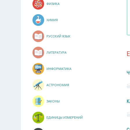
ФИЗИКА
ХИМИЯ
РУССКИЙ ЯЗЫК
ЛИТЕРАТУРА
ИНФОРМАТИКА
Ч
АСТРОНОМИЯ
К
ЗАКОНЫ
ЕДИНИЦЫ ИЗМЕРЕНИЙ
С