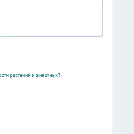
ости растений и животных?