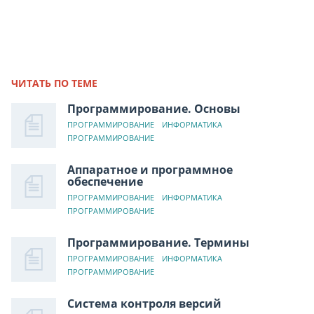
ЧИТАТЬ ПО ТЕМЕ
Программирование. Основы
ПРОГРАММИРОВАНИЕ
ИНФОРМАТИКА
ПРОГРАММИРОВАНИЕ
Аппаратное и программное
обеспечение
ПРОГРАММИРОВАНИЕ
ИНФОРМАТИКА
ПРОГРАММИРОВАНИЕ
Программирование. Термины
ПРОГРАММИРОВАНИЕ
ИНФОРМАТИКА
ПРОГРАММИРОВАНИЕ
Система контроля версий