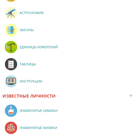
АСТРОНОМИЯ
ЗАКОНЫ
ЕДИНИЦЫ ИЗМЕРЕНИЙ
ТАБЛИЦЫ
ИНСТРУКЦИИ
ИЗВЕСТНЫЕ ЛИЧНОСТИ
ЗНАМЕНИТЫЕ ХИМИКИ
ЗНАМЕНИТЫЕ ФИЗИКИ