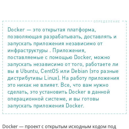
Docker — это открытая платформа,
позволяющая разрабатывать, доставлять и
запускать приложения независимо от
инфраструктуры . Приложения,
поставляемые с помощью Docker, можно
запускать независимо от того, работаете ли
вы в Ubuntu, CentOS или Debian (это разные
дистрибутивы Linux). На работу приложения
это никак не влияет. Все, что вам нужно
сделать, это установить Docker в данной
операционной системе, и вы готовы
запускать приложения Docker.
Docker — проект с открытым исходным кодом под