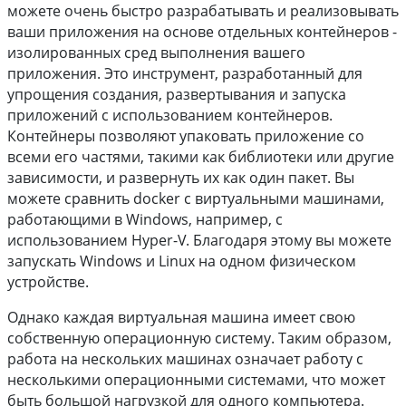
можете очень быстро разрабатывать и реализовывать
ваши приложения на основе отдельных контейнеров -
изолированных сред выполнения вашего
приложения. Это инструмент, разработанный для
упрощения создания, развертывания и запуска
приложений с использованием контейнеров.
Контейнеры позволяют упаковать приложение со
всеми его частями, такими как библиотеки или другие
зависимости, и развернуть их как один пакет. Вы
можете сравнить docker с виртуальными машинами,
работающими в Windows, например, с
использованием Hyper-V. Благодаря этому вы можете
запускать Windows и Linux на одном физическом
устройстве.
Однако каждая виртуальная машина имеет свою
собственную операционную систему. Таким образом,
работа на нескольких машинах означает работу с
несколькими операционными системами, что может
быть большой нагрузкой для одного компьютера.