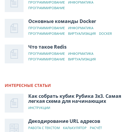
ПРОГРАММИРОВАНИЕ
ИНФОРМАТИКА
ПРОГРАММИРОВАНИЕ
Основные команды Docker
ПРОГРАММИРОВАНИЕ
ИНФОРМАТИКА
ПРОГРАММИРОВАНИЕ
ВИРТУАЛИЗАЦИЯ
DOCKER
Что такое Redis
ПРОГРАММИРОВАНИЕ
ИНФОРМАТИКА
ПРОГРАММИРОВАНИЕ
ВИРТУАЛИЗАЦИЯ
ИНТЕРЕСНЫЕ СТАТЬИ
Как собрать кубик Рубика 3х3. Самая
легкая схема для начинающих
ИНСТРУКЦИИ
Декодирование URL адресов
РАБОТА С ТЕКСТОМ
КАЛЬКУЛЯТОР
РАСЧЁТ