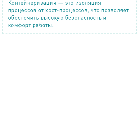
Контейнеризация — это изоляция
процессов от хост-процессов, что позволяет
обеспечить высокую безопасность и
комфорт работы.