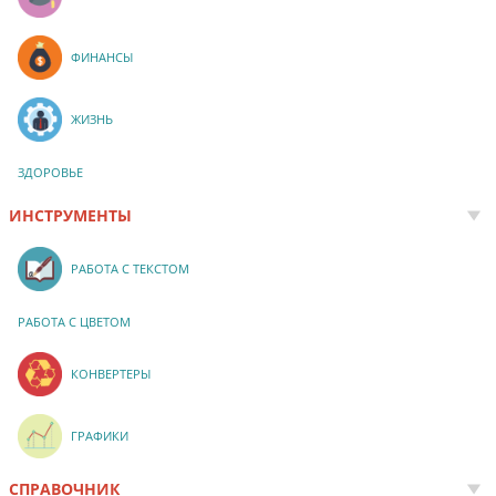
ФИНАНСЫ
ЖИЗНЬ
ЗДОРОВЬЕ
ИНСТРУМЕНТЫ
РАБОТА С ТЕКСТОМ
РАБОТА С ЦВЕТОМ
КОНВЕРТЕРЫ
ГРАФИКИ
СПРАВОЧНИК