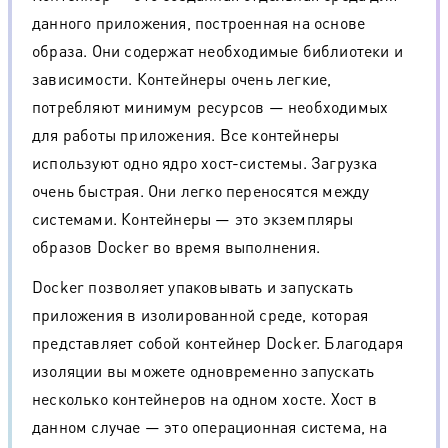
данного приложения, построенная на основе
образа. Они содержат необходимые библиотеки и
зависимости. Контейнеры очень легкие,
потребляют минимум ресурсов — необходимых
для работы приложения. Все контейнеры
используют одно ядро хост-системы. Загрузка
очень быстрая. Они легко переносятся между
системами. Контейнеры — это экземпляры
образов Docker во время выполнения.
Docker позволяет упаковывать и запускать
приложения в изолированной среде, которая
представляет собой контейнер Docker. Благодаря
изоляции вы можете одновременно запускать
несколько контейнеров на одном хосте. Хост в
данном случае — это операционная система, на