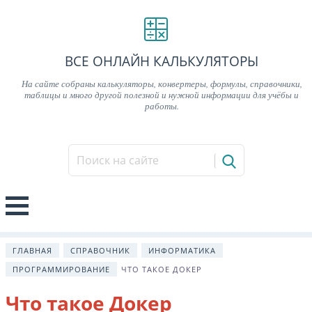
ВСЕ ОНЛАЙН КАЛЬКУЛЯТОРЫ
На сайте собраны калькуляторы, конвертеры, формулы, справочники,
таблицы и много другой полезной и нужной информации для учёбы и
работы.
ГЛАВНАЯ
СПРАВОЧНИК
ИНФОРМАТИКА
ПРОГРАММИРОВАНИЕ
ЧТО ТАКОЕ ДОКЕР
Что такое Докер