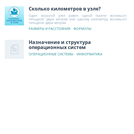
Сколько километров в узле?
Один морской узел равен одной тысяче восемьсот
пятьдесят двум метрам или одному километру восемьсот
пятьдесят двум метрам
РАЗМЕРЫ И РАССТОЯНИЯ
ФОРМУЛЫ
Назначение и структура
операционных систем
ОПЕРАЦИОННЫЕ СИСТЕМЫ
ИНФОРМАТИКА