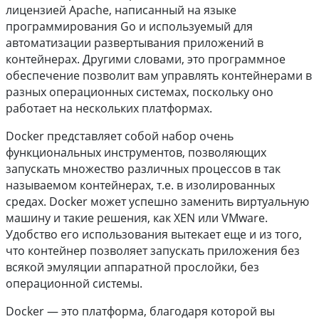
лицензией Apache, написанный на языке
программирования Go и используемый для
автоматизации развертывания приложений в
контейнерах. Другими словами, это программное
обеспечение позволит вам управлять контейнерами в
разных операционных системах, поскольку оно
работает на нескольких платформах.
Docker представляет собой набор очень
функциональных инструментов, позволяющих
запускать множество различных процессов в так
называемом контейнерах, т.е. в изолированных
средах. Docker может успешно заменить виртуальную
машину и такие решения, как XEN или VMware.
Удобство его использования вытекает еще и из того,
что контейнер позволяет запускать приложения без
всякой эмуляции аппаратной прослойки, без
операционной системы.
Docker — это платформа, благодаря которой вы