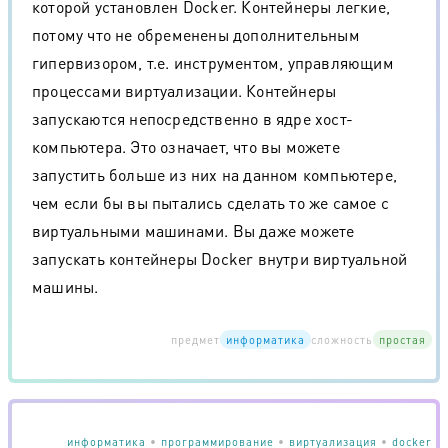
которой установлен Docker. Контейнеры легкие,
потому что не обременены дополнительным
гипервизором, т.е. инструментом, управляющим
процессами виртуализации. Контейнеры
запускаются непосредственно в ядре хост-
компьютера. Это означает, что вы можете
запустить больше из них на данном компьютере,
чем если бы вы пытались сделать то же самое с
виртуальными машинами. Вы даже можете
запускать контейнеры Docker внутри виртуальной
машины.
предмет
информатика
сложность
простая
информатика
•
программирование
•
виртуализация
•
docker