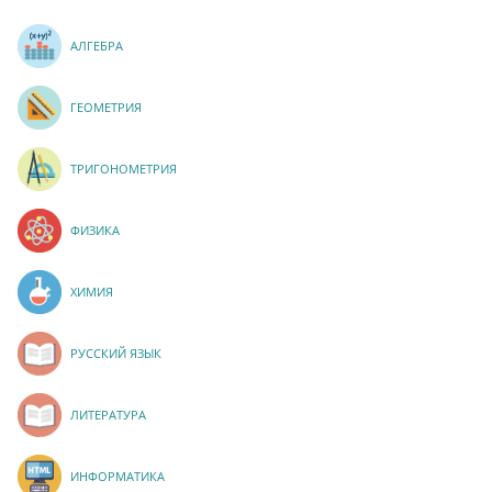
АЛГЕБРА
ГЕОМЕТРИЯ
ТРИГОНОМЕТРИЯ
ФИЗИКА
ХИМИЯ
РУССКИЙ ЯЗЫК
ЛИТЕРАТУРА
ИНФОРМАТИКА