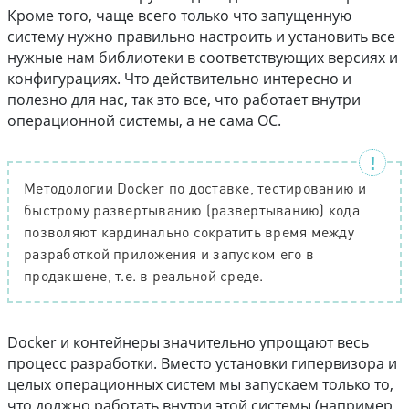
Кроме того, чаще всего только что запущенную
систему нужно правильно настроить и установить все
нужные нам библиотеки в соответствующих версиях и
конфигурациях. Что действительно интересно и
полезно для нас, так это все, что работает внутри
операционной системы, а не сама ОС.
Методологии Docker по доставке, тестированию и
быстрому развертыванию (развертыванию) кода
позволяют кардинально сократить время между
разработкой приложения и запуском его в
продакшене, т.е. в реальной среде.
Docker и контейнеры значительно упрощают весь
процесс разработки. Вместо установки гипервизора и
целых операционных систем мы запускаем только то,
что должно работать внутри этой системы (например,