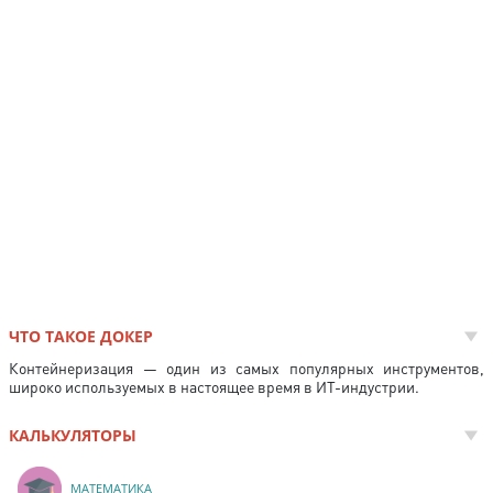
ЧТО ТАКОЕ ДОКЕР
Контейнеризация — один из самых популярных инструментов,
широко используемых в настоящее время в ИТ-индустрии.
КАЛЬКУЛЯТОРЫ
МАТЕМАТИКА