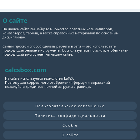
О сайте
На нашем сайте вы найдете множество полезных калькуляторов,
конвертеров, таблиц, а также справочных материалов по основным
дисциплинам.
Самый простой способ сделать расчеты в сети — это использовать
подходящие онлайн инструменты. Воспользуйтесь поиском, чтобы найти
подходящий инструмент на нашем сайте.
calcsbox.com
На сайте используется технология LaTeX.
Поэтому для корректного отображения формул и выражений
пожалуйста дождитесь полной загрузки страницы.
Пользовательское соглашение
Политика конфиденциальности
Cookie
О сайте