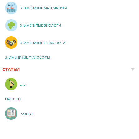
ЗНАМЕНИТЫЕ МАТЕМАТИКИ
ЗНАМЕНИТЫЕ БИОЛОГИ
ЗНАМЕНИТЫЕ ПСИХОЛОГИ
ЗНАМЕНИТЫЕ ФИЛОСОФЫ
СТАТЬИ
ЕГЭ
ГАДЖЕТЫ
РАЗНОЕ