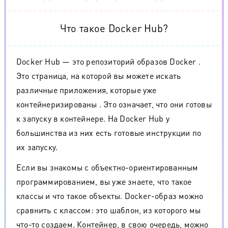
Что такое Docker Hub?
Docker Hub — это репозиторий образов Docker .
Это страница, на которой вы можете искать
различные приложения, которые уже
контейнеризированы . Это означает, что они готовы
к запуску в контейнере. На Docker Hub у
большинства из них есть готовые инструкции по
их запуску.
Если вы знакомы с объектно-ориентированным
программированием, вы уже знаете, что такое
классы и что такое объекты. Docker-образ можно
сравнить с классом: это шаблон, из которого мы
что-то создаем. Контейнер, в свою очередь, можно