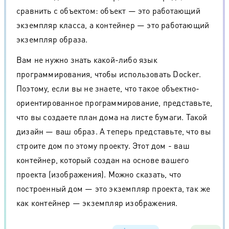
сравнить с объектом: объект — это работающий
экземпляр класса, а контейнер — это работающий
экземпляр образа.
Вам не нужно знать какой-либо язык
программирования, чтобы использовать Docker.
Поэтому, если вы не знаете, что такое объектно-
ориентированное программирование, представьте,
что вы создаете план дома на листе бумаги. Такой
дизайн — ваш образ. А теперь представьте, что вы
строите дом по этому проекту. Этот дом - ваш
контейнер, который создан на основе вашего
проекта (изображения). Можно сказать, что
построенный дом — это экземпляр проекта, так же
как контейнер — экземпляр изображения.