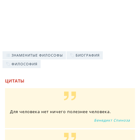
ЗНАМЕНИТЫЕ ФИЛОСОФЫ
БИОГРАФИЯ
ФИЛОСОФИЯ
ЦИТАТЫ
Для человека нет ничего полезнее человека.
Бенедикт Спиноза