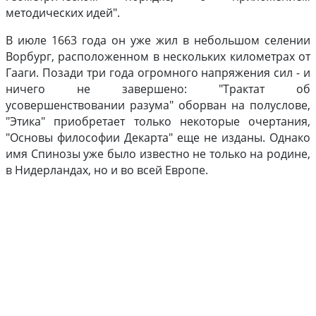
методических идей".
В июле 1663 года он уже жил в небольшом селении
Ворбург, расположенном в нескольких километрах от
Гааги. Позади три года огромного напряжения сил - и
ничего не завершено: "Трактат об
усовершенствовании разума" оборван на полуслове,
"Этика" приобретает только некоторые очертания,
"Основы философии Декарта" еще не изданы. Однако
имя Спинозы уже было известно не только на родине,
в Нидерландах, но и во всей Европе.