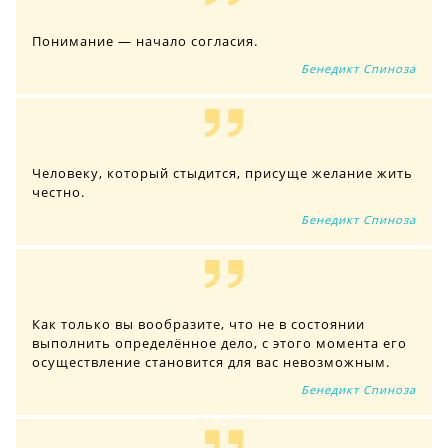
Понимание — начало согласия.
Бенедикт Спиноза
Человеку, который стыдится, присуще желание жить
честно.
Бенедикт Спиноза
Как только вы вообразите, что не в состоянии
выполнить определённое дело, с этого момента его
осуществление становится для вас невозможным.
Бенедикт Спиноза