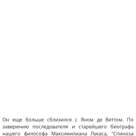
Он еще больше сблизился с Яном де Виттом. По
заверению последователя и старейшего биографа
нашего философа Максимилиана Лукаса, "Спиноза