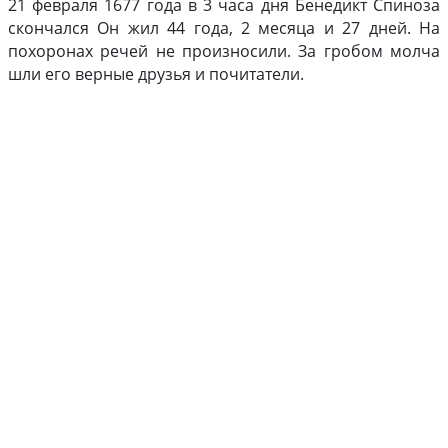
21 февраля 1677 года в 3 часа дня Бенедикт Спиноза
скончался Он жил 44 года, 2 месяца и 27 дней. На
похоронах речей не произносили. За гробом молча
шли его верные друзья и почитатели.