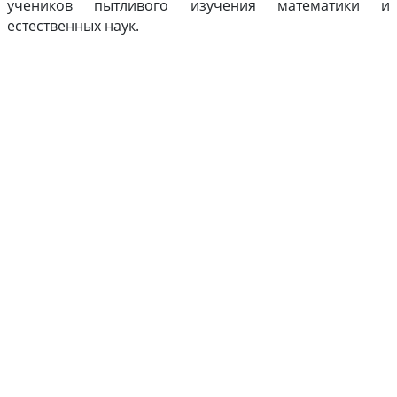
учеников пытливого изучения математики и
естественных наук.