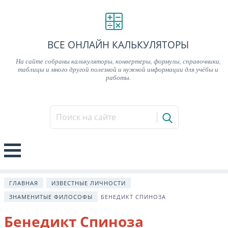
ВСЕ ОНЛАЙН КАЛЬКУЛЯТОРЫ
На сайте собраны калькуляторы, конвертеры, формулы, справочники,
таблицы и много другой полезной и нужной информации для учёбы и
работы.
ГЛАВНАЯ
ИЗВЕСТНЫЕ ЛИЧНОСТИ
ЗНАМЕНИТЫЕ ФИЛОСОФЫ
БЕНЕДИКТ СПИНОЗА
Бенедикт Спиноза