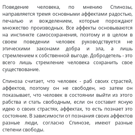
Поведение человека, по мнению Спинозы,
направляется тремя основными аффектами радостью,
печалью и вожделением, которые порождают
множество производных. Все аффекты основываются
на инстинкте самосохранения, поэтому и в целом в
своем поведении человек руководствуется не
этическими законами добра и зла, а лишь
стремлением к собственной выгоде. Добродетель - это
всего лишь стремление человека сохранить свое
существование.
Спиноза считает, что человек - раб своих страстей,
аффектов, поэтому он не свободен, но затем он
показывает, что человек в состоянии выйти из этого
рабства и стать свободным, если он составит ясную
идею о своих страстях, аффектах, то есть познает это
состояние. В зависимости от познания своих аффектов
разные люди, согласно Спинозе, имеют разные
степени свободы.