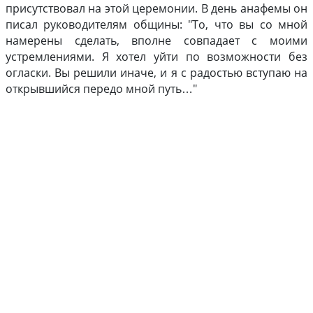
присутствовал на этой церемонии. В день анафемы он
писал руководителям общины: "То, что вы со мной
намерены сделать, вполне совпадает с моими
устремлениями. Я хотел уйти по возможности без
огласки. Вы решили иначе, и я с радостью вступаю на
открывшийся передо мной путь…"