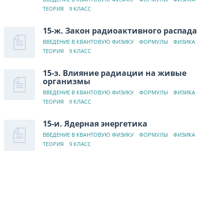
ТЕОРИЯ
9 КЛАСС
15-ж. Закон радиоактивного распада
ВВЕДЕНИЕ В КВАНТОВУЮ ФИЗИКУ
ФОРМУЛЫ
ФИЗИКА
ТЕОРИЯ
9 КЛАСС
15-з. Влияние радиации на живые
организмы
ВВЕДЕНИЕ В КВАНТОВУЮ ФИЗИКУ
ФОРМУЛЫ
ФИЗИКА
ТЕОРИЯ
9 КЛАСС
15-и. Ядерная энергетика
ВВЕДЕНИЕ В КВАНТОВУЮ ФИЗИКУ
ФОРМУЛЫ
ФИЗИКА
ТЕОРИЯ
9 КЛАСС