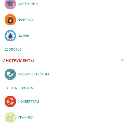
МАТЕМАТИКА
ФИНАНСЫ
ЖИЗНЬ
ЗДОРОВЬЕ
ИНСТРУМЕНТЫ
РАБОТА С ТЕКСТОМ
РАБОТА С ЦВЕТОМ
КОНВЕРТЕРЫ
ГРАФИКИ