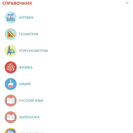
СПРАВОЧНИК
АЛГЕБРА
ГЕОМЕТРИЯ
ТРИГОНОМЕТРИЯ
ФИЗИКА
ХИМИЯ
РУССКИЙ ЯЗЫК
ЛИТЕРАТУРА