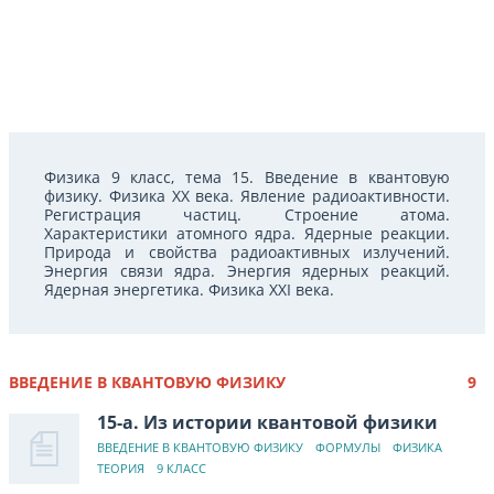
Физика 9 класс, тема 15. Введение в квантовую
физику. Физика XX века. Явление радиоактивности.
Регистрация частиц. Строение атома.
Характеристики атомного ядра. Ядерные реакции.
Природа и свойства радиоактивных излучений.
Энергия связи ядра. Энергия ядерных реакций.
Ядерная энергетика. Физика XXI века.
ВВЕДЕНИЕ В КВАНТОВУЮ ФИЗИКУ
9
15-а. Из истории квантовой физики
ВВЕДЕНИЕ В КВАНТОВУЮ ФИЗИКУ
ФОРМУЛЫ
ФИЗИКА
ТЕОРИЯ
9 КЛАСС