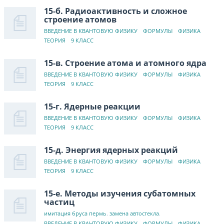
15-б. Радиоактивность и сложное
строение атомов
ВВЕДЕНИЕ В КВАНТОВУЮ ФИЗИКУ
ФОРМУЛЫ
ФИЗИКА
ТЕОРИЯ
9 КЛАСС
15-в. Строение атома и атомного ядра
ВВЕДЕНИЕ В КВАНТОВУЮ ФИЗИКУ
ФОРМУЛЫ
ФИЗИКА
ТЕОРИЯ
9 КЛАСС
15-г. Ядерные реакции
ВВЕДЕНИЕ В КВАНТОВУЮ ФИЗИКУ
ФОРМУЛЫ
ФИЗИКА
ТЕОРИЯ
9 КЛАСС
15-д. Энергия ядерных реакций
ВВЕДЕНИЕ В КВАНТОВУЮ ФИЗИКУ
ФОРМУЛЫ
ФИЗИКА
ТЕОРИЯ
9 КЛАСС
15-е. Методы изучения субатомных
частиц
имитация бруса пермь
.
замена автостекла
.
ВВЕДЕНИЕ В КВАНТОВУЮ ФИЗИКУ
ФОРМУЛЫ
ФИЗИКА