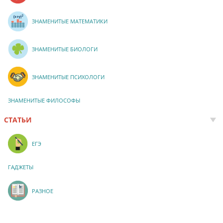
ЗНАМЕНИТЫЕ МАТЕМАТИКИ
ЗНАМЕНИТЫЕ БИОЛОГИ
ЗНАМЕНИТЫЕ ПСИХОЛОГИ
ЗНАМЕНИТЫЕ ФИЛОСОФЫ
СТАТЬИ
ЕГЭ
ГАДЖЕТЫ
РАЗНОЕ