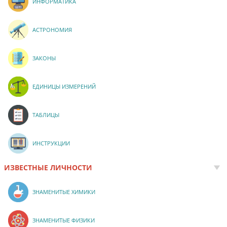
ИНФОРМАТИКА
АСТРОНОМИЯ
ЗАКОНЫ
ЕДИНИЦЫ ИЗМЕРЕНИЙ
ТАБЛИЦЫ
ИНСТРУКЦИИ
ИЗВЕСТНЫЕ ЛИЧНОСТИ
ЗНАМЕНИТЫЕ ХИМИКИ
ЗНАМЕНИТЫЕ ФИЗИКИ