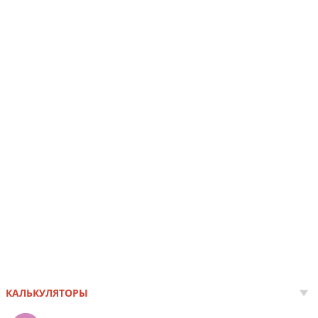
КАЛЬКУЛЯТОРЫ