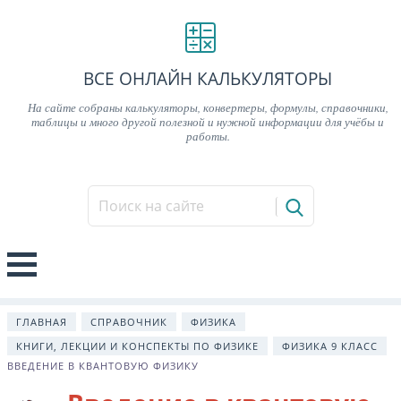
ВСЕ ОНЛАЙН КАЛЬКУЛЯТОРЫ
На сайте собраны калькуляторы, конвертеры, формулы, справочники,
таблицы и много другой полезной и нужной информации для учёбы и
работы.
ГЛАВНАЯ
СПРАВОЧНИК
ФИЗИКА
КНИГИ, ЛЕКЦИИ И КОНСПЕКТЫ ПО ФИЗИКЕ
ФИЗИКА 9 КЛАСС
ВВЕДЕНИЕ В КВАНТОВУЮ ФИЗИКУ