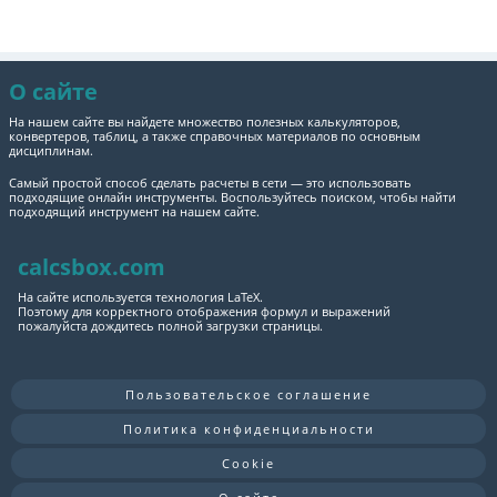
О сайте
На нашем сайте вы найдете множество полезных калькуляторов,
конвертеров, таблиц, а также справочных материалов по основным
дисциплинам.
Самый простой способ сделать расчеты в сети — это использовать
подходящие онлайн инструменты. Воспользуйтесь поиском, чтобы найти
подходящий инструмент на нашем сайте.
calcsbox.com
На сайте используется технология LaTeX.
Поэтому для корректного отображения формул и выражений
пожалуйста дождитесь полной загрузки страницы.
Пользовательское соглашение
Политика конфиденциальности
Cookie