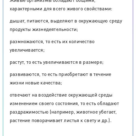
характерными для всего живого свойствами:
дышат, питаются, выделяют в окружающую среду
продукты жизнедеятельности;
размножаются, то есть их количество
увеличивается;
растут, то есть увеличиваются в размере;
развиваются, то есть приобретают в течение
жизни новые качества;
отвечают на воздействие окружающей среды
изменением своего состояния, то есть обладают
раздражимостью (например, животное убегает,
растение поворачивает листья к свету и др.).