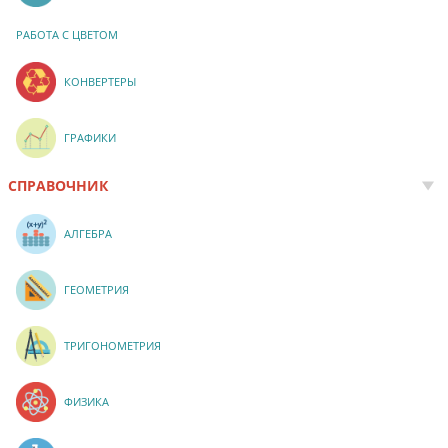
РАБОТА С ЦВЕТОМ
КОНВЕРТЕРЫ
ГРАФИКИ
СПРАВОЧНИК
АЛГЕБРА
ГЕОМЕТРИЯ
ТРИГОНОМЕТРИЯ
ФИЗИКА