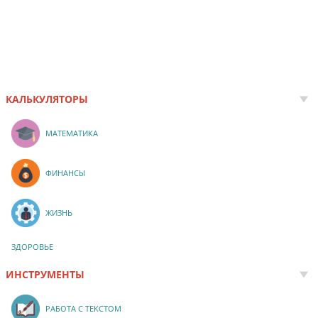
КАЛЬКУЛЯТОРЫ
МАТЕМАТИКА
ФИНАНСЫ
ЖИЗНЬ
ЗДОРОВЬЕ
ИНСТРУМЕНТЫ
РАБОТА С ТЕКСТОМ