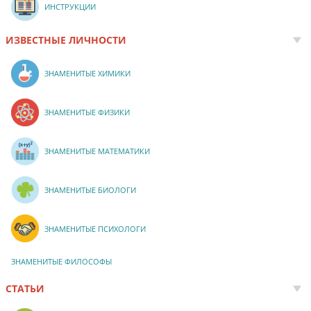
ИНСТРУКЦИИ
ИЗВЕСТНЫЕ ЛИЧНОСТИ
ЗНАМЕНИТЫЕ ХИМИКИ
ЗНАМЕНИТЫЕ ФИЗИКИ
ЗНАМЕНИТЫЕ МАТЕМАТИКИ
ЗНАМЕНИТЫЕ БИОЛОГИ
ЗНАМЕНИТЫЕ ПСИХОЛОГИ
ЗНАМЕНИТЫЕ ФИЛОСОФЫ
СТАТЬИ