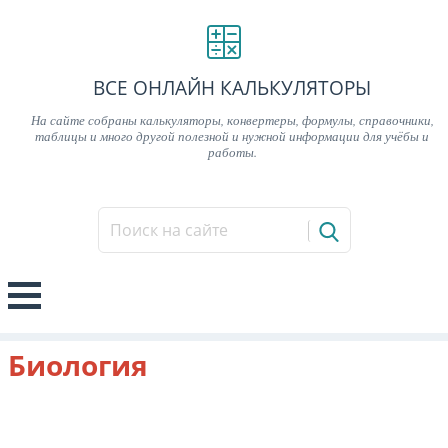
ВСЕ ОНЛАЙН КАЛЬКУЛЯТОРЫ
На сайте собраны калькуляторы, конвертеры, формулы, справочники,
таблицы и много другой полезной и нужной информации для учёбы и
работы.
Биология