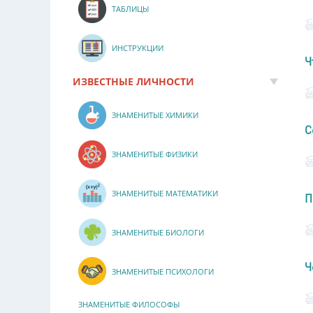
ТАБЛИЦЫ
ИНСТРУКЦИИ
Ч
ИЗВЕСТНЫЕ ЛИЧНОСТИ
ЗНАМЕНИТЫЕ ХИМИКИ
С
ЗНАМЕНИТЫЕ ФИЗИКИ
ЗНАМЕНИТЫЕ МАТЕМАТИКИ
П
ЗНАМЕНИТЫЕ БИОЛОГИ
Ч
ЗНАМЕНИТЫЕ ПСИХОЛОГИ
ЗНАМЕНИТЫЕ ФИЛОСОФЫ