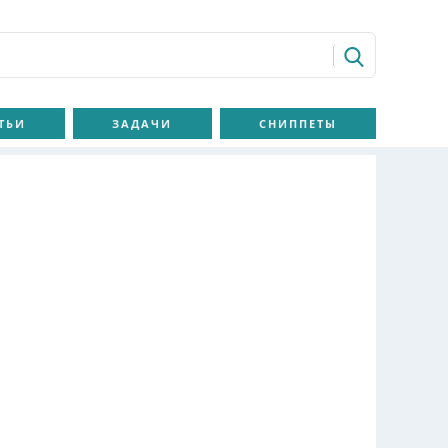
ТЬИ
ЗАДАЧИ
СНИППЕТЫ