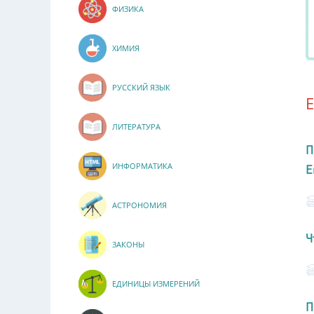
ФИЗИКА
ХИМИЯ
РУССКИЙ ЯЗЫК
ЛИТЕРАТУРА
П
ИНФОРМАТИКА
Е
АСТРОНОМИЯ
Ч
ЗАКОНЫ
ЕДИНИЦЫ ИЗМЕРЕНИЙ
П