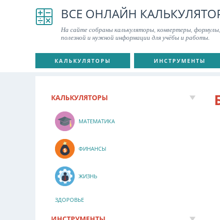
ВСЕ ОНЛАЙН КАЛЬКУЛЯТО
На сайте собраны калькуляторы, конвертеры, формулы,
полезной и нужной информации для учёбы и работы.
КАЛЬКУЛЯТОРЫ
ИНСТРУМЕНТЫ
КАЛЬКУЛЯТОРЫ
МАТЕМАТИКА
ФИНАНСЫ
ЖИЗНЬ
ЗДОРОВЬЕ
ИНСТРУМЕНТЫ