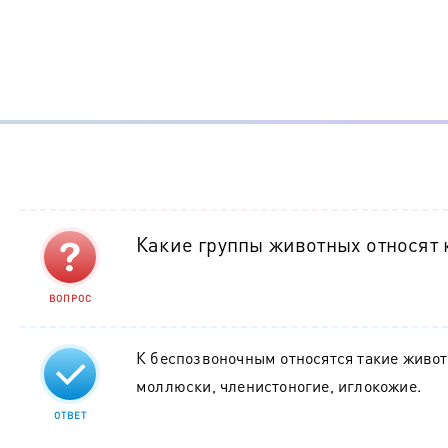
Какие группы животных относят
ВОПРОС
К беспозвоночным относятся такие живот
моллюски, членистоногие, иглокожие.
ОТВЕТ