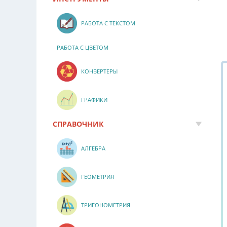
РАБОТА С ТЕКСТОМ
РАБОТА С ЦВЕТОМ
КОНВЕРТЕРЫ
ГРАФИКИ
СПРАВОЧНИК
АЛГЕБРА
ГЕОМЕТРИЯ
ТРИГОНОМЕТРИЯ