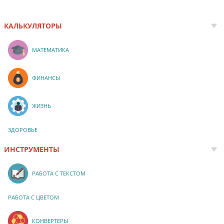
КАЛЬКУЛЯТОРЫ
МАТЕМАТИКА
ФИНАНСЫ
ЖИЗНЬ
ЗДОРОВЬЕ
ИНСТРУМЕНТЫ
РАБОТА С ТЕКСТОМ
РАБОТА С ЦВЕТОМ
КОНВЕРТЕРЫ