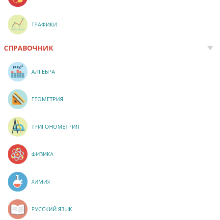
ГРАФИКИ
СПРАВОЧНИК
АЛГЕБРА
ГЕОМЕТРИЯ
ТРИГОНОМЕТРИЯ
ФИЗИКА
ХИМИЯ
РУССКИЙ ЯЗЫК