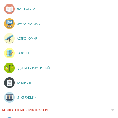
ЛИТЕРАТУРА
ИНФОРМАТИКА
АСТРОНОМИЯ
ЗАКОНЫ
ЕДИНИЦЫ ИЗМЕРЕНИЙ
ТАБЛИЦЫ
ИНСТРУКЦИИ
ИЗВЕСТНЫЕ ЛИЧНОСТИ