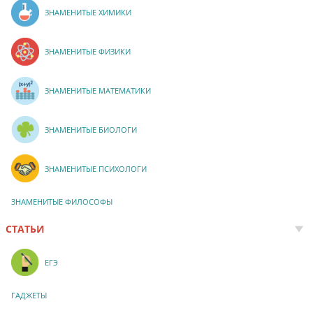
ЗНАМЕНИТЫЕ ХИМИКИ
ЗНАМЕНИТЫЕ ФИЗИКИ
ЗНАМЕНИТЫЕ МАТЕМАТИКИ
ЗНАМЕНИТЫЕ БИОЛОГИ
ЗНАМЕНИТЫЕ ПСИХОЛОГИ
ЗНАМЕНИТЫЕ ФИЛОСОФЫ
СТАТЬИ
ЕГЭ
ГАДЖЕТЫ