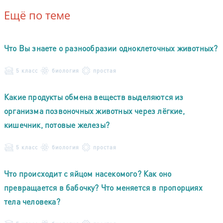
Ещё по теме
Что Вы знаете о разнообразии одноклеточных животных?
5 класс
биология
простая
Какие продукты обмена веществ выделяются из
организма позвоночных животных через лёгкие,
кишечник, потовые железы?
5 класс
биология
простая
Что происходит с яйцом насекомого? Как оно
превращается в бабочку? Что меняется в пропорциях
тела человека?