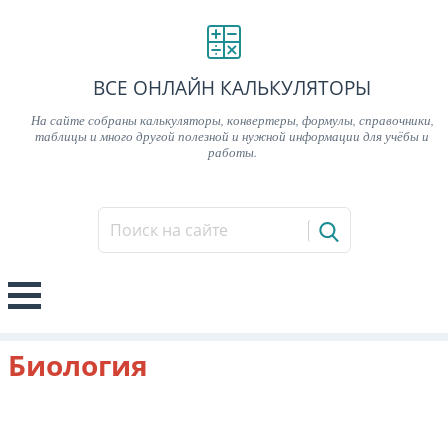
ВСЕ ОНЛАЙН КАЛЬКУЛЯТОРЫ
На сайте собраны калькуляторы, конвертеры, формулы, справочники,
таблицы и много другой полезной и нужной информации для учёбы и
работы.
Биология