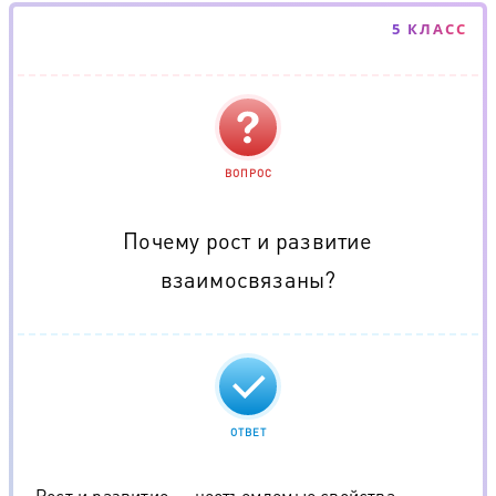
5 КЛАСС
ВОПРОС
Почему рост и развитие
взаимосвязаны?
ОТВЕТ
Рост и развитие — неотъемлемые свойства