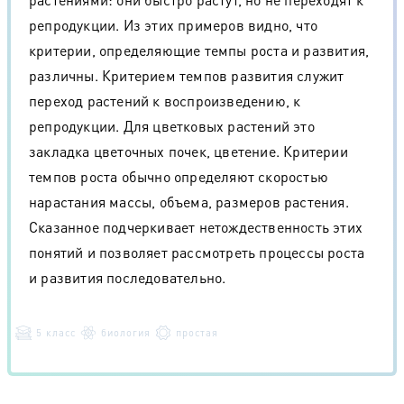
репродукции. Из этих примеров видно, что
критерии, определяющие темпы роста и развития,
различны. Критерием темпов развития служит
переход растений к воспроизведению, к
репродукции. Для цветковых растений это
закладка цветочных почек, цветение. Критерии
темпов роста обычно определяют скоростью
нарастания массы, объема, размеров растения.
Сказанное подчеркивает нетождественность этих
понятий и позволяет рассмотреть процессы роста
и развития последовательно.
5 класс
биология
простая