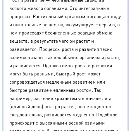
всякого живого организма. Это интегральные
процессы. Растительный организм поглощает воду
и питательные вещества, аккумулирует энергию, в
нем происходят бесчисленные реакции обмена
веществ, в результате чего он растет и
развивается. Процессы роста и развития тесно
взаимосвязаны, так как обычно организм и растет,
и развивается. Однако темпы роста и развития
могут быть разными, быстрый рост может
сопровождаться медленным развитием или
быстрое развитие медленным ростом. Так,
например, растение хризантемы в начале лета
(длинный день) быстро растет, но не зацветает,
следовательно, развивается медленно. Подобное
происходит с высеянными весной озимыми
растениями: они быстро растут, но не переходят к